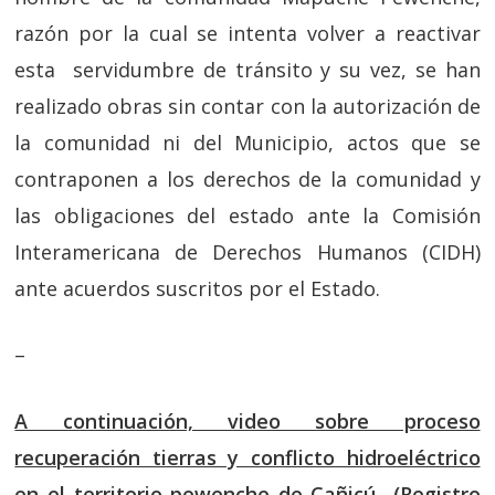
razón por la cual se intenta volver a reactivar
esta servidumbre de tránsito y su vez, se han
realizado obras sin contar con la autorización de
la comunidad ni del Municipio, actos que se
contraponen a los derechos de la comunidad y
las obligaciones del estado ante la Comisión
Interamericana de Derechos Humanos (CIDH)
ante acuerdos suscritos por el Estado.
–
A continuación, video sobre proceso
recuperación tierras y conflicto hidroeléctrico
en el territorio pewenche de Cañicú (Registro