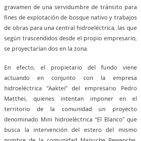
gravamen de una servidumbre de tránsito para
fines de explotación de bosque nativo y trabajos
de obras para una central hidroeléctrica, las que
según trascendidos desde el propio empresario,
se proyectarían dos en la zona.
En efecto, el propietario del fundo viene
actuando en conjunto con la empresa
hidroeléctrica “Aaktei” del empresario Pedro
Matthei, quienes intentan imponer en el
territorio de la comunidad un proyecto
denominado Mini hidroeléctrica “El Blanco” que
busca la intervención del estero del mismo
nombre de la comunidad Mapuche Pewenche,