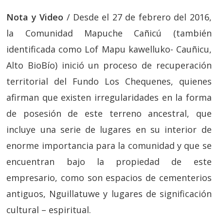
Nota y Video
/ Desde el 27 de febrero del 2016,
la Comunidad Mapuche Cañicú (también
identificada como Lof Mapu kawelluko- Cauñicu,
Alto BioBío) inició un proceso de recuperación
territorial del Fundo Los Chequenes, quienes
afirman que existen irregularidades en la forma
de posesión de este terreno ancestral, que
incluye una serie de lugares en su interior de
enorme importancia para la comunidad y que se
encuentran bajo la propiedad de este
empresario, como son espacios de cementerios
antiguos, Nguillatuwe y lugares de significación
cultural – espiritual.