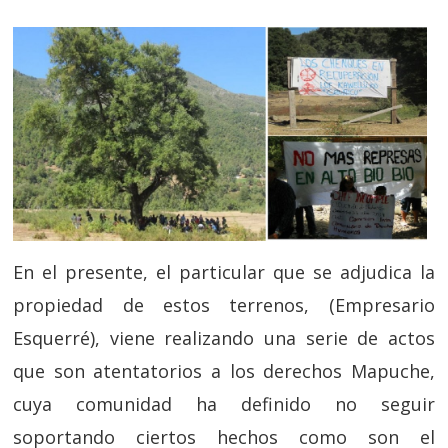
En el presente, el particular que se adjudica la
propiedad de estos terrenos, (Empresario
Esquerré), viene realizando una serie de actos
que son atentatorios a los derechos Mapuche,
cuya comunidad ha definido no seguir
soportando ciertos hechos como son el