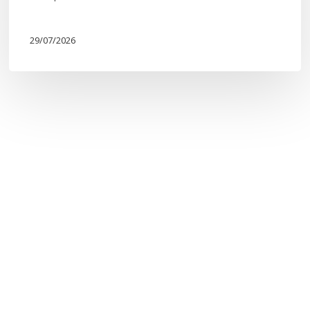
29/07/2026