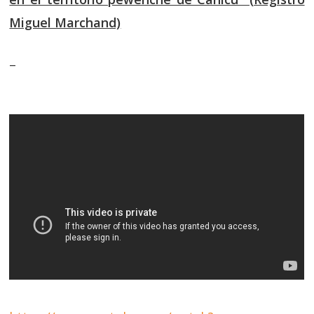
Miguel Marchand)
–