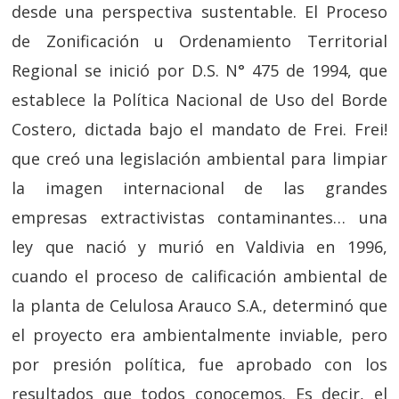
desde una perspectiva sustentable. El Proceso
de Zonificación u Ordenamiento Territorial
Regional se inició por D.S. N° 475 de 1994, que
establece la Política Nacional de Uso del Borde
Costero, dictada bajo el mandato de Frei. Frei!
que creó una legislación ambiental para limpiar
la imagen internacional de las grandes
empresas extractivistas contaminantes… una
ley que nació y murió en Valdivia en 1996,
cuando el proceso de calificación ambiental de
la planta de Celulosa Arauco S.A., determinó que
el proyecto era ambientalmente inviable, pero
por presión política, fue aprobado con los
resultados que todos conocemos. Es decir, el