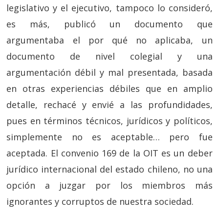
legislativo y el ejecutivo, tampoco lo consideró,
es más, publicó un documento que
argumentaba el por qué no aplicaba, un
documento de nivel colegial y una
argumentación débil y mal presentada, basada
en otras experiencias débiles que en amplio
detalle, rechacé y envié a las profundidades,
pues en términos técnicos, jurídicos y políticos,
simplemente no es aceptable… pero fue
aceptada. El convenio 169 de la OIT es un deber
jurídico internacional del estado chileno, no una
opción a juzgar por los miembros más
ignorantes y corruptos de nuestra sociedad.