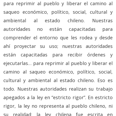
para reprimir al pueblo y liberar el camino al
saqueo económico, político, social, cultural y
ambiental al estado chileno. Nuestras
autoridades no están capacitadas para
comprender el entorno que les rodea y desde
ahí proyectar su uso; nuestras autoridades
están capacitadas para recibir órdenes y
ejecutarlas… para reprimir al pueblo y liberar el
camino al saqueo económico, político, social,
cultural y ambiental al estado chileno. Eso es
todo. Nuestras autoridades realizan su trabajo
apegados a la ley en “estricto rigor”. En estricto
rigor, la ley no representa al pueblo chileno, ni
su realidad; la ley chilena fue escrita en