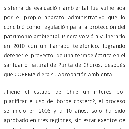
sistema de evaluación ambiental fue vulnerada
por el propio aparato administrativo que lo
concibió como regulación para la protección del
patrimonio ambiental. Piñera volvió a vulnerarlo
en 2010 con un llamado telefónico, logrando
detener el proyecto de una termoeléctrica en el
santuario natural de Punta de Choros, después
que COREMA diera su aprobación ambiental.
¿Tiene el estado de Chile un interés por
planificar el uso del borde costero?, el proceso
se inició en 2006 y a 10 años, solo ha sido
aprobado en tres regiones, sin estar exentos de