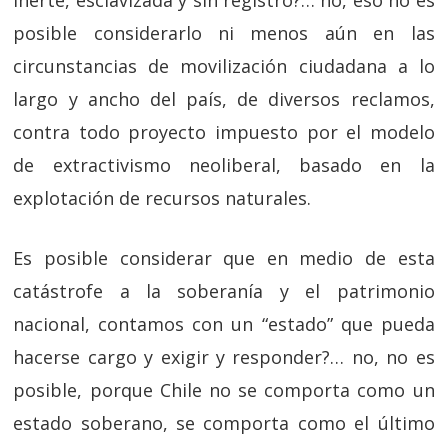
inerte, esclavizada y sin registro?… no, eso no es
posible considerarlo ni menos aún en las
circunstancias de movilización ciudadana a lo
largo y ancho del país, de diversos reclamos,
contra todo proyecto impuesto por el modelo
de extractivismo neoliberal, basado en la
explotación de recursos naturales.
Es posible considerar que en medio de esta
catástrofe a la soberanía y el patrimonio
nacional, contamos con un “estado” que pueda
hacerse cargo y exigir y responder?… no, no es
posible, porque Chile no se comporta como un
estado soberano, se comporta como el último