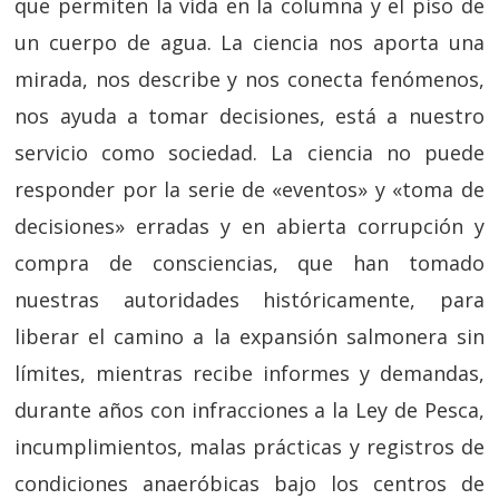
que permiten la vida en la columna y el piso de
un cuerpo de agua. La ciencia nos aporta una
mirada, nos describe y nos conecta fenómenos,
nos ayuda a tomar decisiones, está a nuestro
servicio como sociedad. La ciencia no puede
responder por la serie de «eventos» y «toma de
decisiones» erradas y en abierta corrupción y
compra de consciencias, que han tomado
nuestras autoridades históricamente, para
liberar el camino a la expansión salmonera sin
límites, mientras recibe informes y demandas,
durante años con infracciones a la Ley de Pesca,
incumplimientos, malas prácticas y registros de
condiciones anaeróbicas bajo los centros de