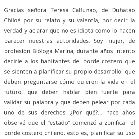
Gracias señora Teresa Calfunao, de Duhatao
Chiloé por su relato y su valentía, por decir la
verdad y aclarar que no es idiota como lo hacen
parecer nuestras autoridades. Soy mujer, de
profesión Bióloga Marina, durante años intento
decirle a los habitantes del borde costero que
se sienten a planificar su propio desarrollo, que
deben preguntarse cómo quieren la vida en el
futuro, que deben hablar bien fuerte para
validar su palabra y que deben pelear por cada
uno de sus derechos. ¿Por qué?… hace años
observé que el “estado” comenzó a zonificar el
borde costero chileno, esto es, planificar su uso