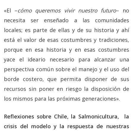
«El –
cómo queremos vivir nuestro futuro
– no
necesita ser enseñado a las comunidades
locales; es parte de ellas y de su historia y ahí
está el valor de esas costumbres y tradiciones,
porque en esa historia y en esas costumbres
yace el ideario necesario para alcanzar una
perspectiva común sobre el manejo y el uso del
borde costero, que permita disponer de sus
recursos sin poner en riesgo la disposición de
los mismos para las próximas generaciones».
Reflexiones sobre Chile, la Salmonicultura, la
crisis del modelo y la respuesta de nuestras