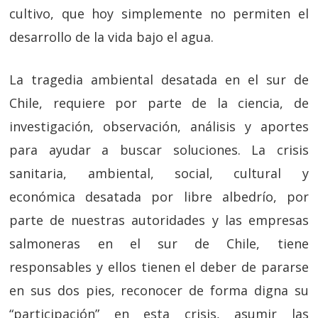
cultivo, que hoy simplemente no permiten el
desarrollo de la vida bajo el agua.
La tragedia ambiental desatada en el sur de
Chile, requiere por parte de la ciencia, de
investigación, observación, análisis y aportes
para ayudar a buscar soluciones. La crisis
sanitaria, ambiental, social, cultural y
económica desatada por libre albedrío, por
parte de nuestras autoridades y las empresas
salmoneras en el sur de Chile, tiene
responsables y ellos tienen el deber de pararse
en sus dos pies, reconocer de forma digna su
“participación” en esta crisis, asumir las