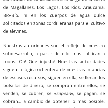
de Magallanes, Los Lagos, Los Ríos, Araucanía,
Bío-Bío, ni en los cuerpos de agua dulce
solicitados en zonas cordilleranas para el cultivo
de alevines.
Nuestras autoridades son el reflejo de nuestro
subdesarrollo, a partir de ellos nos califican a
todos. Oh! Que injusto! Nuestras autoridades
siguen la lógica ochentera de nuestras infancias
de escasos recursos, siguen en ella, se llenan los
bolsillos de dinero, se compran entre ellos, se
venden, se cubren, se «
sapean
«, se pagan, se
cobran… a cambio de obtener lo más posible,