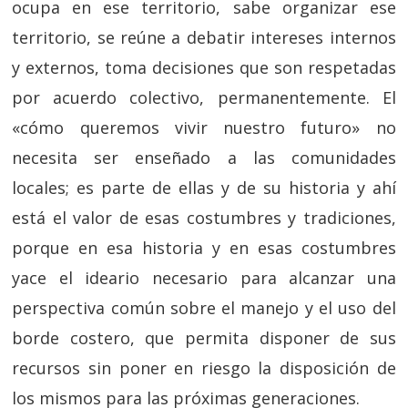
ocupa en ese territorio, sabe organizar ese
territorio, se reúne a debatir intereses internos
y externos, toma decisiones que son respetadas
por acuerdo colectivo, permanentemente. El
«cómo queremos vivir nuestro futuro» no
necesita ser enseñado a las comunidades
locales; es parte de ellas y de su historia y ahí
está el valor de esas costumbres y tradiciones,
porque en esa historia y en esas costumbres
yace el ideario necesario para alcanzar una
perspectiva común sobre el manejo y el uso del
borde costero, que permita disponer de sus
recursos sin poner en riesgo la disposición de
los mismos para las próximas generaciones.