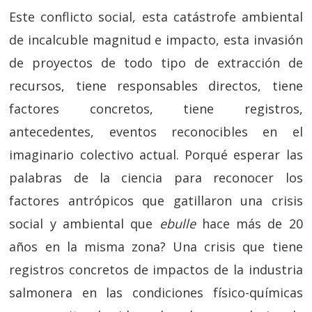
Este conflicto social, esta catástrofe ambiental
de incalcuble magnitud e impacto, esta invasión
de proyectos de todo tipo de extracción de
recursos, tiene responsables directos, tiene
factores concretos, tiene registros,
antecedentes, eventos reconocibles en el
imaginario colectivo actual. Porqué esperar las
palabras de la ciencia para reconocer los
factores antrópicos que gatillaron una crisis
social y ambiental que
ebulle
hace más de 20
años en la misma zona? Una crisis que tiene
registros concretos de impactos de la industria
salmonera en las condiciones físico-químicas