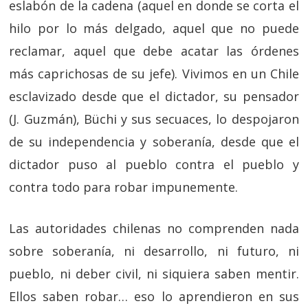
eslabón de la cadena (aquel en donde se corta el
hilo por lo más delgado, aquel que no puede
reclamar, aquel que debe acatar las órdenes
más caprichosas de su jefe). Vivimos en un Chile
esclavizado desde que el dictador, su pensador
(J. Guzmán), Büchi y sus secuaces, lo despojaron
de su independencia y soberanía, desde que el
dictador puso al pueblo contra el pueblo y
contra todo para robar impunemente.
Las autoridades chilenas no comprenden nada
sobre soberanía, ni desarrollo, ni futuro, ni
pueblo, ni deber civil, ni siquiera saben mentir.
Ellos saben robar… eso lo aprendieron en sus