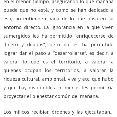
en el menor tiempo, asegurando lo que mañana
puede que no esté, y como se han dedicado a
eso, no entienden nada de lo que pasa en su
entorno directo. La ignorancia en la que viven
sumergidos les ha permitido “enriquecerse de
dinero y deudas”, pero no les ha permitido
lograr dar el paso a “desarrollarse”, es decir, a
valorar lo que es el territorio, a valorar a
quienes ocupan los territorios, a valorar la
riqueza cultural, ambiental, viva y etc. que hubo
y que hay disponibles; ni menos les permitiría
proyectar el bienestar común del mañana.
Los milicos recibían órdenes y las ejecutaban…