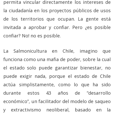
permita vincular directamente los intereses de
la ciudadanía en los proyectos públicos de usos
de los territorios que ocupan. La gente está
invitada a aprobar y confiar. Pero ¿es posible
confiar? No! no es posible.
La Salmonicultura en Chile, imagino que
funciona como una mafia de poder, sobre la cual
el estado solo puede garantizar bienestar, no
puede exigir nada, porque el estado de Chile
actúa simplistamente, como lo que ha sido
durante estos 43 años de “desarrollo
económico”, un facilitador del modelo de saqueo
y extractivismo neoliberal, basado en la