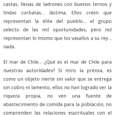
castas, llenas de ladrones con buenos ternos y
lindas corbatas… lástima. Ellos creen que
representan la élite del pueblo… el grupo
selecto de las mil oportunidades, pero no!
representan lo mismo que los vasallos a su rey…
nada.
El mar de Chile… ¿Qué es el mar de Chile para
nuestras autoridades? Si miro la prensa, es
como un objeto inerte sin valor que se entrega
sin cobro ni lamento, ellos no han logrado ver la
riqueza propia, no ven una fuente de
abastecimiento de comida para la población, no
comprenden las relaciones espirituales con el