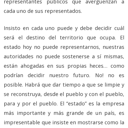
representantes públicos que avergüenzan a
cada uno de sus representados.
Insisto en cada uno puede y debe decidir cuál
será el destino del territorio que ocupa. El
estado hoy no puede representarnos, nuestras
autoridades no puede sostenerse a sí mismas,
están ahogadas en sus propias heces… como
podrían decidir nuestro futuro. No! no es
posible. Habrá que dar tiempo a que se limpie y
se reconstruya, desde el pueblo y con el pueblo,
para y por el pueblo. El “estado” es la empresa
más importante y más grande de un país, es
impresentable que insiste en mostrarse como la