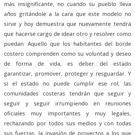
más insignificante, no cuando su pueblo lleva
años gritándole a la cara que este modelo no
sirve y hoy demuestra que nuevamente tendrá
que hacerse cargo de idear otro y resolver como
puedan. Aquello que los habitantes del borde
costero comprenden como su voluntad y deseo
de forma de vida, es deber del estado
garantizar, promover, proteger y resguardar. Y
si el estado no puede cumplir ese rol, las
comunidades costeras tendrán que seguir y
seguir y seguir irrumpiendo en reuniones
oficiales muy importantes y muy legales,
rechazando por todos sus medios y con todas
sus fuerzas, la invasión de proyectos a los que