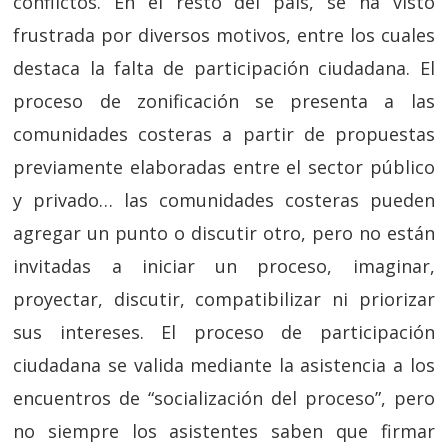
conflictos. En el resto del país, se ha visto
frustrada por diversos motivos, entre los cuales
destaca la falta de participación ciudadana. El
proceso de zonificación se presenta a las
comunidades costeras a partir de propuestas
previamente elaboradas entre el sector público
y privado… las comunidades costeras pueden
agregar un punto o discutir otro, pero no están
invitadas a iniciar un proceso, imaginar,
proyectar, discutir, compatibilizar ni priorizar
sus intereses. El proceso de participación
ciudadana se valida mediante la asistencia a los
encuentros de “socialización del proceso”, pero
no siempre los asistentes saben que firmar