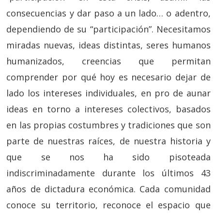
consecuencias y dar paso a un lado… o adentro,
dependiendo de su “participación”. Necesitamos
miradas nuevas, ideas distintas, seres humanos
humanizados, creencias que permitan
comprender por qué hoy es necesario dejar de
lado los intereses individuales, en pro de aunar
ideas en torno a intereses colectivos, basados
en las propias costumbres y tradiciones que son
parte de nuestras raíces, de nuestra historia y
que se nos ha sido pisoteada
indiscriminadamente durante los últimos 43
años de dictadura económica. Cada comunidad
conoce su territorio, reconoce el espacio que