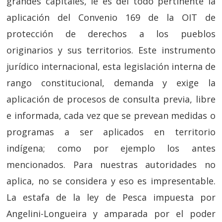
grandes capitales, le es del todo pertinente la
aplicación del Convenio 169 de la OIT de
protección de derechos a los pueblos
originarios y sus territorios. Este instrumento
jurídico internacional, esta legislación interna de
rango constitucional, demanda y exige la
aplicación de procesos de consulta previa, libre
e informada, cada vez que se prevean medidas o
programas a ser aplicados en territorio
indígena; como por ejemplo los antes
mencionados. Para nuestras autoridades no
aplica, no se considera y eso es impresentable.
La estafa de la ley de Pesca impuesta por
Angelini-Longueira y amparada por el poder