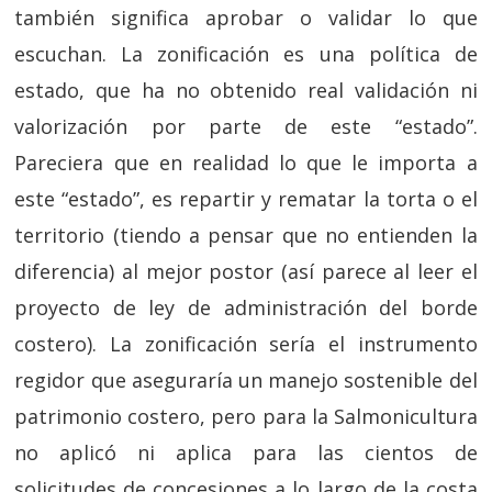
también significa aprobar o validar lo que
escuchan. La zonificación es una política de
estado, que ha no obtenido real validación ni
valorización por parte de este “estado”.
Pareciera que en realidad lo que le importa a
este “estado”, es repartir y rematar la torta o el
territorio (tiendo a pensar que no entienden la
diferencia) al mejor postor (así parece al leer el
proyecto de ley de administración del borde
costero). La zonificación sería el instrumento
regidor que aseguraría un manejo sostenible del
patrimonio costero, pero para la Salmonicultura
no aplicó ni aplica para las cientos de
solicitudes de concesiones a lo largo de la costa