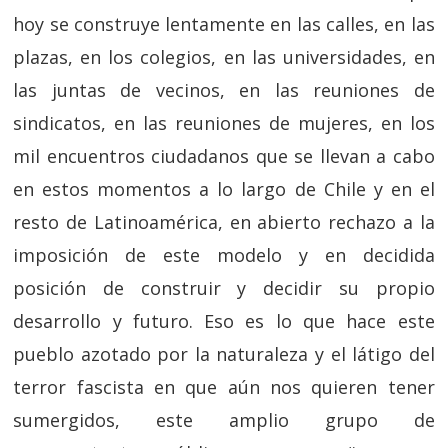
hoy se construye lentamente en las calles, en las
plazas, en los colegios, en las universidades, en
las juntas de vecinos, en las reuniones de
sindicatos, en las reuniones de mujeres, en los
mil encuentros ciudadanos que se llevan a cabo
en estos momentos a lo largo de Chile y en el
resto de Latinoamérica, en abierto rechazo a la
imposición de este modelo y en decidida
posición de construir y decidir su propio
desarrollo y futuro. Eso es lo que hace este
pueblo azotado por la naturaleza y el látigo del
terror fascista en que aún nos quieren tener
sumergidos, este amplio grupo de