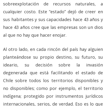
sobreexplotación de recursos naturales, a
cualquier costo. Este “estado” dejó de creer en
sus habitantes y sus capacidades hace 43 años y
hace 43 años cree que las empresas son un dios
al que no hay que hacer enojar.
Al otro lado, en cada rincón del país hay alguien
planteándose su propio destino, su futuro, su
ideario, su decisión sobre la invasión
degenerada que está facilitando el estado de
Chile sobre todos los territorios disponibles y
no disponibles; como por ejemplo, el territorio
indígena; protegido por instrumentos jurídicos
internacionales, serios, de verdad. Eso es lo que