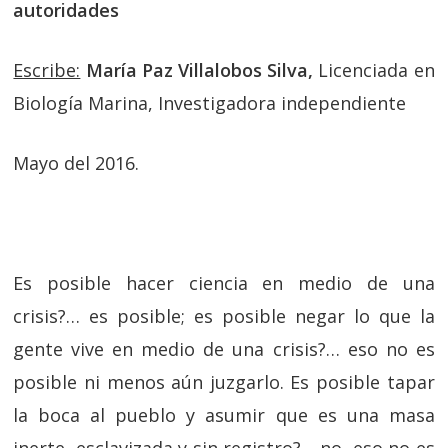
autoridades
Escribe:
María Paz Villalobos Silva,
Licenciada en
Biología Marina, Investigadora independiente
Mayo del 2016.
Es posible hacer ciencia en medio de una
crisis?… es posible; es posible negar lo que la
gente vive en medio de una crisis?… eso no es
posible ni menos aún juzgarlo. Es posible tapar
la boca al pueblo y asumir que es una masa