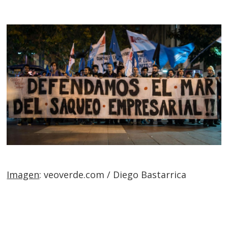
Imagen
: veoverde.com / Diego Bastarrica