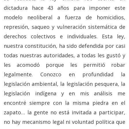
dictadura hace 43 años para imponer este
modelo neoliberal a fuerza de homicidios,
represión, saqueo y vulneración sistemática de
derechos colectivos e individuales. Esta ley,
nuestra constitución, ha sido defendida por casi
todas nuestras autoridades, a todas les gustó y
les acomodó porque les permitió robar
legalmente. Conozco en profundidad la
legislación ambiental, la legislación pesquera, la
legislación indígena y en mis análisis me
encontré siempre con la misma piedra en el
zapato… la gente no está invitada a participar,
no hay mecanismo legal ni voluntad política que