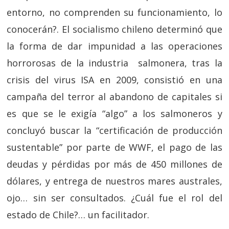
entorno, no comprenden su funcionamiento, lo
conocerán?. El socialismo chileno determinó que
la forma de dar impunidad a las operaciones
horrorosas de la industria salmonera, tras la
crisis del virus ISA en 2009, consistió en una
campaña del terror al abandono de capitales si
es que se le exigía “algo” a los salmoneros y
concluyó buscar la “certificación de producción
sustentable” por parte de WWF, el pago de las
deudas y pérdidas por más de 450 millones de
dólares, y entrega de nuestros mares australes,
ojo… sin ser consultados. ¿Cuál fue el rol del
estado de Chile?… un facilitador.