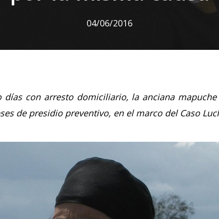
04/06/2016
 días con arresto domiciliario, la anciana mapuche 
es de presidio preventivo, en el marco del Caso Lu