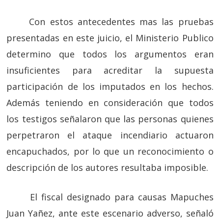
Con estos antecedentes mas las pruebas
presentadas en este juicio, el Ministerio Publico
determino que todos los argumentos eran
insuficientes para acreditar la supuesta
participación de los imputados en los hechos.
Además teniendo en consideración que todos
los testigos señalaron que las personas quienes
perpetraron el ataque incendiario actuaron
encapuchados, por lo que un reconocimiento o
descripción de los autores resultaba imposible.
El fiscal designado para causas Mapuches
Juan Yañez, ante este escenario adverso, señaló