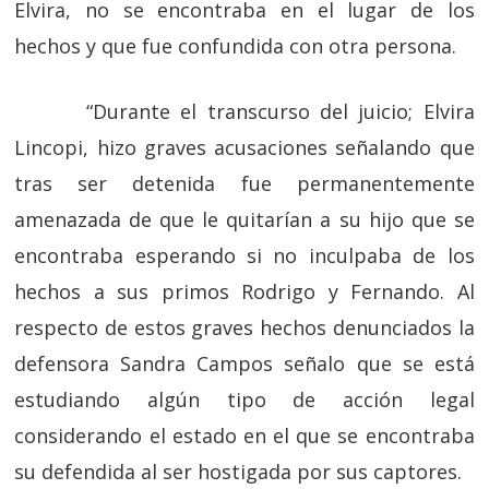
Elvira, no se encontraba en el lugar de los
hechos y que fue confundida con otra persona.
“Durante el transcurso del juicio; Elvira
Lincopi, hizo graves acusaciones señalando que
tras ser detenida fue permanentemente
amenazada de que le quitarían a su hijo que se
encontraba esperando si no inculpaba de los
hechos a sus primos Rodrigo y Fernando. Al
respecto de estos graves hechos denunciados la
defensora Sandra Campos señalo que se está
estudiando algún tipo de acción legal
considerando el estado en el que se encontraba
su defendida al ser hostigada por sus captores.