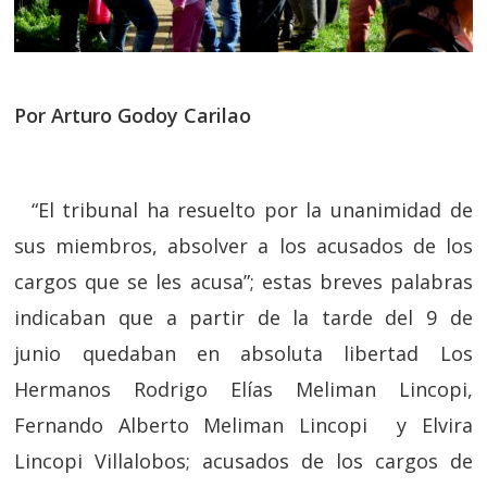
Por Arturo Godoy Carilao
“El tribunal ha resuelto por la unanimidad de
sus miembros, absolver a los acusados de los
cargos que se les acusa”; estas breves palabras
indicaban que a partir de la tarde del 9 de
junio quedaban en absoluta libertad Los
Hermanos Rodrigo Elías Meliman Lincopi,
Fernando Alberto Meliman Lincopi y Elvira
Lincopi Villalobos; acusados de los cargos de