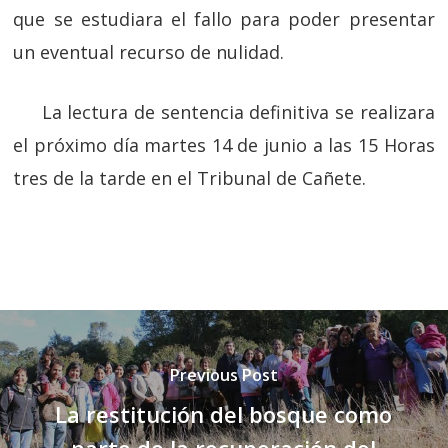
que se estudiara el fallo para poder presentar
un eventual recurso de nulidad.
La lectura de sentencia definitiva se realizara
el próximo día martes 14 de junio a las 15 Horas
tres de la tarde en el Tribunal de Cañete.
Previous Post
La restitución del bosque como