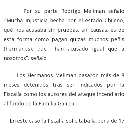
Por su parte Rodrigo Meliman señalo
·”Mucha Injusticia hecha por el estado Chileno,
qué nos acusaba sin pruebas, sin causas, es de
esta forma como pagan quizás muchos peñis
(hermanos), que han acusado igual que a
nosotros”, señalo.
Los Hermanos Meliman pasaron más de 8
meses detenidos tras ser indicados por la
Fiscalía como los autores del ataque incendiario
al fundo de la Familia Galilea.
En este caso la fiscalía solicitaba la pena de 17