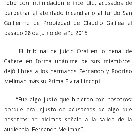
robo con intimidación e incendio, acusados de
perpetrar el atentado incendiario al fundo San
Guillermo de Propiedad de Claudio Galilea el
pasado 28 de Junio del año 2015.
El tribunal de juicio Oral en lo penal de
Cañete en forma unánime de sus miembros,
dejó libres a los hermanos Fernando y Rodrigo
Meliman más su Prima Elvira Lincopi.
“Fue algo justo que hicieron con nosotros;
porque era injusto de acusarnos de algo que
nosotros no hicimos señalo a la salida de la
audiencia Fernando Meliman”.