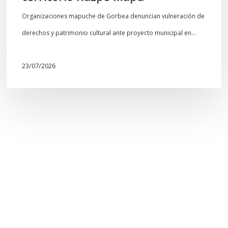
Organizaciones mapuche de Gorbea denuncian vulneración de
derechos y patrimonio cultural ante proyecto municipal en…
23/07/2026