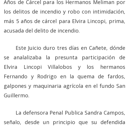
Años de Cárcel para los Hermanos Meliman por
los delitos de incendio y robo con intimidación,
más 5 años de cárcel para Elvira Lincopi, prima,
acusada del delito de incendio.
Este Juicio duro tres días en Cañete, dónde
se analalizaba la presunta participación de
Elvira Lincopi Villalobos y los hermanos
Fernando y Rodrigo en la quema de fardos,
galpones y maquinaria agrícola en el fundo San
Guillermo.
La defensora Penal Publica Sandra Campos,
señalo, desde un principio que su defendida