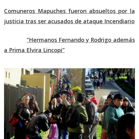
Comuneros Mapuches fueron absueltos por la
justicia tras ser acusados de ataque Incendiario
“Hermanos Fernando y Rodrigo además
a Prima Elvira Lincopi”