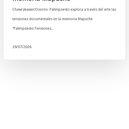
Chawrakawin/Osorno: Palimpsesto explora a través del arte las
tensiones documentales en la memoria Mapuche
“Palimpsesto:Tensiones…
29/07/2026