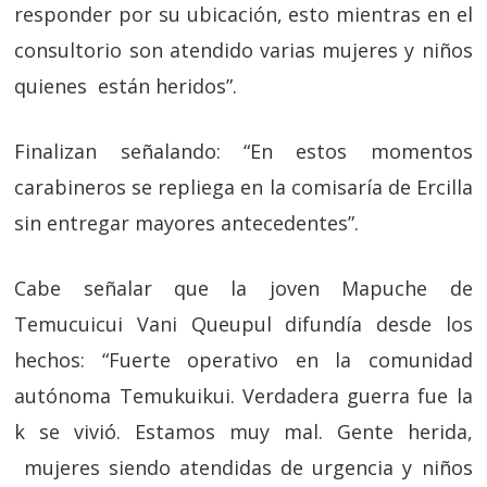
responder por su ubicación, esto mientras en el
consultorio son atendido varias mujeres y niños
quienes están heridos”.
Finalizan señalando: “En estos momentos
carabineros se repliega en la comisaría de Ercilla
sin entregar mayores antecedentes”.
Cabe señalar que la joven Mapuche de
Temucuicui Vani Queupul difundía desde los
hechos: “Fuerte operativo en la comunidad
autónoma Temukuikui. Verdadera guerra fue la
k se vivió. Estamos muy mal. Gente herida,
mujeres siendo atendidas de urgencia y niños