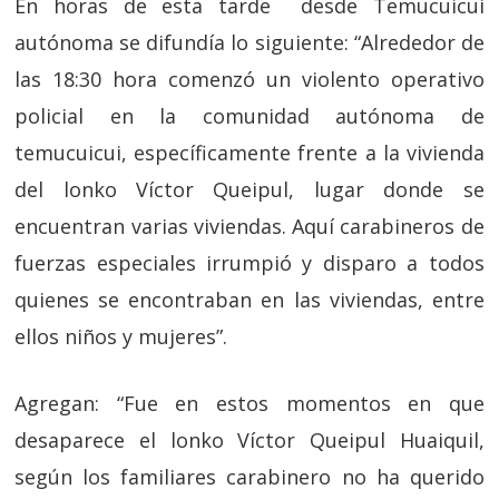
En horas de esta tarde desde Temucuicui
autónoma se difundía lo siguiente: “Alrededor de
las 18:30 hora comenzó un violento operativo
policial en la comunidad autónoma de
temucuicui, específicamente frente a la vivienda
del lonko Víctor Queipul, lugar donde se
encuentran varias viviendas. Aquí carabineros de
fuerzas especiales irrumpió y disparo a todos
quienes se encontraban en las viviendas, entre
ellos niños y mujeres”.
Agregan: “Fue en estos momentos en que
desaparece el lonko Víctor Queipul Huaiquil,
según los familiares carabinero no ha querido