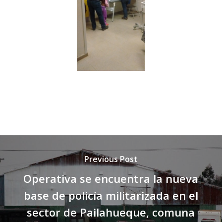
Previous Post
Operativa se encuentra la nueva
base de policía militarizada en el
sector de Pailahueque, comuna