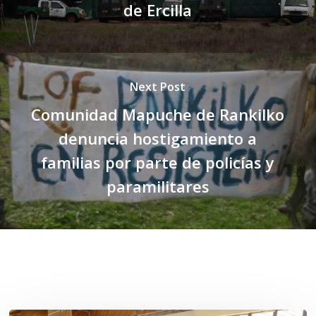
de Ercilla
Next Post
Comunidad Mapuche de Rankilko
denuncia hostigamiento a
familias por parte de policías y
paramilitares
Related Posts