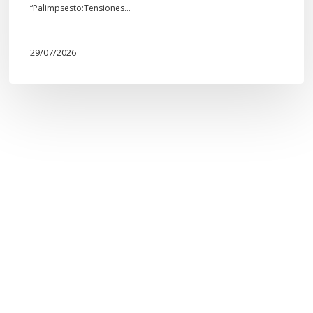
“Palimpsesto:Tensiones…
29/07/2026