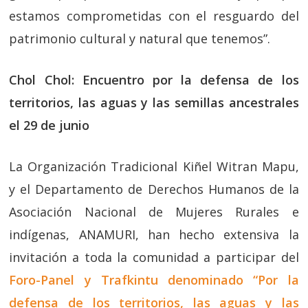
estamos comprometidas con el resguardo del
patrimonio cultural y natural que tenemos”.
Chol Chol: Encuentro por la defensa de los
territorios, las aguas y las semillas ancestrales
el 29 de junio
La Organización Tradicional Kiñel Witran Mapu,
y el Departamento de Derechos Humanos de la
Asociación Nacional de Mujeres Rurales e
indígenas, ANAMURI, han hecho extensiva la
invitación a toda la comunidad a participar del
Foro-Panel y Trafkintu denominado “Por la
defensa de los territorios, las aguas y las