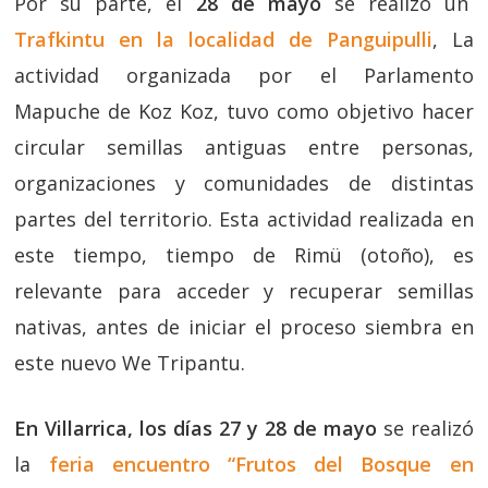
Por su parte, el
28 de mayo
se realizó un
Trafkintu en la localidad de Panguipulli
, La
actividad organizada por el Parlamento
Mapuche de Koz Koz, tuvo como objetivo hacer
circular semillas antiguas entre personas,
organizaciones y comunidades de distintas
partes del territorio. Esta actividad realizada en
este tiempo, tiempo de Rimü (otoño), es
relevante para acceder y recuperar semillas
nativas, antes de iniciar el proceso siembra en
este nuevo We Tripantu.
En Villarrica, los días 27 y 28 de mayo
se realizó
la
feria encuentro “Frutos del Bosque en