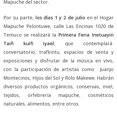
Mapuche del sector.
Por su parte,
los días 1 y 2 de julio
en el Hogar
Mapuche Pelontuwe, calle Las Encinas 1020 de
Temuco se realizará la
Primera Feria Inetuayin
Taiñ kuifi iyael
, que contemplará
conversatorio, trafkintu, espacios de venta y
exposiciones y disfrutar de la música en vivo,
con la participación de artistas como Juanjo
Montecinos, Hijos del Sol y Rolo Makewe. Habrán
diversos productos orgánicos, conservas, miel,
tejidos, orfebrería mapuche, cosméticos
naturales, alimentos, entre otros.