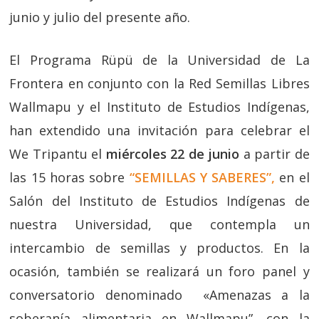
junio y julio del presente año.
El Programa Rüpü de la Universidad de La
Frontera en conjunto con la Red Semillas Libres
Wallmapu y el Instituto de Estudios Indígenas,
han extendido una invitación para celebrar el
We Tripantu el
miércoles 22 de junio
a partir de
las 15 horas sobre
“SEMILLAS Y SABERES”,
en el
Salón del Instituto de Estudios Indígenas de
nuestra Universidad, que contempla un
intercambio de semillas y productos. En la
ocasión, también se realizará un foro panel y
conversatorio denominado «Amenazas a la
soberanía alimentaria en Wallmapu”, con la