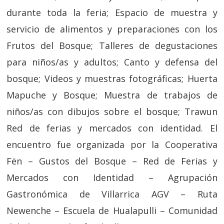
durante toda la feria; Espacio de muestra y
servicio de alimentos y preparaciones con los
Frutos del Bosque; Talleres de degustaciones
para niños/as y adultos; Canto y defensa del
bosque; Videos y muestras fotográficas; Huerta
Mapuche y Bosque; Muestra de trabajos de
niños/as con dibujos sobre el bosque; Trawun
Red de ferias y mercados con identidad. El
encuentro fue organizada por la Cooperativa
Fën – Gustos del Bosque – Red de Ferias y
Mercados con Identidad – Agrupación
Gastronómica de Villarrica AGV – Ruta
Newenche – Escuela de Hualapulli – Comunidad