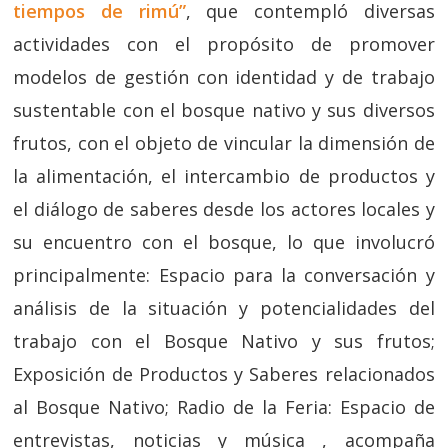
tiempos de rimú”
, que contempló diversas
actividades con el propósito de promover
modelos de gestión con identidad y de trabajo
sustentable con el bosque nativo y sus diversos
frutos, con el objeto de vincular la dimensión de
la alimentación, el intercambio de productos y
el diálogo de saberes desde los actores locales y
su encuentro con el bosque, lo que involucró
principalmente: Espacio para la conversación y
análisis de la situación y potencialidades del
trabajo con el Bosque Nativo y sus frutos;
Exposición de Productos y Saberes relacionados
al Bosque Nativo; Radio de la Feria: Espacio de
entrevistas, noticias y música , acompaña