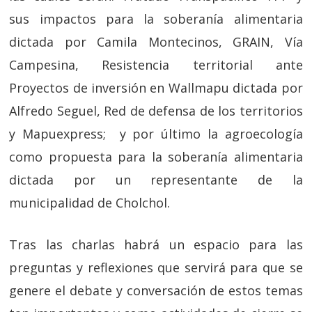
sus impactos para la soberanía alimentaria
dictada por Camila Montecinos, GRAIN, Vía
Campesina, Resistencia territorial ante
Proyectos de inversión en Wallmapu dictada por
Alfredo Seguel, Red de defensa de los territorios
y Mapuexpress; y por último la agroecología
como propuesta para la soberanía alimentaria
dictada por un representante de la
municipalidad de Cholchol.
Tras las charlas habrá un espacio para las
preguntas y reflexiones que servirá para que se
genere el debate y conversación de estos temas