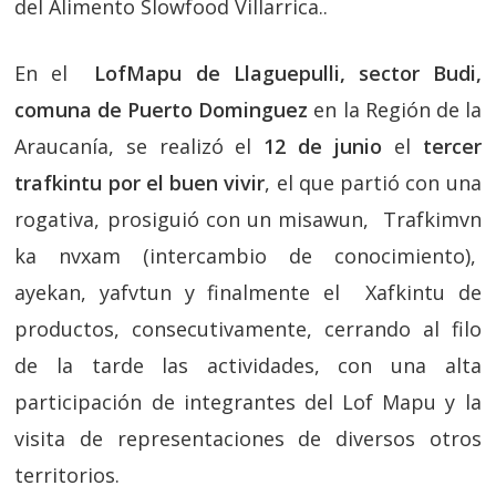
del Alimento Slowfood Villarrica..
En el
LofMapu de Llaguepulli, sector Budi,
comuna de Puerto Dominguez
en la Región de la
Araucanía, se realizó el
12 de junio
el
tercer
trafkintu por el buen vivir
, el que partió con una
rogativa, prosiguió con un misawun, Trafkimvn
ka nvxam (intercambio de conocimiento),
ayekan, yafvtun y finalmente el Xafkintu de
productos, consecutivamente, cerrando al filo
de la tarde las actividades, con una alta
participación de integrantes del Lof Mapu y la
visita de representaciones de diversos otros
territorios.