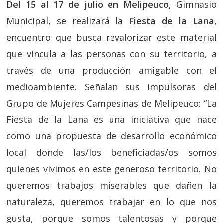
Del 15 al 17 de julio en Melipeuco
, Gimnasio
Municipal, se realizará la
Fiesta de la Lana
,
encuentro que busca revalorizar este material
que vincula a las personas con su territorio, a
través de una producción amigable con el
medioambiente. Señalan sus impulsoras del
Grupo de Mujeres Campesinas de Melipeuco: “La
Fiesta de la Lana es una iniciativa que nace
como una propuesta de desarrollo económico
local donde las/los beneficiadas/os somos
quienes vivimos en este generoso territorio. No
queremos trabajos miserables que dañen la
naturaleza, queremos trabajar en lo que nos
gusta, porque somos talentosas y porque