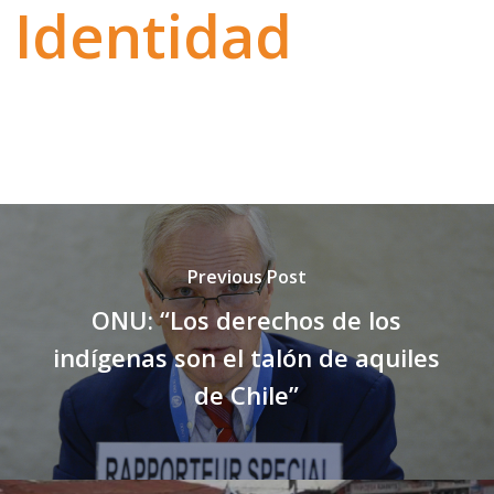
Identidad
Previous Post
ONU: “Los derechos de los
indígenas son el talón de aquiles
de Chile”