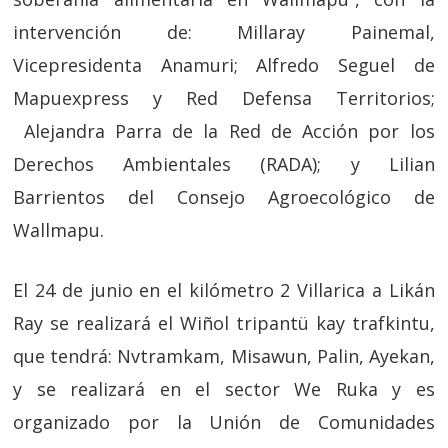
intervención de: Millaray Painemal,
Vicepresidenta Anamuri; Alfredo Seguel de
Mapuexpress y Red Defensa Territorios;
Alejandra Parra de la Red de Acción por los
Derechos Ambientales (RADA); y Lilian
Barrientos del Consejo Agroecológico de
Wallmapu.
El 24 de junio en el kilómetro 2 Villarica a Likán
Ray se realizará el Wiñol tripantü kay trafkintu,
que tendrá: Nvtramkam, Misawun, Palin, Ayekan,
y se realizará en el sector We Ruka y es
organizado por la Unión de Comunidades