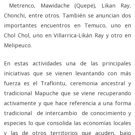
Metrenco, Mawidache (Quepe), Likan Ray,
Chonchi, entre otros. También se anuncian dos
importantes encuentros en Temuco, uno en
Chol Chol, uno en Villarrica-Likán Ray y otro en
Melipeuco.
En estas actividades una de las principales
iniciativas que se vienen levantando con más
fuerza es el Trafkintu, ceremonia ancestral y
tradicional Mapuche que se viene recuperando
activamente y que hace referencia a una forma
tradicional de intercambio de conocimiento y
especies lo que consolida las economías locales
y las de otros territorios que acuden, bajo