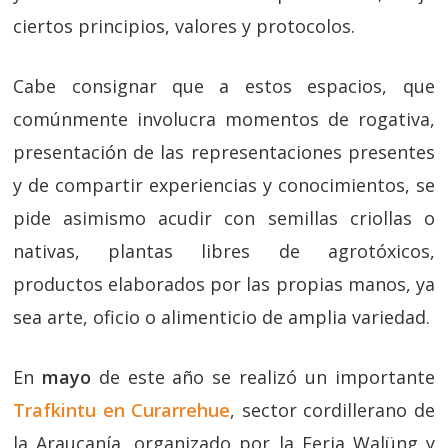
ciertos principios, valores y protocolos.
Cabe consignar que a estos espacios, que
comúnmente involucra momentos de rogativa,
presentación de las representaciones presentes
y de compartir experiencias y conocimientos, se
pide asimismo acudir con semillas criollas o
nativas, plantas libres de agrotóxicos,
productos elaborados por las propias manos, ya
sea arte, oficio o alimenticio de amplia variedad.
En
mayo
de este año se realizó un importante
Trafkintu en Curarrehue
, sector cordillerano de
la Araucanía, organizado por la Feria Walüng y