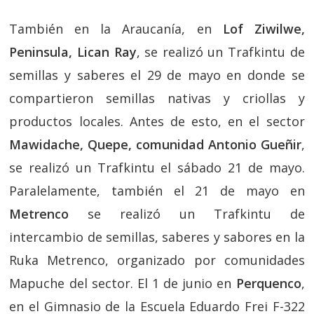
También en la Araucanía, en
Lof Ziwilwe,
Peninsula, Lican Ray
, se realizó un Trafkintu de
semillas y saberes el 29 de mayo en donde se
compartieron semillas nativas y criollas y
productos locales. Antes de esto, en el sector
Mawidache, Quepe, comunidad Antonio Gueñir
,
se realizó un Trafkintu el sábado 21 de mayo.
Paralelamente, también el 21 de mayo en
Metrenco
se realizó un Trafkintu de
intercambio de semillas, saberes y sabores en la
Ruka Metrenco, organizado por comunidades
Mapuche del sector. El 1 de junio en
Perquenco
,
en el Gimnasio de la Escuela Eduardo Frei F-322