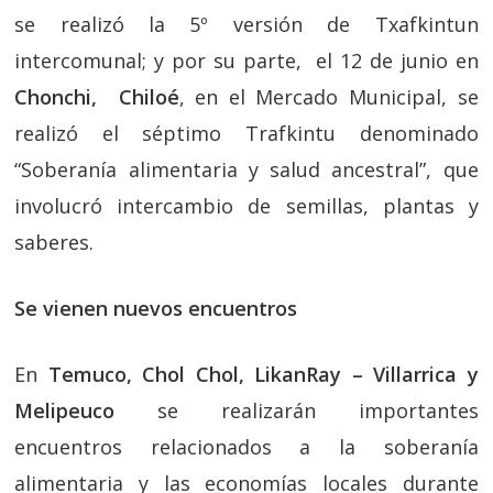
se realizó la 5º versión de Txafkintun
intercomunal; y por su parte, el 12 de junio en
Chonchi, Chiloé
, en el Mercado Municipal, se
realizó el séptimo Trafkintu denominado
“Soberanía alimentaria y salud ancestral”, que
involucró intercambio de semillas, plantas y
saberes.
Se vienen nuevos encuentros
En
Temuco, Chol Chol, LikanRay – Villarrica y
Melipeuco
se realizarán importantes
encuentros relacionados a la soberanía
alimentaria y las economías locales durante