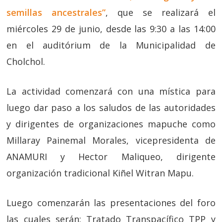
semillas ancestrales”
, que se realizará el
miércoles 29 de junio, desde las 9:30 a las 14:00
en el auditórium de la Municipalidad de
Cholchol.
La actividad comenzará con una mística para
luego dar paso a los saludos de las autoridades
y dirigentes de organizaciones mapuche como
Millaray Painemal Morales, vicepresidenta de
ANAMURI y Hector Maliqueo, dirigente
organización tradicional Kiñel Witran Mapu.
Luego comenzarán las presentaciones del foro
las cuales serán: Tratado Transpacífico TPP y