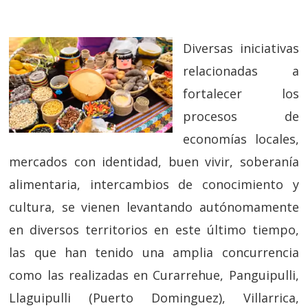
Diversas iniciativas
relacionadas a
fortalecer los
procesos de
economías locales,
mercados con identidad, buen vivir, soberanía
alimentaria, intercambios de conocimiento y
cultura, se vienen levantando autónomamente
en diversos territorios en este último tiempo,
las que han tenido una amplia concurrencia
como las realizadas en Curarrehue, Panguipulli,
Llaguipulli (Puerto Dominguez), Villarrica,