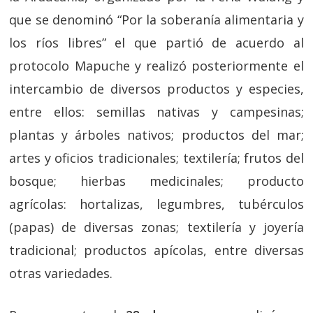
que se denominó “Por la soberanía alimentaria y
los ríos libres” el que partió de acuerdo al
protocolo Mapuche y realizó posteriormente el
intercambio de diversos productos y especies,
entre ellos: semillas nativas y campesinas;
plantas y árboles nativos; productos del mar;
artes y oficios tradicionales; textilería; frutos del
bosque; hierbas medicinales; producto
agrícolas: hortalizas, legumbres, tubérculos
(papas) de diversas zonas; textilería y joyería
tradicional; productos apícolas, entre diversas
otras variedades.