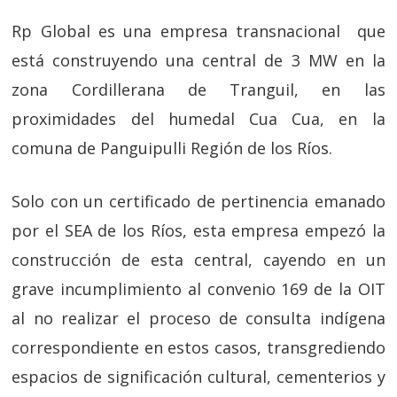
Rp Global es una empresa transnacional que
está construyendo una central de 3 MW en la
zona Cordillerana de Tranguil, en las
proximidades del humedal Cua Cua, en la
comuna de Panguipulli Región de los Ríos.
Solo con un certificado de pertinencia emanado
por el SEA de los Ríos, esta empresa empezó la
construcción de esta central, cayendo en un
grave incumplimiento al convenio 169 de la OIT
al no realizar el proceso de consulta indígena
correspondiente en estos casos, transgrediendo
espacios de significación cultural, cementerios y