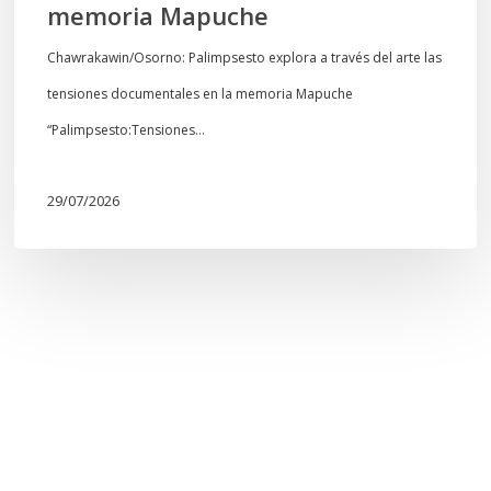
memoria Mapuche
Chawrakawin/Osorno: Palimpsesto explora a través del arte las
tensiones documentales en la memoria Mapuche
“Palimpsesto:Tensiones…
29/07/2026