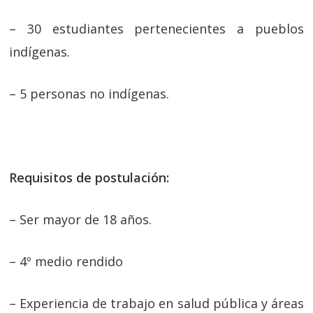
– 30 estudiantes pertenecientes a pueblos
indígenas.
– 5 personas no indígenas.
Requisitos de postulación:
– Ser mayor de 18 años.
– 4º medio rendido
– Experiencia de trabajo en salud pública y áreas