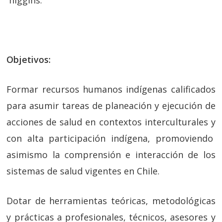
´higgins.
Objetivos:
Formar recursos humanos indígenas calificados
para asumir tareas de planeación y ejecución de
acciones de salud en contextos interculturales y
con alta participación indígena, promoviendo
asimismo la comprensión e interacción de los
sistemas de salud vigentes en Chile.
Dotar de herramientas teóricas, metodológicas
y prácticas a profesionales, técnicos, asesores y