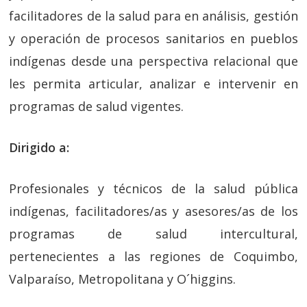
facilitadores de la salud para en análisis, gestión
y operación de procesos sanitarios en pueblos
indígenas desde una perspectiva relacional que
les permita articular, analizar e intervenir en
programas de salud vigentes.
Dirigido a:
Profesionales y técnicos de la salud pública
indígenas, facilitadores/as y asesores/as de los
programas de salud intercultural,
pertenecientes a las regiones de Coquimbo,
Valparaíso, Metropolitana y O´higgins.