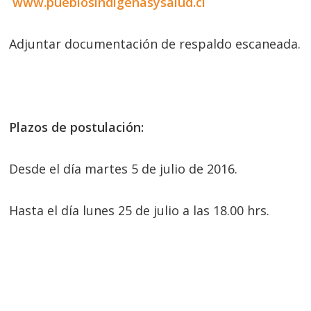
www.pueblosindigenasysalud.cl
Adjuntar documentación de respaldo escaneada.
Plazos de postulación:
Desde el día martes 5 de julio de 2016.
Hasta el día lunes 25 de julio a las 18.00 hrs.