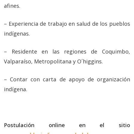
afines.
– Experiencia de trabajo en salud de los pueblos
indígenas.
– Residente en las regiones de Coquimbo,
Valparaíso, Metropolitana y O´higgins.
– Contar con carta de apoyo de organización
indígena.
Postulación online en el sitio