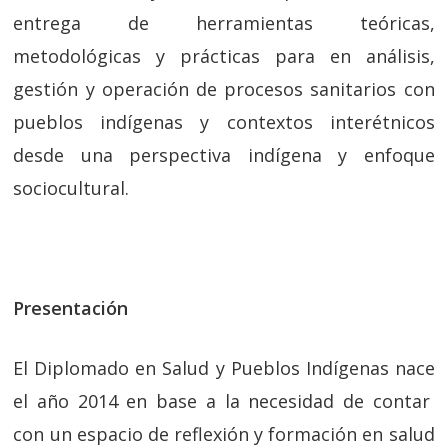
entrega de herramientas teóricas,
metodológicas y prácticas para en análisis,
gestión y operación de procesos sanitarios con
pueblos indígenas y contextos interétnicos
desde una perspectiva indígena y enfoque
sociocultural.
Presentación
El Diplomado en Salud y Pueblos Indígenas nace
el año 2014 en base a la necesidad de contar
con un espacio de reflexión y formación en salud