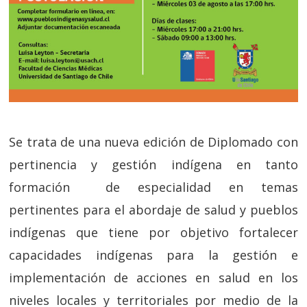
Se trata de una nueva edición de Diplomado con
pertinencia y gestión indígena en tanto
formación de especialidad en temas
pertinentes para el abordaje de salud y pueblos
indígenas que tiene por objetivo fortalecer
capacidades indígenas para la gestión e
implementación de acciones en salud en los
niveles locales y territoriales por medio de la