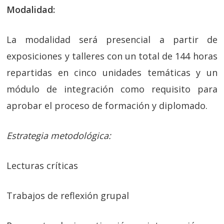
Modalidad:
La modalidad será presencial a partir de
exposiciones y talleres con un total de 144 horas
repartidas en cinco unidades temáticas y un
módulo de integración como requisito para
aprobar el proceso de formación y diplomado.
Estrategia metodológica:
Lecturas críticas
Trabajos de reflexión grupal