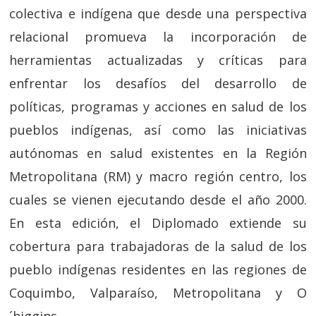
colectiva e indígena que desde una perspectiva
relacional promueva la incorporación de
herramientas actualizadas y críticas para
enfrentar los desafíos del desarrollo de
políticas, programas y acciones en salud de los
pueblos indígenas, así como las iniciativas
autónomas en salud existentes en la Región
Metropolitana (RM) y macro región centro, los
cuales se vienen ejecutando desde el año 2000.
En esta edición, el Diplomado extiende su
cobertura para trabajadoras de la salud de los
pueblo indígenas residentes en las regiones de
Coquimbo, Valparaíso, Metropolitana y O