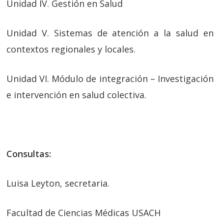
Unidad IV. Gestión en Salud
Unidad V. Sistemas de atención a la salud en
contextos regionales y locales.
Unidad VI. Módulo de integración – Investigación
e intervención en salud colectiva.
Consultas:
Luisa Leyton, secretaria.
Facultad de Ciencias Médicas USACH