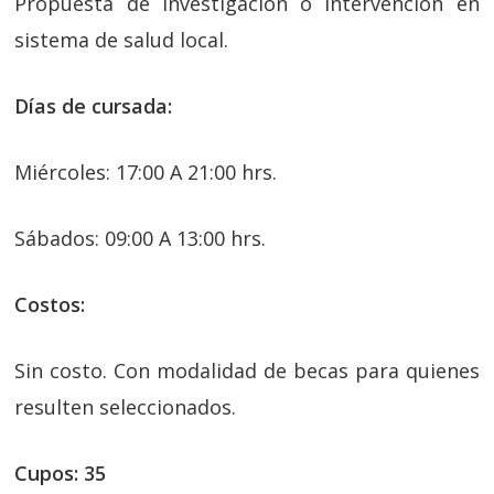
Propuesta de investigación o intervención en
sistema de salud local.
Días de cursada:
Miércoles: 17:00 A 21:00 hrs.
Sábados: 09:00 A 13:00 hrs.
Costos:
Sin costo. Con modalidad de becas para quienes
resulten seleccionados.
Cupos:
35