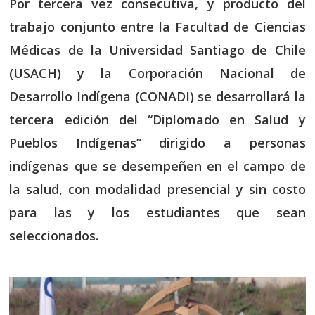
Por tercera vez consecutiva, y producto del
trabajo conjunto entre la Facultad de Ciencias
Médicas de la Universidad Santiago de Chile
(USACH) y la Corporación Nacional de
Desarrollo Indígena (CONADI) se desarrollará la
tercera edición del “Diplomado en Salud y
Pueblos Indígenas” dirigido a personas
indígenas que se desempeñen en el campo de
la salud, con modalidad presencial y sin costo
para las y los estudiantes que sean
seleccionados.