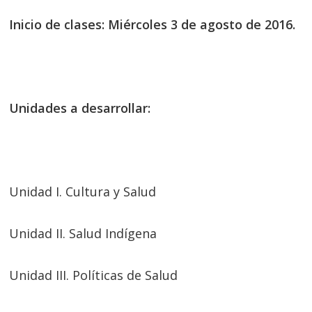
Inicio de clases: Miércoles 3 de agosto de 2016.
Unidades a desarrollar:
Unidad I. Cultura y Salud
Unidad II. Salud Indígena
Unidad III. Políticas de Salud