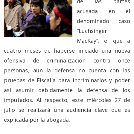
de las partes
acusada en el
denominado caso
“Luchsinger
MacKay”, el que a
cuatro meses de haberse iniciado una nueva
ofensiva de criminalización contra once
personas, aún la defensa no cuenta con las
pruebas de Fiscalía para incriminarlos y poder
así asumir debidamente la defensa de los
imputados. Al respecto, este miércoles 27 de
julio se realizará una audiencia clave que es
explicada por la abogada.