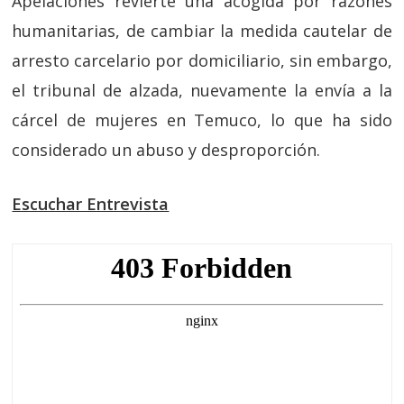
Apelaciones revierte una acogida por razones
humanitarias, de cambiar la medida cautelar de
arresto carcelario por domiciliario, sin embargo,
el tribunal de alzada, nuevamente la envía a la
cárcel de mujeres en Temuco, lo que ha sido
considerado un abuso y desproporción.
Escuchar Entrevista