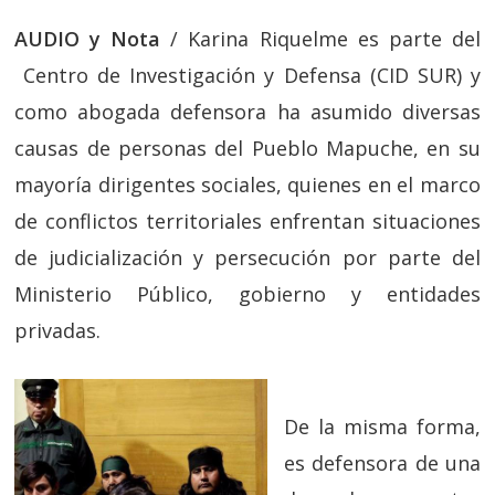
AUDIO y Nota
/ Karina Riquelme es parte del
Centro de Investigación y Defensa (CID SUR) y
como abogada defensora ha asumido diversas
causas de personas del Pueblo Mapuche, en su
mayoría dirigentes sociales, quienes en el marco
de conflictos territoriales enfrentan situaciones
de judicialización y persecución por parte del
Ministerio Público, gobierno y entidades
privadas.
De la misma forma,
es defensora de una