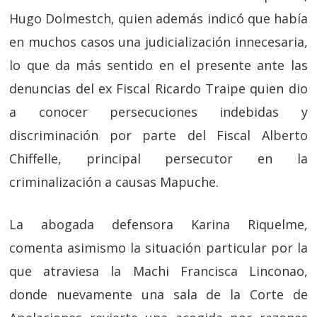
Hugo Dolmestch, quien además indicó que había
en muchos casos una judicialización innecesaria,
lo que da más sentido en el presente ante las
denuncias del ex Fiscal Ricardo Traipe quien dio
a conocer persecuciones indebidas y
discriminación por parte del Fiscal Alberto
Chiffelle, principal persecutor en la
criminalización a causas Mapuche.
La abogada defensora Karina Riquelme,
comenta asimismo la situación particular por la
que atraviesa la Machi Francisca Linconao,
donde nuevamente una sala de la Corte de