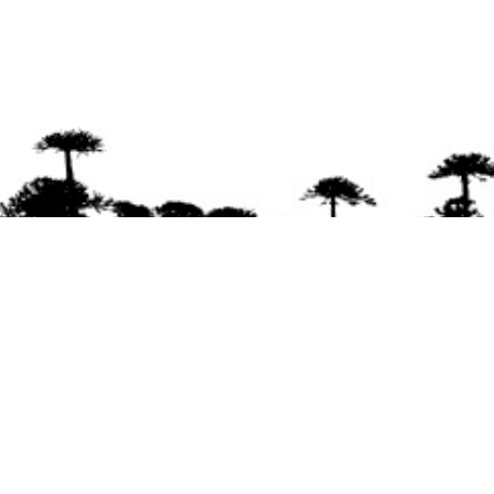
Se agradece la difusión del contenido
citando
la fuente www.mapuexpress.org
Desde el año 2000, ejerciendo el derecho a la
comunicación Mapuche en Wallmapu.