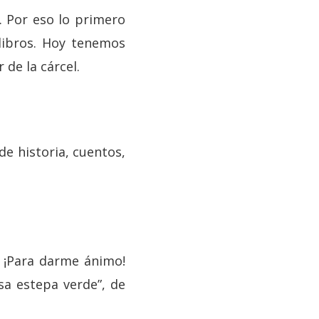
. Por eso lo primero
 libros. Hoy tenemos
de la cárcel.
de historia, cuentos,
. ¡Para darme ánimo!
sa estepa verde”, de