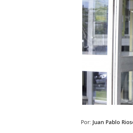
Por:
Juan Pablo Rios