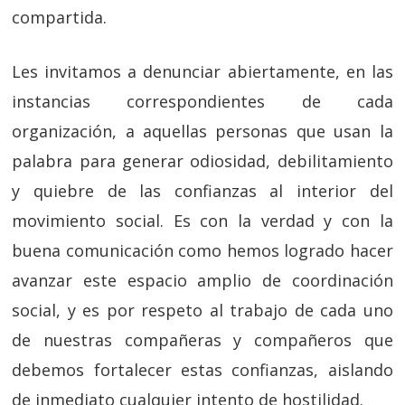
compartida.
Les invitamos a denunciar abiertamente, en las
instancias correspondientes de cada
organización, a aquellas personas que usan la
palabra para generar odiosidad, debilitamiento
y quiebre de las confianzas al interior del
movimiento social. Es con la verdad y con la
buena comunicación como hemos logrado hacer
avanzar este espacio amplio de coordinación
social, y es por respeto al trabajo de cada uno
de nuestras compañeras y compañeros que
debemos fortalecer estas confianzas, aislando
de inmediato cualquier intento de hostilidad.