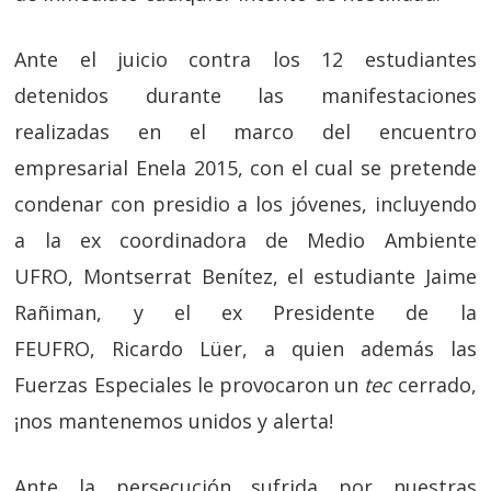
Ante el juicio contra los 12 estudiantes
detenidos durante las manifestaciones
realizadas en el marco del encuentro
empresarial Enela 2015, con el cual se pretende
condenar con presidio a los jóvenes, incluyendo
a la ex coordinadora de Medio Ambiente
UFRO, Montserrat Benítez, el estudiante Jaime
Rañiman, y el ex Presidente de la
FEUFRO, Ricardo Lüer, a quien además las
Fuerzas Especiales le provocaron un
tec
cerrado,
¡nos mantenemos unidos y alerta!
Ante la persecución sufrida por nuestras