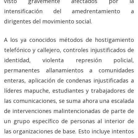
visto gravemente afectados por la
intensificación del amedrentamiento a
dirigentes del movimiento social.
A los ya conocidos métodos de hostigamiento
telefónico y callejero, controles injustificados de
identidad, violenta represión policial,
permanentes allanamientos a comunidades
enteras, aplicación de condenas injustificadas a
líderes mapuche, estudiantes y trabajadores de
las comunicaciones, se suma ahora una escalada
de intervenciones malintencionadas de parte de
un grupo específico de personas al interior de
las organizaciones de base. Esto incluye intentos