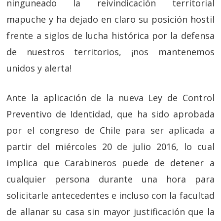
ninguneado la reivindicación territorial
mapuche y ha dejado en claro su posición hostil
frente a siglos de lucha histórica por la defensa
de nuestros territorios, ¡nos mantenemos
unidos y alerta!
Ante la aplicación de la nueva Ley de Control
Preventivo de Identidad, que ha sido aprobada
por el congreso de Chile para ser aplicada a
partir del miércoles 20 de julio 2016, lo cual
implica que Carabineros puede de detener a
cualquier persona durante una hora para
solicitarle antecedentes e incluso con la facultad
de allanar su casa sin mayor justificación que la