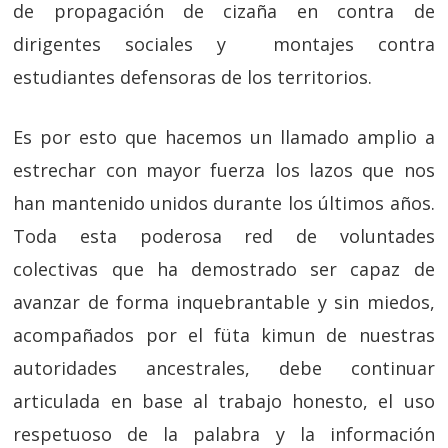
de propagación de cizaña en contra de
dirigentes sociales y montajes contra
estudiantes defensoras de los territorios.
Es por esto que hacemos un llamado amplio a
estrechar con mayor fuerza los lazos que nos
han mantenido unidos durante los últimos años.
Toda esta poderosa red de voluntades
colectivas que ha demostrado ser capaz de
avanzar de forma inquebrantable y sin miedos,
acompañados por el füta kimun de nuestras
autoridades ancestrales, debe continuar
articulada en base al trabajo honesto, el uso
respetuoso de la palabra y la información