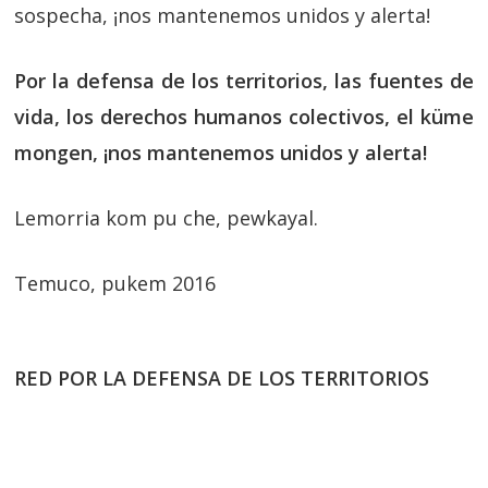
sospecha, ¡nos mantenemos unidos y alerta!
Por la defensa de los territorios, las fuentes de
vida, los derechos humanos colectivos, el küme
mongen, ¡nos mantenemos unidos y alerta!
Lemorria kom pu che, pewkayal.
Temuco, pukem 2016
RED POR LA DEFENSA DE LOS TERRITORIOS