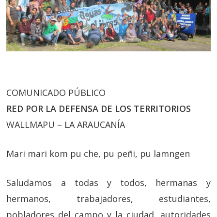
COMUNICADO PÚBLICO
RED POR LA DEFENSA DE LOS TERRITORIOS
WALLMAPU – LA ARAUCANÍA
Mari mari kom pu che, pu peñi, pu lamngen
Saludamos a todas y todos, hermanas y
hermanos, trabajadores, estudiantes,
pobladores del campo y la ciudad, autoridades