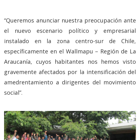
“Queremos anunciar nuestra preocupación ante
el nuevo escenario político y empresarial
instalado en la zona centro-sur de Chile,
específicamente en el Wallmapu – Región de La
Araucanía, cuyos habitantes nos hemos visto
gravemente afectados por la intensificación del
amedrentamiento a dirigentes del movimiento
social”.