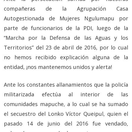
compañeras de la Agrupación Casa
Autogestionada de Mujeres Ngulumapu por
parte de funcionarios de la PDI, luego de la
“Marcha por la Defensa de las Aguas y los
Territorios” del 23 de abril de 2016, por lo cual
no hemos recibido explicación alguna de la
entidad, ¡nos mantenemos unidos y alerta!
Ante los constantes allanamientos que la policía
militarizada efectúa al interior de las
comunidades mapuche, a lo cual se ha sumado
el secuestro del Lonko Víctor Queipul, quien el
pasado 14 de junio del 2016 fue vendado,