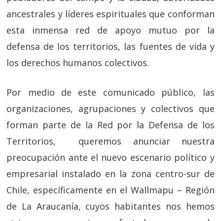
ancestrales y líderes espirituales que conforman
esta inmensa red de apoyo mutuo por la
defensa de los territorios, las fuentes de vida y
los derechos humanos colectivos.
Por medio de este comunicado público, las
organizaciones, agrupaciones y colectivos que
forman parte de la Red por la Defensa de los
Territorios, queremos anunciar nuestra
preocupación ante el nuevo escenario político y
empresarial instalado en la zona centro-sur de
Chile, específicamente en el Wallmapu – Región
de La Araucanía, cuyos habitantes nos hemos