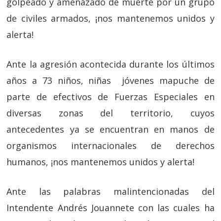
golpeado y amenazado de muerte por un grupo
de civiles armados, ¡nos mantenemos unidos y
alerta!
Ante la agresión acontecida durante los últimos
años a 73 niños, niñas jóvenes mapuche de
parte de efectivos de Fuerzas Especiales en
diversas zonas del territorio, cuyos
antecedentes ya se encuentran en manos de
organismos internacionales de derechos
humanos, ¡nos mantenemos unidos y alerta!
Ante las palabras malintencionadas del
Intendente Andrés Jouannete con las cuales ha