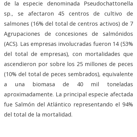
de la especie denominada Pseudochattonella
sp., se afectaron 45 centros de cultivo de
salmones (16% del total de centros activos) de 7
Agrupaciones de concesiones de salmónidos
(ACS). Las empresas involucradas fueron 14 (53%
del total de empresas), con mortalidades que
ascendieron por sobre los 25 millones de peces
(10% del total de peces sembrados), equivalente
a una biomasa de 40 mil toneladas
aproximadamente. La principal especie afectada
fue Salmón del Atlántico representando el 94%
del total de la mortalidad.