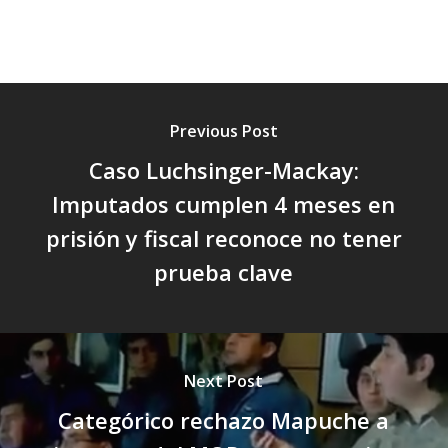
Previous Post
Caso Luchsinger-Mackay:
Imputados cumplen 4 meses en
prisión y fiscal reconoce no tener
prueba clave
Next Post
Categórico rechazo Mapuche a