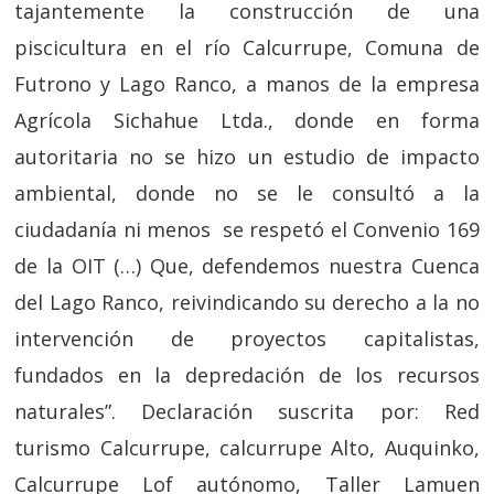
tajantemente la construcción de una
piscicultura en el río Calcurrupe, Comuna de
Futrono y Lago Ranco, a manos de la empresa
Agrícola Sichahue Ltda., donde en forma
autoritaria no se hizo un estudio de impacto
ambiental, donde no se le consultó a la
ciudadanía ni menos se respetó el Convenio 169
de la OIT (…) Que, defendemos nuestra Cuenca
del Lago Ranco, reivindicando su derecho a la no
intervención de proyectos capitalistas,
fundados en la depredación de los recursos
naturales”. Declaración suscrita por: Red
turismo Calcurrupe, calcurrupe Alto, Auquinko,
Calcurrupe Lof autónomo, Taller Lamuen