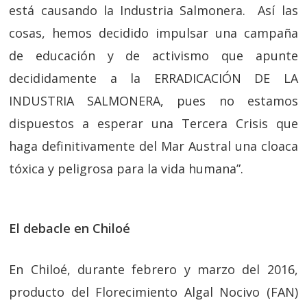
está causando la Industria Salmonera. Así las
cosas, hemos decidido impulsar una campaña
de educación y de activismo que apunte
decididamente a la ERRADICACIÓN DE LA
INDUSTRIA SALMONERA, pues no estamos
dispuestos a esperar una Tercera Crisis que
haga definitivamente del Mar Austral una cloaca
tóxica y peligrosa para la vida humana”.
El debacle en Chiloé
En Chiloé, durante febrero y marzo del 2016,
producto del Florecimiento Algal Nocivo (FAN)