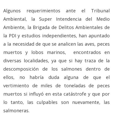
Algunos requerimientos ante el Tribunal
Ambiental, la Super Intendencia del Medio
Ambiente, la Brigada de Delitos Ambientales de
la PDI y estudios independientes, han apuntado
a la necesidad de que se analicen las aves, peces
muertos y lobos marinos, encontrados en
diversas localidades, ya que si hay traza de la
descomposición de los salmones dentro de
ellos, no habría duda alguna de que el
vertimiento de miles de toneladas de peces
muertos si influyó en esta catástrofe y que por
lo tanto, las culpables son nuevamente, las
salmoneras.