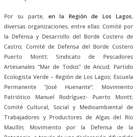
Por su parte,
en la Región de Los Lagos
,
diversas organizaciones, entre ellas: Comité por
la Defensa y Desarrollo del Borde Costero de
Castro; Comité de Defensa del Borde Costero
Puerto Montt; Sindicato de Pescadores
Artesanales “Mar de Todos” de Ancud; Partido
Ecologista Verde – Región de Los Lagos; Escuela
Permanente “José Huenante”; Movimiento
Patriótico Manuel Rodríguez- Puerto Montt;
Comité Cultural, Social y Medioambiental de
Trabajadores y Productores de Algas del Río
Maullín; Movimiento por la Defensa de la