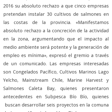
2016 su absoluto rechazo a que cinco empresas
pretendan instalar 30 cultivos de salmones en
las costas de la provincia. «Manifestamos
absoluto rechazo a la concreción de la actividad
en la zona, argumentando que el impacto al
medio ambiente será potente y la generación de
empleo es mínima», expresó el gremio a través
de un comunicado. Las empresas interesadas
son Congelados Pacífico, Cultivos Marinos Lago
Yelcho, Mainstream Chile, Marine Harvest y
Salmones Caleta Bay, quienes presentaron
antecedentes en Subpesca Bío Bío, quienes
buscan desarrollar seis proyectos en la comuna