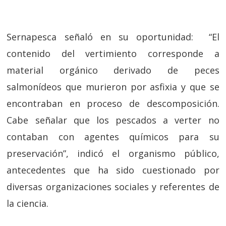
Sernapesca señaló en su oportunidad: “El
contenido del vertimiento corresponde a
material orgánico derivado de peces
salmonídeos que murieron por asfixia y que se
encontraban en proceso de descomposición.
Cabe señalar que los pescados a verter no
contaban con agentes químicos para su
preservación”, indicó el organismo público,
antecedentes que ha sido cuestionado por
diversas organizaciones sociales y referentes de
la ciencia.