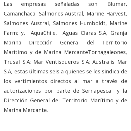
Las empresas señaladas son: Blumar,
Camanchaca, Salmones Austral, Marine Harvest,
Salmones Austral, Salmones Humboldt, Marine
Farm; y, AquaChile, Aguas Claras S.A, Granja
Marina Dirección General del Territorio
Marítimo y de Marina MercanteTornagaleones,
Trusal S.A; Mar Ventisqueros S.A; Australis Mar
S.A, estas últimas seis a quienes se les sindica de
los vertimientos directos al mar a través de
autorizaciones por parte de Sernapesca y la
Dirección General del Territorio Marítimo y de
Marina Mercante.