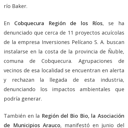
río Baker.
En
Cobquecura Región de los Ríos
, se ha
denunciado que cerca de 11 proyectos acuícolas
de la empresa Inversiones Pelícano S. A. buscan
instalarse en la costa de la provincia de Ñuble,
comuna de Cobquecura. Agrupaciones de
vecinos de esa localidad se encuentran en alerta
y rechazan la llegada de esta industria,
denunciando los impactos ambientales que
podría generar.
También en la
Región del Bio Bio, la Asociación
de Municipios Arauco
, manifestó en junio del