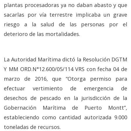
plantas procesadoras ya no daban abasto y que
sacarlas por vía terrestre implicaba un grave
riesgo a la salud de las personas por el
deterioro de las mortalidades.
La Autoridad Marítima dictó la Resolución DGTM
Y MM ORD.N°12.600/05/114 VRS con fecha 04 de
marzo de 2016, que “Otorga permiso para
efectuar vertimiento de emergencia de
desechos de pescado en la jurisdicción de la
Gobernación Marítima de Puerto Montt”,
estableciendo como cantidad autorizada 9.000
toneladas de recursos.