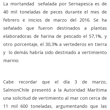
La mortandad señalada por Sernapesca es de
40 mil toneladas de peces durante el mes de
febrero e inicios de marzo del 2016. Se ha
señalado que fueron destinados a plantas
elaboradoras de harina de pescado el 57,1%, y
otro porcentaje, el 30,3% a vertederos en tierra
y lo demás habría sido destinado a vertimiento
marino.
Cabe recordar que el día 3 de marzo,
SalmonChile presentó a la Autoridad Marítima
una solicitud de vertimiento al mar con cerca de
11 mil 600 toneladas, argumentando que las