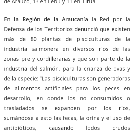
de Arauco, 13 en Lebu y 11 en Tirúa.
En la Región de la Araucanía
la Red por la
Defensa de los Territorios denunció que existen
más de 80 plantas de pisciculturas de la
industria salmonera en diversos ríos de las
zonas pre y cordilleranas y que son parte de la
industria del salmón, para la crianza de ovas y
de la especie: “Las pisciculturas son generadoras
de alimentos artificiales para los peces en
desarrollo, en donde los no consumidos o
trasladados se expanden por los ríos,
sumándose a esto las fecas, la orina y el uso de
antibióticos, causando lodos crudos