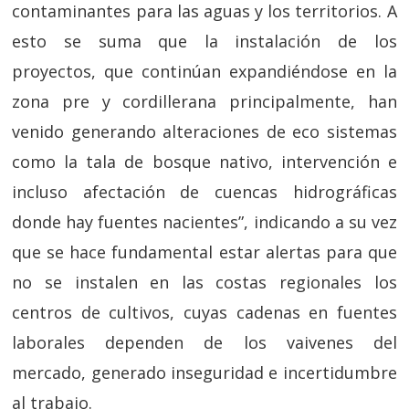
contaminantes para las aguas y los territorios. A
esto se suma que la instalación de los
proyectos, que continúan expandiéndose en la
zona pre y cordillerana principalmente, han
venido generando alteraciones de eco sistemas
como la tala de bosque nativo, intervención e
incluso afectación de cuencas hidrográficas
donde hay fuentes nacientes”, indicando a su vez
que se hace fundamental estar alertas para que
no se instalen en las costas regionales los
centros de cultivos, cuyas cadenas en fuentes
laborales dependen de los vaivenes del
mercado, generado inseguridad e incertidumbre
al trabajo.