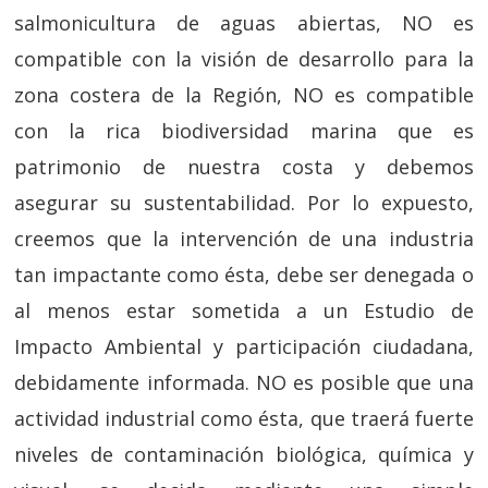
salmonicultura de aguas abiertas, NO es
compatible con la visión de desarrollo para la
zona costera de la Región, NO es compatible
con la rica biodiversidad marina que es
patrimonio de nuestra costa y debemos
asegurar su sustentabilidad. Por lo expuesto,
creemos que la intervención de una industria
tan impactante como ésta, debe ser denegada o
al menos estar sometida a un Estudio de
Impacto Ambiental y participación ciudadana,
debidamente informada. NO es posible que una
actividad industrial como ésta, que traerá fuerte
niveles de contaminación biológica, química y