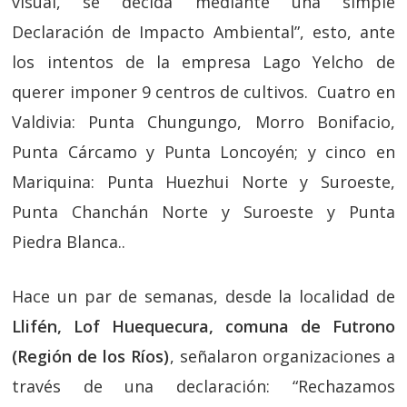
visual, se decida mediante una simple
Declaración de Impacto Ambiental”, esto, ante
los intentos de la empresa Lago Yelcho de
querer imponer 9 centros de cultivos. Cuatro en
Valdivia: Punta Chungungo, Morro Bonifacio,
Punta Cárcamo y Punta Loncoyén; y cinco en
Mariquina: Punta Huezhui Norte y Suroeste,
Punta Chanchán Norte y Suroeste y Punta
Piedra Blanca..
Hace un par de semanas, desde la localidad de
Llifén, Lof Huequecura, comuna de Futrono
(Región de los Ríos)
, señalaron organizaciones a
través de una declaración: “Rechazamos