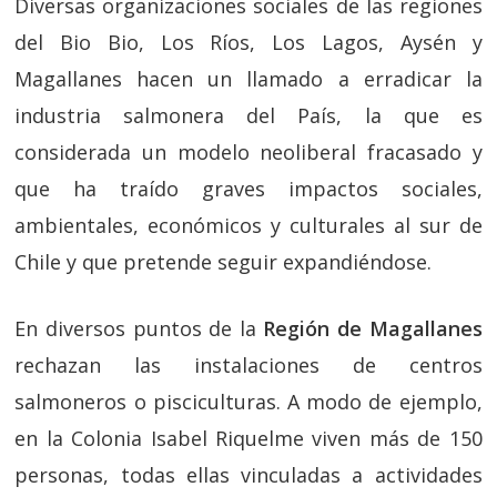
Diversas organizaciones sociales de las regiones
del Bio Bio, Los Ríos, Los Lagos, Aysén y
Magallanes hacen un llamado a erradicar la
industria salmonera del País, la que es
considerada un modelo neoliberal fracasado y
que ha traído graves impactos sociales,
ambientales, económicos y culturales al sur de
Chile y que pretende seguir expandiéndose.
En diversos puntos de la
Región de Magallanes
rechazan las instalaciones de centros
salmoneros o pisciculturas. A modo de ejemplo,
en la Colonia Isabel Riquelme viven más de 150
personas, todas ellas vinculadas a actividades