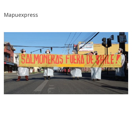
Mapuexpress