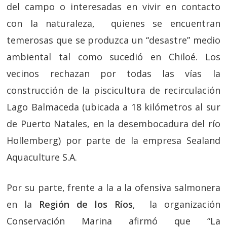
del campo o interesadas en vivir en contacto
con la naturaleza, quienes se encuentran
temerosas que se produzca un “desastre” medio
ambiental tal como sucedió en Chiloé. Los
vecinos rechazan por todas las vías la
construcción de la piscicultura de recirculación
Lago Balmaceda (ubicada a 18 kilómetros al sur
de Puerto Natales, en la desembocadura del río
Hollemberg) por parte de la empresa Sealand
Aquaculture S.A.
Por su parte, frente a la a la ofensiva salmonera
en la
Región de los Ríos
, la organización
Conservación Marina afirmó que “La