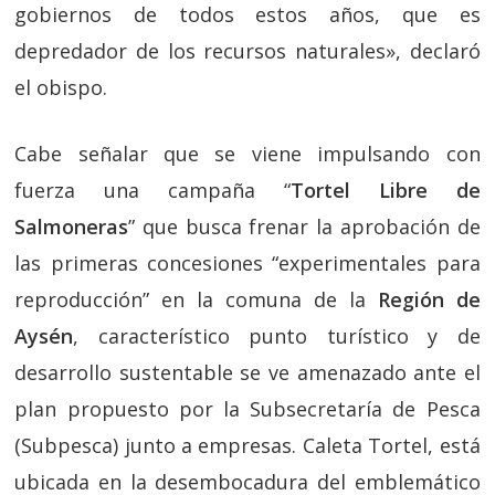
gobiernos de todos estos años, que es
depredador de los recursos naturales», declaró
el obispo.
Cabe señalar que se viene impulsando con
fuerza una campaña “
Tortel Libre de
Salmoneras
” que busca frenar la aprobación de
las primeras concesiones “experimentales para
reproducción” en la comuna de la
Región de
Aysén
, característico punto turístico y de
desarrollo sustentable se ve amenazado ante el
plan propuesto por la Subsecretaría de Pesca
(Subpesca) junto a empresas. Caleta Tortel, está
ubicada en la desembocadura del emblemático