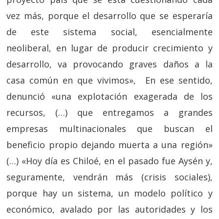
vez más, porque el desarrollo que se esperaría
de este sistema social, esencialmente
neoliberal, en lugar de producir crecimiento y
desarrollo, va provocando graves daños a la
casa común en que vivimos», En ese sentido,
denunció «una explotación exagerada de los
recursos, (…) que entregamos a grandes
empresas multinacionales que buscan el
beneficio propio dejando muerta a una región»
(…) «Hoy día es Chiloé, en el pasado fue Aysén y,
seguramente, vendrán más (crisis sociales),
porque hay un sistema, un modelo político y
económico, avalado por las autoridades y los