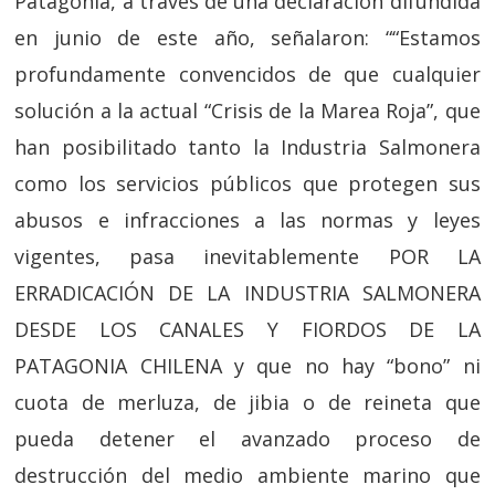
Patagonia, a través de una declaración difundida
en junio de este año, señalaron: ““Estamos
profundamente convencidos de que cualquier
solución a la actual “Crisis de la Marea Roja”, que
han posibilitado tanto la Industria Salmonera
como los servicios públicos que protegen sus
abusos e infracciones a las normas y leyes
vigentes, pasa inevitablemente POR LA
ERRADICACIÓN DE LA INDUSTRIA SALMONERA
DESDE LOS CANALES Y FIORDOS DE LA
PATAGONIA CHILENA y que no hay “bono” ni
cuota de merluza, de jibia o de reineta que
pueda detener el avanzado proceso de
destrucción del medio ambiente marino que