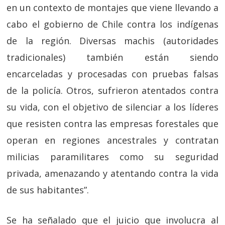
en un contexto de montajes que viene llevando a
cabo el gobierno de Chile contra los indígenas
de la región. Diversas machis (autoridades
tradicionales) también están siendo
encarceladas y procesadas con pruebas falsas
de la policía. Otros, sufrieron atentados contra
su vida, con el objetivo de silenciar a los líderes
que resisten contra las empresas forestales que
operan en regiones ancestrales y contratan
milicias paramilitares como su seguridad
privada, amenazando y atentando contra la vida
de sus habitantes”.
Se ha señalado que el juicio que involucra al