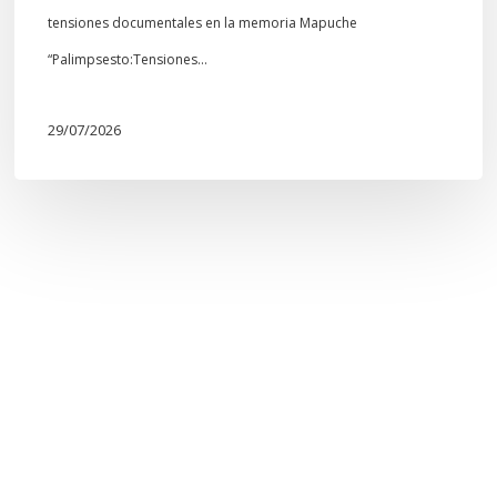
tensiones documentales en la memoria Mapuche
“Palimpsesto:Tensiones…
29/07/2026