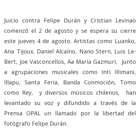
Juicio contra Felipe Durán y Cristian Levinao
comenzó el 2 de agosto y se espera su cierre
este jueves 4 de agosto. Artistas como Luanko,
Ana Tijoux, Daniel Alcaíno, Nano Stern, Luis Le-
Bert, Joe Vasconcellos, Aa María Gazmuri, junto
a agrupaciones musicales como Inti Illimani,
Illapu, Santa Feria, Banda Conmoción, Tomo
como Rey, y diversos músicos chilenos, han
levantado su voz y difundido a través de la
Prensa OPAL un llamado por la libertad del
fotógrafo Felipe Durán.