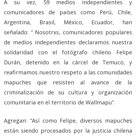
A su vez, 59 medios independientes y
comunicadores de países como Perú, Chile,
Argentina, Brasil, México, Ecuador, han
señalado: “ Nosotrxs, comunicadores populares
de medios independientes declaramos nuestra
solidaridad con el fotógrafo chileno Felipe
Durán, detenido en la cárcel de Temuco, y
reafirmamos nuestro respeto a las comunidades
mapuches que resisten al avance de la
criminalización de su cultura y organización
comunitaria en el territorio de Wallmapu”.
Agregan: “Así como Felipe, diversos mapuches
están siendo procesados por la justicia chilena