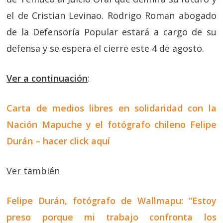
el de Cristian Levinao. Rodrigo Roman abogado
de la Defensoría Popular estará a cargo de su
defensa y se espera el cierre este 4 de agosto.
Ver a continuación
:
Carta de medios libres en solidaridad con la
Nación Mapuche y el fotógrafo chileno Felipe
Durán – hacer click aquí
Ver también
Felipe Durán, fotógrafo de Wallmapu: “Estoy
preso porque mi trabajo confronta los