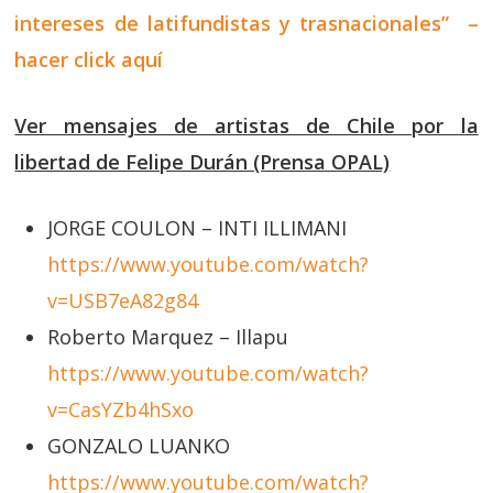
intereses de latifundistas y trasnacionales” –
hacer click aquí
Ver mensajes de artistas de Chile por la
libertad de Felipe Durán (Prensa OPAL)
JORGE COULON – INTI ILLIMANI
https://www.youtube.com/watch?
v=USB7eA82g84
Roberto Marquez – Illapu
https://www.youtube.com/watch?
v=CasYZb4hSxo
GONZALO LUANKO
https://www.youtube.com/watch?