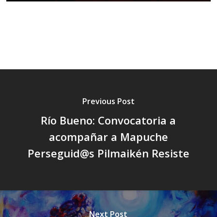
Previous Post
Río Bueno: Convocatoria a
acompañar a Mapuche
Perseguid@s Pilmaikén Resiste
Next Post