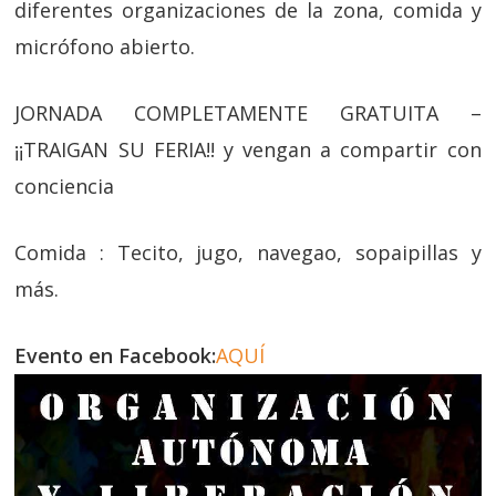
diferentes organizaciones de la zona, comida y
micrófono abierto.
JORNADA COMPLETAMENTE GRATUITA –
¡¡TRAIGAN SU FERIA!! y vengan a compartir con
conciencia
Comida : Tecito, jugo, navegao, sopaipillas y
más.
Evento en Facebook:
AQUÍ