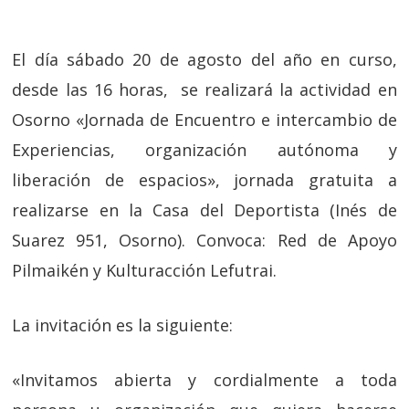
El día sábado 20 de agosto del año en curso,
desde las 16 horas, se realizará la actividad en
Osorno «Jornada de Encuentro e intercambio de
Experiencias, organización autónoma y
liberación de espacios», jornada gratuita a
realizarse en la Casa del Deportista (Inés de
Suarez 951, Osorno). Convoca: Red de Apoyo
Pilmaikén y Kulturacción Lefutrai.
La invitación es la siguiente:
«Invitamos abierta y cordialmente a toda