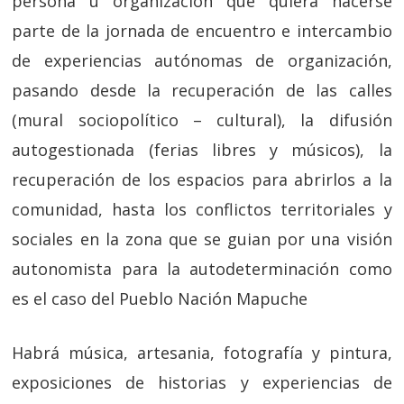
persona u organización que quiera hacerse
parte de la jornada de encuentro e intercambio
de experiencias autónomas de organización,
pasando desde la recuperación de las calles
(mural sociopolítico – cultural), la difusión
autogestionada (ferias libres y músicos), la
recuperación de los espacios para abrirlos a la
comunidad, hasta los conflictos territoriales y
sociales en la zona que se guian por una visión
autonomista para la autodeter
minación como
es el caso del Pueblo Nación Mapuche
Habrá música, artesania, fotografía y pintura,
exposiciones de historias y experiencias de