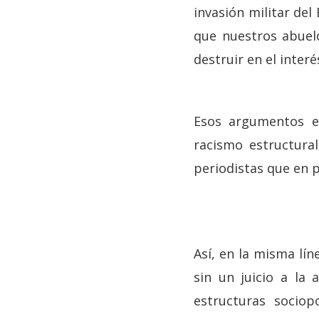
invasión militar del
que nuestros abuel
destruir en el interé
Esos argumentos e
racismo estructural
periodistas que en
Así, en la misma lín
sin un juicio a la
estructuras sociop