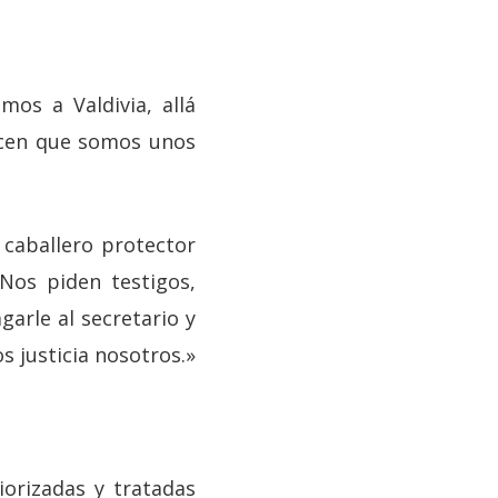
mos a Valdivia, allá
icen que somos unos
caballero protector
Nos piden testigos,
garle al secretario y
s justicia nosotros.»
iorizadas y tratadas