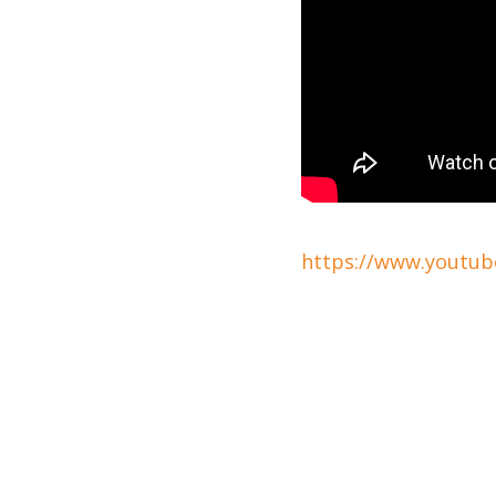
https://www.youtu