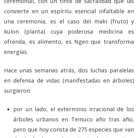
ceremonial, con un tinte de sacralidad que las
convierte en un espíritu esencial infaltable en
una ceremonia, es el caso del maki (fruto) y
külon (planta) cuya poderosa medicina es
ofrenda, es alimento, es Ngen que transforma
energías.
Hace unas semanas atrás, dos luchas paralelas
en defensa de vidas (manifestadas en árboles)
surgieron:
por un lado, el exterminio irracional de los
árboles urbanos en Temuco año tras año,
pero que hoy consta de 275 especies que van