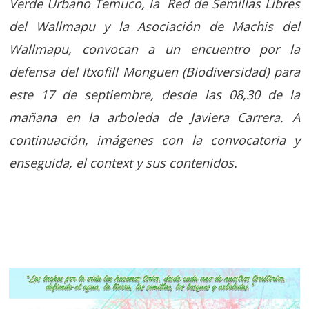
Verde Urbano Temuco, la Red de Semillas Libres
del Wallmapu y la Asociación de Machis del
Wallmapu, convocan a un encuentro por la
defensa del Itxofill Monguen (Biodiversidad) para
este 17 de septiembre, desde las 08,30 de la
mañana en la arboleda de Javiera Carrera. A
continuación, imágenes con la convocatoria y
enseguida, el context y sus contenidos.