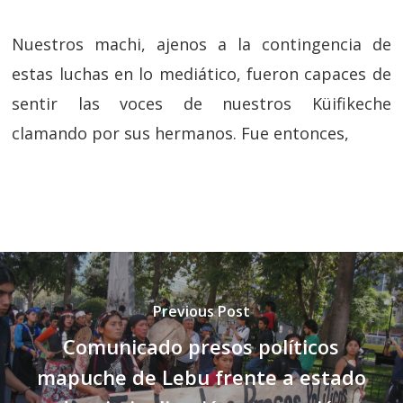
Nuestros machi, ajenos a la contingencia de
estas luchas en lo mediático, fueron capaces de
sentir las voces de nuestros Küifikeche
clamando por sus hermanos. Fue entonces,
Previous Post
Comunicado presos políticos
mapuche de Lebu frente a estado