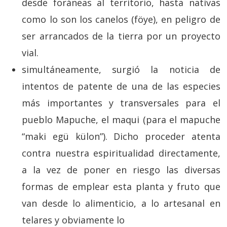
desde foráneas al territorio, hasta nativas
como lo son los canelos (föye), en peligro de
ser arrancados de la tierra por un proyecto
vial.
simultáneamente, surgió la noticia de
intentos de patente de una de las especies
más importantes y transversales para el
pueblo Mapuche, el maqui (para el mapuche
“maki egü külon”). Dicho proceder atenta
contra nuestra espiritualidad directamente,
a la vez de poner en riesgo las diversas
formas de emplear esta planta y fruto que
van desde lo alimenticio, a lo artesanal en
telares y obviamente lo