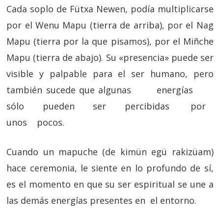
Cada soplo de Fütxa Newen, podía multiplicarse
por el Wenu Mapu (tierra de arriba), por el Nag
Mapu (tierra por la que pisamos), por el Miñche
Mapu (tierra de abajo). Su «presencia» puede ser
visible y palpable para el ser humano, pero
también sucede que algunas energías
sólo pueden ser percibidas por
unos pocos.
Cuando un mapuche (de kimün egü rakizüam)
hace ceremonia, le siente en lo profundo de sí,
es el momento en que su ser espiritual se une a
las demás energías presentes en el entorno.