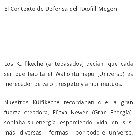
El Contexto de Defensa del Itxofill Mogen
Los Küifikeche (antepasados) decían, que cada
ser que habita el Wallontümapu (Universo) es
merecedor de valor, respeto y amor mutuos.
Nuestros Küifikeche recordaban que la gran
fuerza creadora, Fütxa Newen (Gran Energía),
soplaba su energía esparciendo vida en sus
más diversas formas por todo el universo.