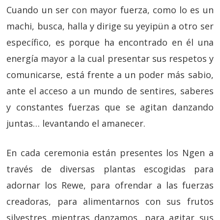
Cuando un ser con mayor fuerza, como lo es un
machi, busca, halla y dirige su yeyipün a otro ser
específico, es porque ha encontrado en él una
energía mayor a la cual presentar sus respetos y
comunicarse, está frente a un poder más sabio,
ante el acceso a un mundo de sentires, saberes
y constantes fuerzas que se agitan danzando
juntas… levantando el amanecer.
En cada ceremonia están presentes los Ngen a
través de diversas plantas escogidas para
adornar los Rewe, para ofrendar a las fuerzas
creadoras, para alimentarnos con sus frutos
silvestres mientras danzamos, para agitar sus