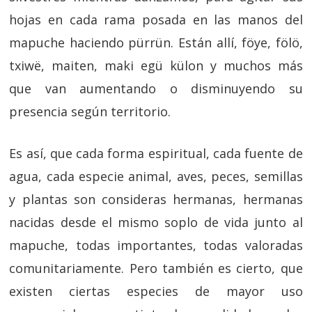
hojas en cada rama posada en las manos del
mapuche haciendo pürrün. Están allí, föye, fölö,
txiwë, maiten, maki egü külon y muchos más
que van aumentando o disminuyendo su
presencia según territorio.
Es así, que cada forma espiritual, cada fuente de
agua, cada especie animal, aves, peces, semillas
y plantas son consideras hermanas, hermanas
nacidas desde el mismo soplo de vida junto al
mapuche, todas importantes, todas valoradas
comunitariamente. Pero también es cierto, que
existen ciertas especies de mayor uso