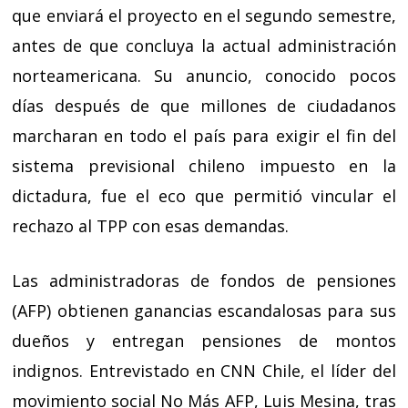
que enviará el proyecto en el segundo semestre,
antes de que concluya la actual administración
norteamericana. Su anuncio, conocido pocos
días después de que millones de ciudadanos
marcharan en todo el país para exigir el fin del
sistema previsional chileno impuesto en la
dictadura, fue el eco que permitió vincular el
rechazo al TPP con esas demandas.
Las administradoras de fondos de pensiones
(AFP) obtienen ganancias escandalosas para sus
dueños y entregan pensiones de montos
indignos. Entrevistado en CNN Chile, el líder del
movimiento social No Más AFP, Luis Mesina, tras