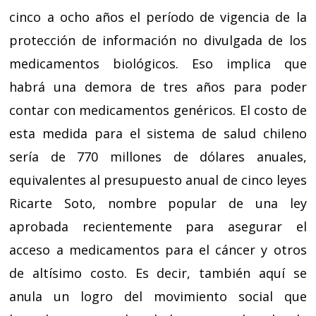
cinco a ocho años el período de vigencia de la
protección de información no divulgada de los
medicamentos biológicos. Eso implica que
habrá una demora de tres años para poder
contar con medicamentos genéricos. El costo de
esta medida para el sistema de salud chileno
sería de 770 millones de dólares anuales,
equivalentes al presupuesto anual de cinco leyes
Ricarte Soto, nombre popular de una ley
aprobada recientemente para asegurar el
acceso a medicamentos para el cáncer y otros
de altísimo costo. Es decir, también aquí se
anula un logro del movimiento social que