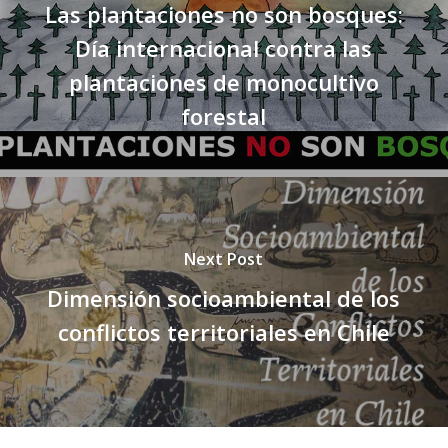
Las plantaciones no son bosques:
Día internacional contra las
plantaciones de monocultivo
forestal
Next Post
Dimensión socioambiental de los
conflictos territoriales en Chile