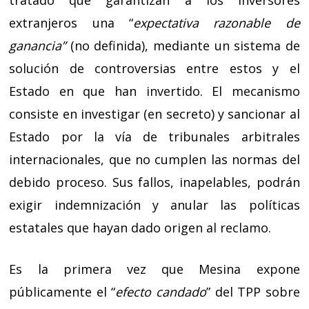
extranjeros una “
expectativa razonable de
ganancia”
(no definida), mediante un sistema de
solución de controversias entre estos y el
Estado en que han invertido. El mecanismo
consiste en investigar (en secreto) y sancionar al
Estado por la vía de tribunales arbitrales
internacionales, que no cumplen las normas del
debido proceso. Sus fallos, inapelables, podrán
exigir indemnización y anular las políticas
estatales que hayan dado origen al reclamo.
Es la primera vez que Mesina expone
públicamente el “
efecto candado
” del TPP sobre