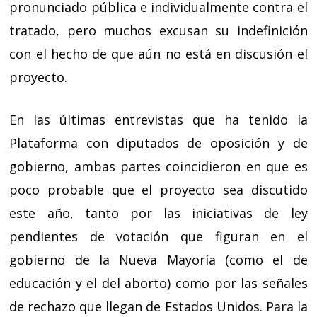
pronunciado pública e individualmente contra el
tratado, pero muchos excusan su indefinición
con el hecho de que aún no está en discusión el
proyecto.
En las últimas entrevistas que ha tenido la
Plataforma con diputados de oposición y de
gobierno, ambas partes coincidieron en que es
poco probable que el proyecto sea discutido
este año, tanto por las iniciativas de ley
pendientes de votación que figuran en el
gobierno de la Nueva Mayoría (como el de
educación y el del aborto) como por las señales
de rechazo que llegan de Estados Unidos. Para la