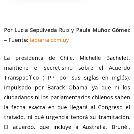
Por Lucía Sepúlveda Ruiz y Paula Muñoz Gómez
–
Fuente:
ladiaria.com.uy
La presidenta de Chile, Michelle Bachelet,
mantiene el secretismo sobre el Acuerdo
Transpacífico (TPP, por sus siglas en inglés),
impulsado por Barack Obama, ya que ni los
ciudadanos ni los parlamentarios chilenos saben
la fecha exacta en que llegará al Congreso el
tratado, ni qué urgencia tendrá su tramitación.
El acuerdo, que incluye a Australia, Brunéi,