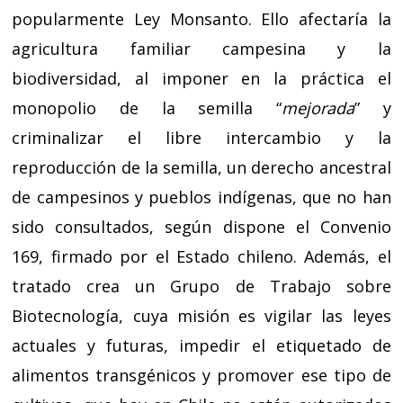
popularmente Ley Monsanto. Ello afectaría la
agricultura familiar campesina y la
biodiversidad, al imponer en la práctica el
monopolio de la semilla “
mejorada
” y
criminalizar el libre intercambio y la
reproducción de la semilla, un derecho ancestral
de campesinos y pueblos indígenas, que no han
sido consultados, según dispone el Convenio
169, firmado por el Estado chileno. Además, el
tratado crea un Grupo de Trabajo sobre
Biotecnología, cuya misión es vigilar las leyes
actuales y futuras, impedir el etiquetado de
alimentos transgénicos y promover ese tipo de