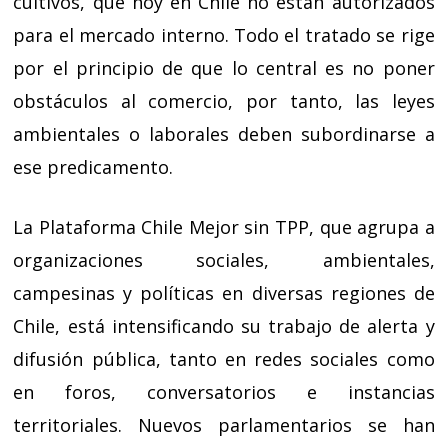
cultivos, que hoy en Chile no están autorizados
para el mercado interno. Todo el tratado se rige
por el principio de que lo central es no poner
obstáculos al comercio, por tanto, las leyes
ambientales o laborales deben subordinarse a
ese predicamento.
La Plataforma Chile Mejor sin TPP, que agrupa a
organizaciones sociales, ambientales,
campesinas y políticas en diversas regiones de
Chile, está intensificando su trabajo de alerta y
difusión pública, tanto en redes sociales como
en foros, conversatorios e instancias
territoriales. Nuevos parlamentarios se han