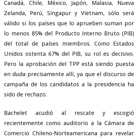
Canadá, Chile, México, Japón, Malasia, Nueva
Zelanda, Perú, Singapur y Vietnam, sólo será
válido si los países que lo aprueben suman por
lo menos 85% del Producto Interno Bruto (PIB)
del total de países miembros. Como Estados
Unidos ostenta 67% del PIB, su rol es decisivo.
Pero la aprobación del TPP está siendo puesta
en duda precisamente allí, ya que el discurso de
campaña de los candidatos a la presidencia ha
sido de rechazo.
Bachelet acudió al rescate y escogió
recientemente como auditorio a la Cámara de
Comercio Chileno-Norteamericana para revelar