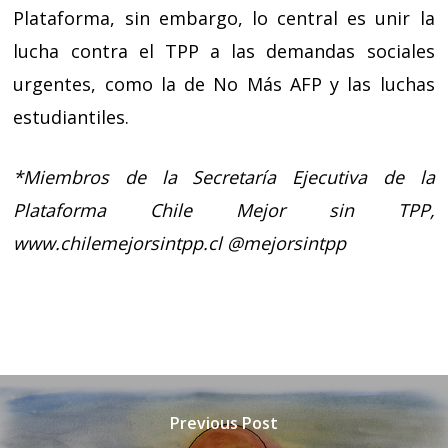
Plataforma, sin embargo, lo central es unir la
lucha contra el TPP a las demandas sociales
urgentes, como la de No Más AFP y las luchas
estudiantiles.
*Miembros de la Secretaría Ejecutiva de la
Plataforma Chile Mejor sin TPP,
www.chilemejorsintpp.cl @mejorsintpp
Previous Post