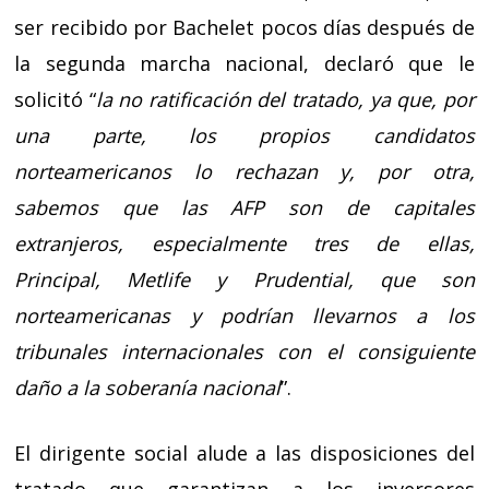
ser recibido por Bachelet pocos días después de
la segunda marcha nacional, declaró que le
solicitó “
la no ratificación del tratado, ya que, por
una parte, los propios candidatos
norteamericanos lo rechazan y, por otra,
sabemos que las AFP son de capitales
extranjeros, especialmente tres de ellas,
Principal, Metlife y Prudential, que son
norteamericanas y podrían llevarnos a los
tribunales internacionales con el consiguiente
daño a la soberanía nacional
”.
El dirigente social alude a las disposiciones del
tratado que garantizan a los inversores