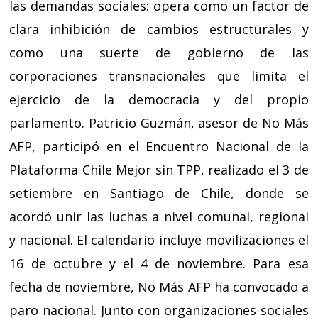
las demandas sociales: opera como un factor de
clara inhibición de cambios estructurales y
como una suerte de gobierno de las
corporaciones transnacionales que limita el
ejercicio de la democracia y del propio
parlamento. Patricio Guzmán, asesor de No Más
AFP, participó en el Encuentro Nacional de la
Plataforma Chile Mejor sin TPP, realizado el 3 de
setiembre en Santiago de Chile, donde se
acordó unir las luchas a nivel comunal, regional
y nacional. El calendario incluye movilizaciones el
16 de octubre y el 4 de noviembre. Para esa
fecha de noviembre, No Más AFP ha convocado a
paro nacional. Junto con organizaciones sociales