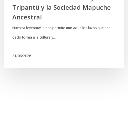
Tripantü y la Sociedad Mapuche
Ancestral
Nuestra feyentuwün nos permite unir aquellos lazos que han
dado forma a la cultura y…
21/06/2026