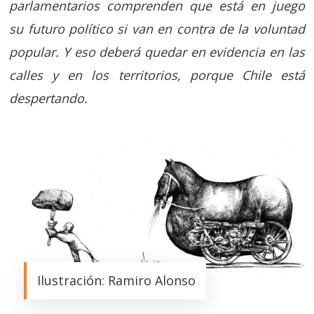
parlamentarios comprenden que está en juego
su futuro político si van en contra de la voluntad
popular. Y eso deberá quedar en evidencia en las
calles y en los territorios, porque Chile está
despertando.
Ilustración: Ramiro Alonso