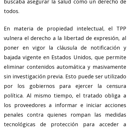
buscaba asegurar la salud como un derecho de
todos.
En materia de propiedad intelectual, el TPP
vulnera el derecho a la libertad de expresión, al
poner en vigor la cláusula de notificación y
bajada vigente en Estados Unidos, que permite
eliminar contenidos automática y masivamente
sin investigación previa. Esto puede ser utilizado
por los gobiernos para ejercer la censura
política. Al mismo tiempo, el tratado obliga a
los proveedores a informar e iniciar acciones
penales contra quienes rompan las medidas
tecnológicas de protección para acceder a