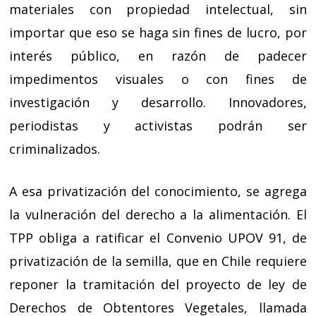
materiales con propiedad intelectual, sin
importar que eso se haga sin fines de lucro, por
interés público, en razón de padecer
impedimentos visuales o con fines de
investigación y desarrollo. Innovadores,
periodistas y activistas podrán ser
criminalizados.
A esa privatización del conocimiento, se agrega
la vulneración del derecho a la alimentación. El
TPP obliga a ratificar el Convenio UPOV 91, de
privatización de la semilla, que en Chile requiere
reponer la tramitación del proyecto de ley de
Derechos de Obtentores Vegetales, llamada