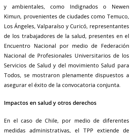
y ambientales, como Indignados o Newen
Kimun, provenientes de ciudades como Temuco,
Los Ángeles, Valparaíso y Curicó, representantes
de los trabajadores de la salud, presentes en el
Encuentro Nacional por medio de Federación
Nacional de Profesionales Universitarios de los
Servicios de Salud y del movimiento Salud para
Todos, se mostraron plenamente dispuestos a
asegurar el éxito de la convocatoria conjunta.
Impactos en salud y otros derechos
En el caso de Chile, por medio de diferentes
medidas administrativas, el TPP extiende de