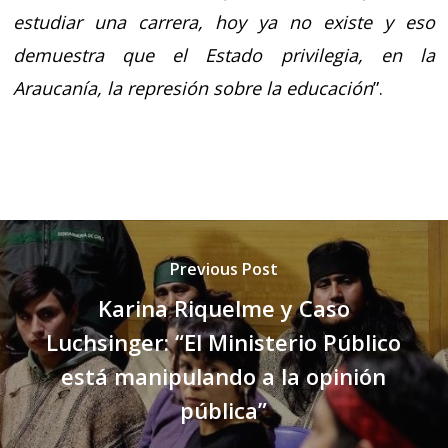
estudiar una carrera, hoy ya no existe y eso
demuestra que el Estado privilegia, en la
Araucanía, la represión sobre la educación
”.
Previous Post
Karina Riquelme y Caso
Luchsinger: “El Ministerio Público
está manipulando a la opinión
pública”