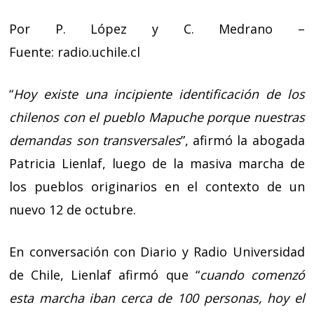
Por P. López y C. Medrano –
Fuente:
radio.uchile.cl
“
Hoy existe una incipiente identificación de los
chilenos con el pueblo Mapuche porque nuestras
demandas son transversales
”, afirmó la abogada
Patricia Lienlaf, luego de la masiva marcha de
los pueblos originarios en el contexto de un
nuevo 12 de octubre.
En conversación con Diario y Radio Universidad
de Chile, Lienlaf afirmó que “
cuando comenzó
esta marcha iban cerca de 100 personas, hoy el