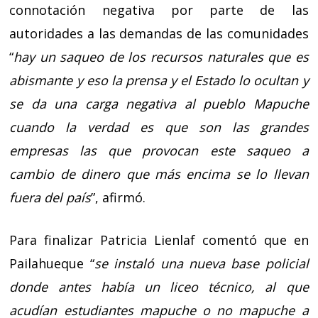
connotación negativa por parte de las
autoridades a las demandas de las comunidades
“
hay un saqueo de los recursos naturales que es
abismante y eso la prensa y el Estado lo ocultan y
se da una carga negativa al pueblo Mapuche
cuando la verdad es que son las grandes
empresas las que provocan este saqueo a
cambio de dinero que más encima se lo llevan
fuera del país
”, afirmó.
Para finalizar Patricia Lienlaf comentó que en
Pailahueque “
se instaló una nueva base policial
donde antes había un liceo técnico, al que
acudían estudiantes mapuche o no mapuche a