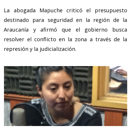
La abogada Mapuche criticó el presupuesto
destinado para seguridad en la región de la
Araucanía y afirmó que el gobierno busca
resolver el conflicto en la zona a través de la
represión y la judicialización.