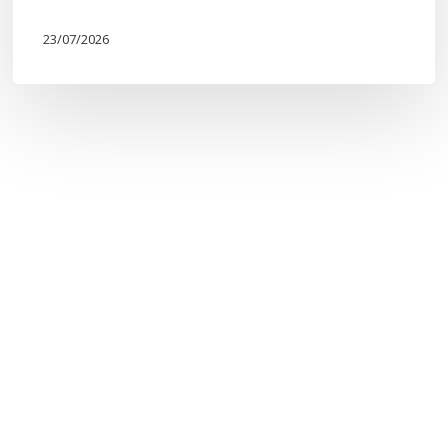
23/07/2026