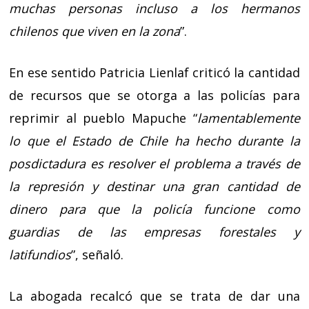
muchas personas incluso a los hermanos
chilenos que viven en la zona
”.
En ese sentido Patricia Lienlaf criticó la cantidad
de recursos que se otorga a las policías para
reprimir al pueblo Mapuche “
lamentablemente
lo que el Estado de Chile ha hecho durante la
posdictadura es resolver el problema a través de
la represión y destinar una gran cantidad de
dinero para que la policía funcione como
guardias de las empresas forestales y
latifundios
”, señaló.
La abogada recalcó que se trata de dar una