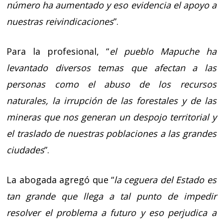
número ha aumentado y eso evidencia el apoyo a
nuestras reivindicaciones
”.
Para la profesional, “
el pueblo Mapuche ha
levantado diversos temas que afectan a las
personas como el abuso de los recursos
naturales, la irrupción de las forestales y de las
mineras que nos generan un despojo territorial y
el traslado de nuestras poblaciones a las grandes
ciudades
”.
La abogada agregó que “
la ceguera del Estado es
tan grande que llega a tal punto de impedir
resolver el problema a futuro y eso perjudica a