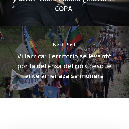
COPA
Next Post
Villarrica: Territorio se levantó
por la defensa del río Chesque
ante amenaza salmonera
Related Posts