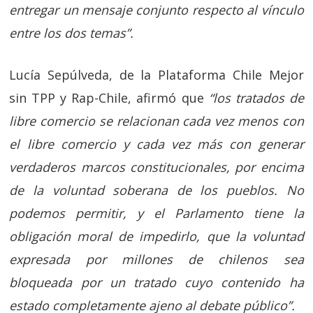
entregar un mensaje conjunto respecto al vínculo
entre los dos temas”.
Lucía Sepúlveda, de la Plataforma Chile Mejor
sin TPP y Rap-Chile, afirmó que
“los tratados de
libre comercio se relacionan cada vez menos con
el libre comercio y cada vez más con generar
verdaderos marcos constitucionales, por encima
de la voluntad soberana de los pueblos. No
podemos permitir, y el Parlamento tiene la
obligación moral de impedirlo, que la voluntad
expresada por millones de chilenos sea
bloqueada por un tratado cuyo contenido ha
estado completamente ajeno al debate público”.