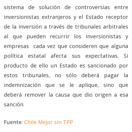
sistema de solución de controversias entre
inversionistas extranjeros y el Estado receptor
de la inversión a través de tribunales arbitrales
al que pueden recurrir los inversionistas y
empresas cada vez que consideren que alguna
política estatal afecta sus expectativas. Si
producto de ello un Estado es sancionado por
estos tribunales, no sólo deberá pagar la
indemnización que se le aplique, sino que
deberá remover la causa que dio origen a esa
sanción.
Fuente:
Chile Mejor sin TPP