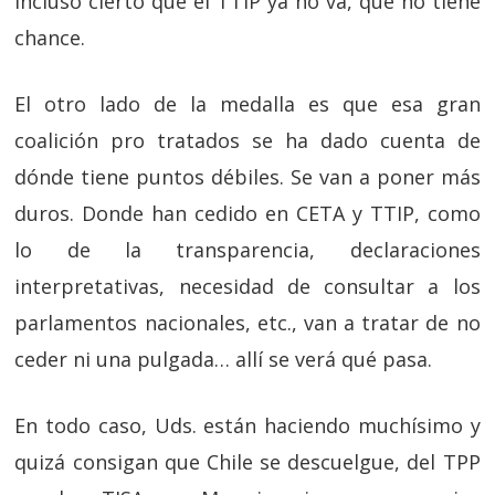
incluso cierto que el TTIP ya no va, que no tiene
chance.
El otro lado de la medalla es que esa gran
coalición pro tratados se ha dado cuenta de
dónde tiene puntos débiles. Se van a poner más
duros. Donde han cedido en CETA y TTIP, como
lo de la transparencia, declaraciones
interpretativas, necesidad de consultar a los
parlamentos nacionales, etc., van a tratar de no
ceder ni una pulgada… allí se verá qué pasa.
En todo caso, Uds. están haciendo muchísimo y
quizá consigan que Chile se descuelgue, del TPP