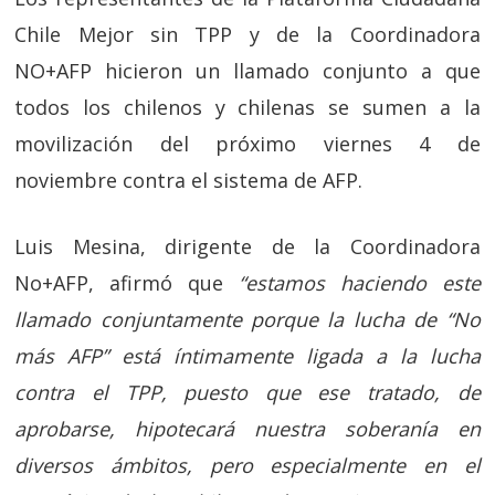
Chile Mejor sin TPP y de la Coordinadora
NO+AFP hicieron un llamado conjunto a que
todos los chilenos y chilenas se sumen a la
movilización del próximo viernes 4 de
noviembre contra el sistema de AFP.
Luis Mesina, dirigente de la Coordinadora
No+AFP, afirmó que
“estamos haciendo este
llamado conjuntamente porque la lucha de “No
más AFP” está íntimamente ligada a la lucha
contra el TPP, puesto que ese tratado, de
aprobarse, hipotecará nuestra soberanía en
diversos ámbitos, pero especialmente en el