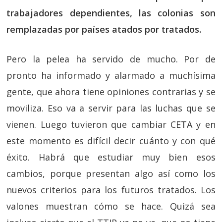
trabajadores dependientes, las colonias son
remplazadas por países atados por tratados.
Pero la pelea ha servido de mucho. Por de
pronto ha informado y alarmado a muchísima
gente, que ahora tiene opiniones contrarias y se
moviliza. Eso va a servir para las luchas que se
vienen. Luego tuvieron que cambiar CETA y en
este momento es difícil decir cuánto y con qué
éxito. Habrá que estudiar muy bien esos
cambios, porque presentan algo así como los
nuevos criterios para los futuros tratados. Los
valones muestran cómo se hace. Quizá sea