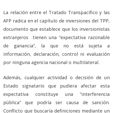
La relación entre el Tratado Transpacífico y las
AFP radica en el capítulo de inversiones del TPP,
documento que establece que los inversionistas
extranjeros tienen una “expectativa razonable
de ganancia”, la que no está sujeta a
información, declaración, control ni evaluación
por ninguna agencia nacional o multilateral.
Además, cualquier actividad o decisión de un
Estado signatario que pudiera afectar esta
expectativa constituye una “interferencia
pública” que podría ser causa de sanción.
Conflicto que buscaría definiciones mediante un