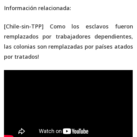
Información relacionada:
[Chile-sin-TPP] Como los esclavos fueron
remplazados por trabajadores dependientes,
las colonias son remplazadas por países atados
por tratados!