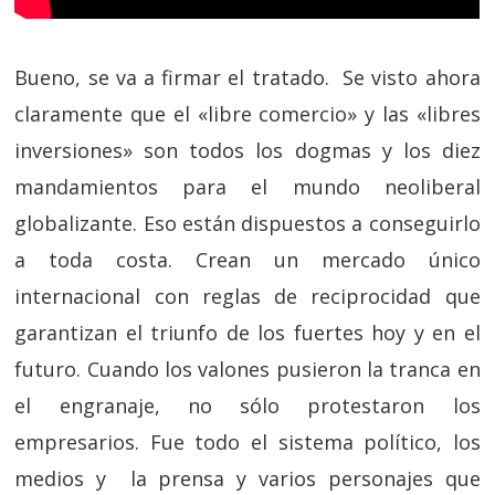
Bueno, se va a firmar el tratado. Se visto ahora
claramente que el «libre comercio» y las «libres
inversiones» son todos los dogmas y los diez
mandamientos para el mundo neoliberal
globalizante. Eso están dispuestos a conseguirlo
a toda costa. Crean un mercado único
internacional con reglas de reciprocidad que
garantizan el triunfo de los fuertes hoy y en el
futuro. Cuando los valones pusieron la tranca en
el engranaje, no sólo protestaron los
empresarios. Fue todo el sistema político, los
medios y la prensa y varios personajes que