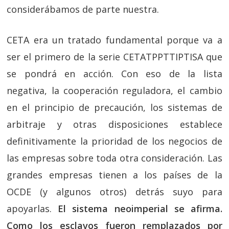
considerábamos de parte nuestra.
CETA era un tratado fundamental porque va a
ser el primero de la serie CETATPPTTIPTISA que
se pondrá en acción. Con eso de la lista
negativa, la cooperación reguladora, el cambio
en el principio de precaución, los sistemas de
arbitraje y otras disposiciones establece
definitivamente la prioridad de los negocios de
las empresas sobre toda otra consideración. Las
grandes empresas tienen a los países de la
OCDE (y algunos otros) detrás suyo para
apoyarlas.
El sistema neoimperial se afirma.
Como los esclavos fueron remplazados por