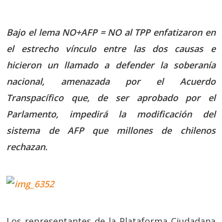
Bajo el lema NO+AFP = NO al TPP enfatizaron en
el estrecho vínculo entre las dos causas e
hicieron un llamado a defender la soberanía
nacional, amenazada por el Acuerdo
Transpacífico que, de ser aprobado por el
Parlamento, impedirá la modificación del
sistema de AFP que millones de chilenos
rechazan.
Los representantes de la Plataforma Ciudadana