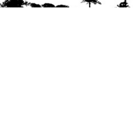
Se agradece la difusión del contenido
citando
la fuente www.mapuexpress.org
Desde el año 2000, ejerciendo el derecho a la
comunicación Mapuche en Wallmapu.