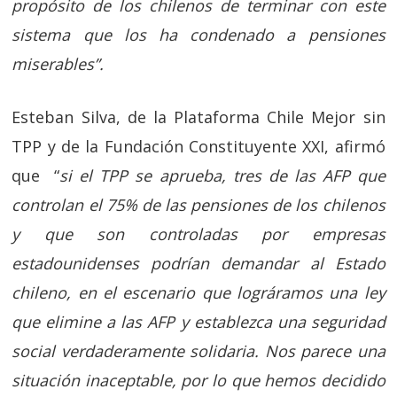
propósito de los chilenos de terminar con este
sistema que los ha condenado a pensiones
miserables”.
Esteban Silva, de la Plataforma Chile Mejor sin
TPP y de la Fundación Constituyente XXI, afirmó
que “
si el TPP se aprueba, tres de las AFP que
controlan el 75% de las pensiones de los chilenos
y que son controladas por empresas
estadounidenses podrían demandar al Estado
chileno, en el escenario que lográramos una ley
que elimine a las AFP y establezca una seguridad
social verdaderamente solidaria. Nos parece una
situación inaceptable, por lo que hemos decidido