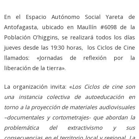
En el Espacio Autónomo Social Yareta de
Antofagasta, ubicado en Maullín #6098 de la
Población O’higgins, se realizará todos los días
jueves desde las 19:30 horas, los Ciclos de Cine
llamados: «Jornadas de reflexión por la
liberación de la tierra».
La organización invita: «
Los Ciclos de cine son
una instancia colectiva de autoeducación en
torno a la proyección de materiales audiovisuales
–documentales y cortometrajes- que abordan la
problemática del extractivismo y sus
consecuencias en el territorio local y regional. La