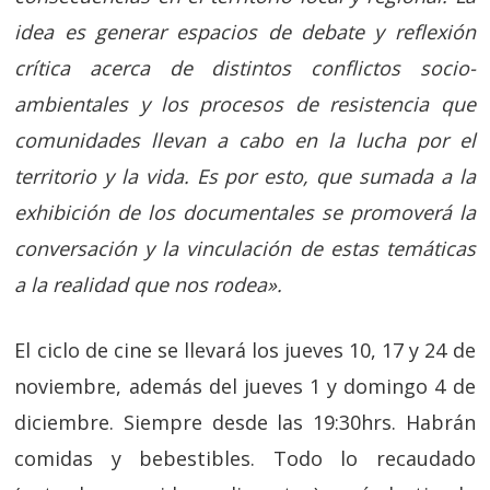
idea es generar espacios de debate y reflexión
crítica acerca de distintos conflictos socio-
ambientales y los procesos de resistencia que
comunidades llevan a cabo en la lucha por el
territorio y la vida. Es por esto, que sumada a la
exhibición de los documentales se promoverá la
conversación y la vinculación de estas temáticas
a la realidad que nos rodea».
El ciclo de cine se llevará los jueves 10, 17 y 24 de
noviembre, además d
el jueves 1 y domingo 4 de
diciembre. Siempre desde las 19:30hrs. Habrán
comidas y bebestibles. Todo lo recaudado