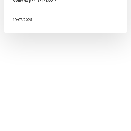
realizada por Treile Media…
10/07/2026