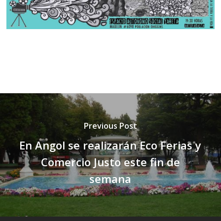
Previous Post
En Angol se realizarán Eco Ferias y
Comercio Justo este fin de
semana