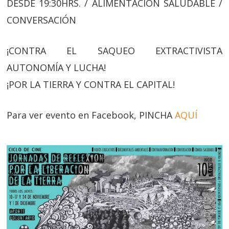
DESDE 19:30HRS. / ALIMENTACIÓN SALUDABLE /
CONVERSACIÓN
¡CONTRA EL SAQUEO EXTRACTIVISTA
AUTONOMÍA Y LUCHA!
¡POR LA TIERRA Y CONTRA EL CAPITAL!
Para ver evento en Facebook, PINCHA
AQUÍ