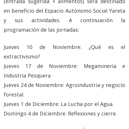
(entrada sugerida + alimentos) será destinado
en beneficio del Espacio Autónomo Social Yareta
y sus actividades. A continuación la
programación de las jornadas:
Jueves 10 de Noviembre: ¿Qué es el
extractivismo?
Jueves 17 de Noviembre: Megaminería e
Industria Pesquera
Jueves 24 de Noviembre: Agroindustria y negocio
forestal.
Jueves 1 de Diciembre: La Lucha por el Agua.
Domingo 4 de Diciembre: Reflexiones y cierre.