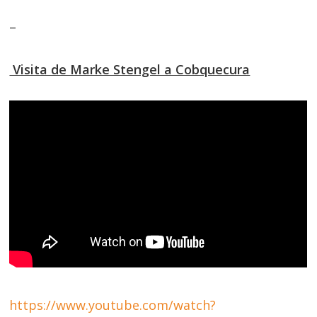
–
Visita de Marke Stengel a Cobquecura
https://www.youtube.com/watch?