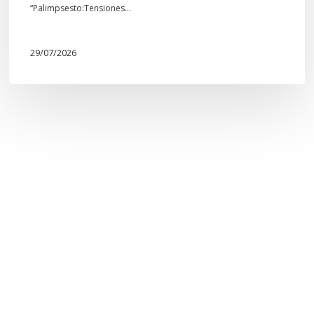
“Palimpsesto:Tensiones…
29/07/2026