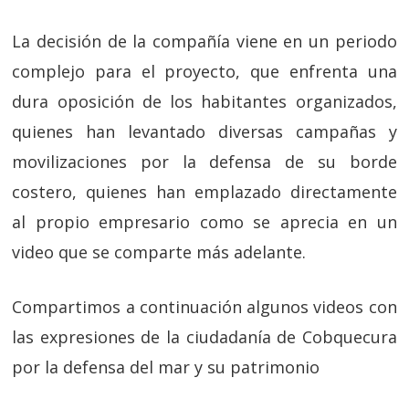
La decisión de la compañía viene en un periodo
complejo para el proyecto, que enfrenta una
dura oposición de los habitantes organizados,
quienes han levantado diversas campañas y
movilizaciones por la defensa de su borde
costero, quienes han emplazado directamente
al propio empresario como se aprecia en un
video que se comparte más adelante.
Compartimos a continuación algunos videos con
las expresiones de la ciudadanía de Cobquecura
por la defensa del mar y su patrimonio