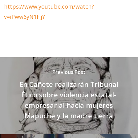
https://www.youtube.com/watch?
v=iPww6yN1HjY
Previous Post
En Cañete realizarán Tribunal
Ético sobre violencia estatal-
empresarial hacia mujeres
Mapuche y la madre tierra