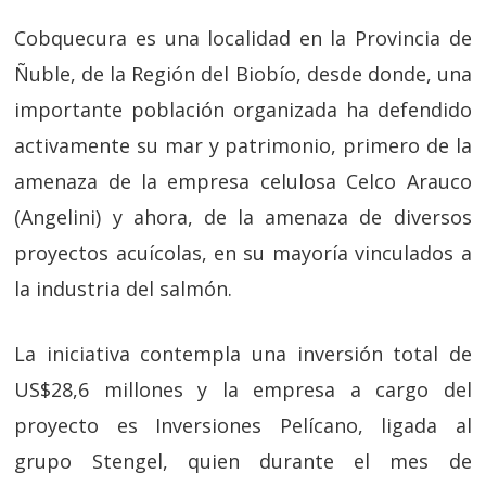
Cobquecura es una localidad en la Provincia de
Ñuble, de la Región del Biobío, desde donde, una
importante población organizada ha defendido
activamente su mar y patrimonio, primero de la
amenaza de la empresa celulosa Celco Arauco
(Angelini) y ahora, de la amenaza de diversos
proyectos acuícolas, en su mayoría vinculados a
la industria del salmón.
La iniciativa contempla una inversión total de
US$28,6 millones y la empresa a cargo del
proyecto es Inversiones Pelícano, ligada al
grupo Stengel, quien durante el mes de