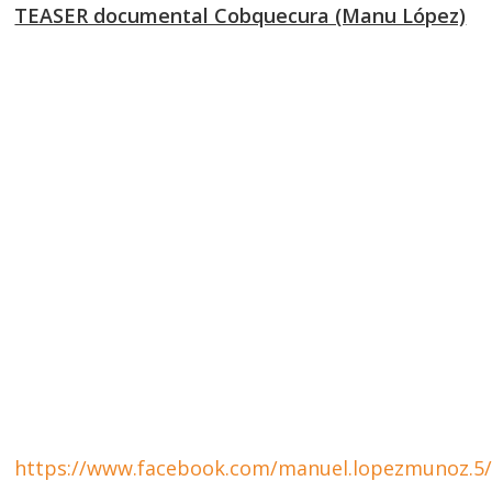
TEASER documental Cobquecura (Manu López)
https://www.facebook.com/manuel.lopezmunoz.5/