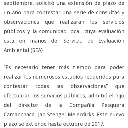
septiembre, solicitó una extensión de plazo de
un año para contestar una serie de consultas y
observaciones que realizaran los servicios
públicos y la comunidad local, cuya evaluación
está en manos del Servicio de Evaluación
Ambiental (SEA).
“Es necesario tener más tiempo para poder
realizar los numerosos estudios requeridos para
contestar todas las observaciones” que
efectuaran los servicios públicos, admitió el hijo
del director de la Compañía Pesquera
Camanchaca, Jan Stengel Meierdirks. Este nuevo
plazo se extiende hasta octubre de 2017.