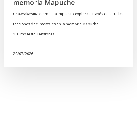
memoria Mapuche
Chawrakawin/Osorno: Palimpsesto explora a través del arte las
tensiones documentales en la memoria Mapuche
“Palimpsesto:Tensiones…
29/07/2026