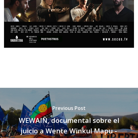
Previous Post
WEWAIÑ, documental sobre el
juicio a Wente Winkul Mapu -