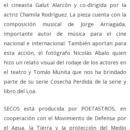
el cineasta Galut Alarcón y co-dirigida por la
actriz Chamila Rodríguez. La pieza cuenta con la
composición musical de Jorge Arriagada,
importante autor de música para el cine
nacional e internacional. También aportan para
esta acción, el fotógrafo Nicolás Abalo quien
hizo un relato visual del rodaje de los actores en
el teatro y Tomás Munita que nos ha brindado
parte de su serie Cosecha Perdida de la serie y
libro del Loa.
SECOS está producida por POETASTROS, en
cooperación con el Movimiento de Defensa por
el Agua, la Tierra y la protección del Medio