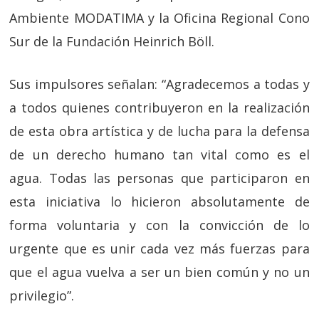
Ambiente MODATIMA y la Oficina Regional Cono
Sur de la Fundación Heinrich Böll.
Sus impulsores señalan: “Agradecemos a todas y
a todos quienes contribuyeron en la realización
de esta obra artística y de lucha para la defensa
de un derecho humano tan vital como es el
agua. Todas las personas que participaron en
esta iniciativa lo hicieron absolutamente de
forma voluntaria y con la convicción de lo
urgente que es unir cada vez más fuerzas para
que el agua vuelva a ser un bien común y no un
privilegio”.