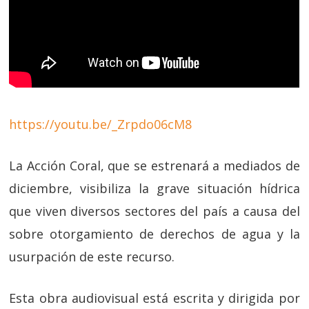
https://youtu.be/_Zrpdo06cM8
La Acción Coral, que se estrenará a mediados de
diciembre, visibiliza la grave situación hídrica
que viven diversos sectores del país a causa del
sobre otorgamiento de derechos de agua y la
usurpación de este recurso.
Esta obra audiovisual está escrita y dirigida por