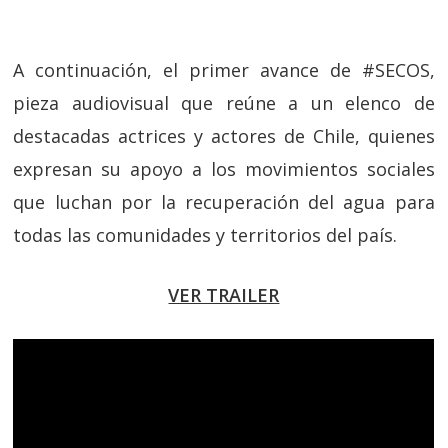
A continuación, el primer avance de #SECOS,
pieza audiovisual que reúne a un elenco de
destacadas actrices y actores de Chile, quienes
expresan su apoyo a los movimientos sociales
que luchan por la recuperación del agua para
todas las comunidades y territorios del país.
VER TRAILER