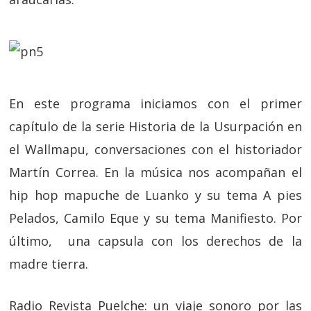
En este programa iniciamos con el primer
capítulo de la serie Historia de la Usurpación en
el Wallmapu, conversaciones con el historiador
Martín Correa. En la música nos acompañan el
hip hop mapuche de Luanko y su tema A pies
Pelados, Camilo Eque y su tema Manifiesto. Por
último, una capsula con los derechos de la
madre tierra.
Radio Revista Puelche: un viaje sonoro por las