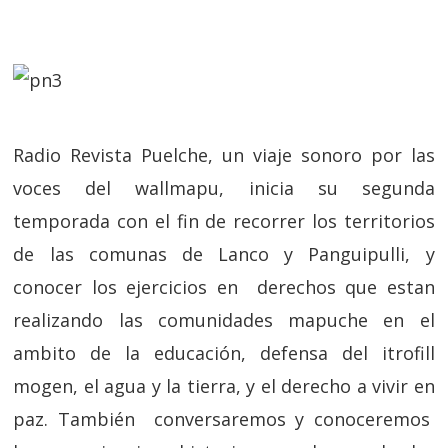
Radio Revista Puelche, un viaje sonoro por las
voces del wallmapu, inicia su segunda
temporada con el fin de recorrer los territorios
de las comunas de Lanco y Panguipulli, y
conocer los ejercicios en derechos que estan
realizando las comunidades mapuche en el
ambito de la educación, defensa del itrofill
mogen, el agua y la tierra, y el derecho a vivir en
paz. También conversaremos y conoceremos