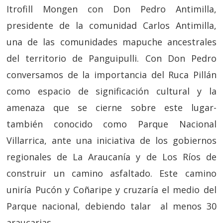
Itrofill Mongen con Don Pedro Antimilla,
presidente de la comunidad Carlos Antimilla,
una de las comunidades mapuche ancestrales
del territorio de Panguipulli. Con Don Pedro
conversamos de la importancia del Ruca Pillán
como espacio de significación cultural y la
amenaza que se cierne sobre este lugar-
también conocido como Parque Nacional
Villarrica, ante una iniciativa de los gobiernos
regionales de La Araucanía y de Los Ríos de
construir un camino asfaltado. Este camino
uniría Pucón y Coñaripe y cruzaría el medio del
Parque nacional, debiendo talar al menos 30
araucarias.