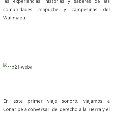
las experiencias, historias y saberes de las
comunidades mapuche y campesinas del
Wallmapu.
En este primer viaje sonoro, viajamos a
Coñaripe a conversar del derecho a la Tierra y el