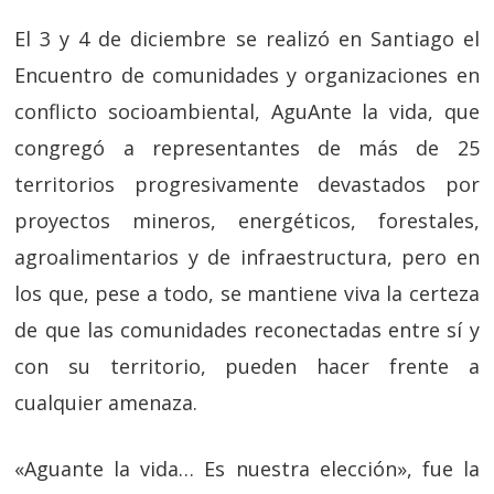
El 3 y 4 de diciembre se realizó en Santiago el
Encuentro de comunidades y organizaciones en
conflicto socioambiental, AguAnte la vida, que
congregó a representantes de más de 25
territorios progresivamente devastados por
proyectos mineros, energéticos, forestales,
agroalimentarios y de infraestructura, pero en
los que, pese a todo, se mantiene viva la certeza
de que las comunidades reconectadas entre sí y
con su territorio, pueden hacer frente a
cualquier amenaza.
«Aguante la vida… Es nuestra elección», fue la