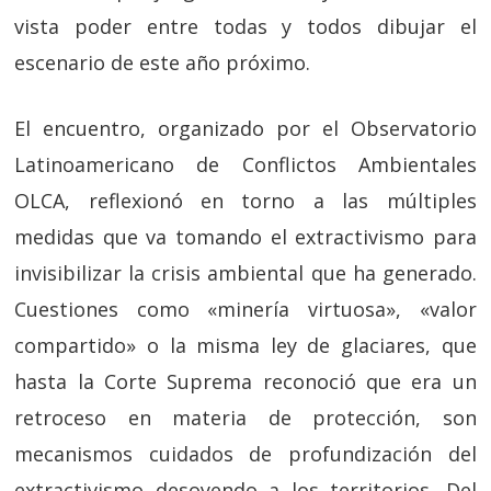
vista poder entre todas y todos dibujar el
escenario de este año próximo.
El encuentro, organizado por el Observatorio
Latinoamericano de Conflictos Ambientales
OLCA, reflexionó en torno a las múltiples
medidas que va tomando el extractivismo para
invisibilizar la crisis ambiental que ha generado.
Cuestiones como «minería virtuosa», «valor
compartido» o la misma ley de glaciares, que
hasta la Corte Suprema reconoció que era un
retroceso en materia de protección, son
mecanismos cuidados de profundización del
extractivismo desoyendo a los territorios. Del