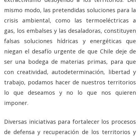
mismo modo, las pretendidas soluciones para la
crisis ambiental, como las termoeléctricas a
gas, los embalses y las desaladoras, constituyen
falsas soluciones hídricas y energéticas que
niegan el desafío urgente de que Chile deje de
ser una bodega de materias primas, para que
con creatividad, autodeterminación, libertad y
trabajo, podamos hacer de nuestros territorios
lo que deseamos y no lo que nos quieren
imponer.
Diversas iniciativas para fortalecer los procesos
de defensa y recuperación de los territorios y