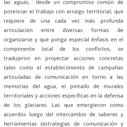
las aguas, desde un compromiso común de
potenciar el trabajo con arraigo territorial, que
requiere de una cada vez más profunda
articulación entre diversas formas de
organizarse y que ponga especial énfasis en el
componente local de los conflictos, se
tradujeron en proyectar acciones concretas
tales como el establecimiento de campañas
articuladas de comunicación en torno a las
memorias del agua, el pintado de murales
territoriales y acciones específicas en la defensa
de los glaciares. Las que emergieron como
acuerdos luego del intercambio de saberes y
herramientas (estrategias de comunicación y