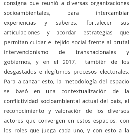
consigna que reunió a diversas organizaciones
socioambientales, para intercambiar
experiencias y saberes, fortalecer sus
articulaciones y acordar estrategias que
permitan cuidar el tejido social frente al brutal
intervencionismo de transnacionales y
gobiernos, y en el 2017, también de los
desgastados e ilegítimos procesos electorales.
Para alcanzar esto, la metodología del espacio
se basó en una contextualización de la
conflictividad socioambiental actual del país, el
reconocimiento y valoración de los diversos
actores que convergen en estos espacios, con
los roles que juega cada uno, y con esto a la