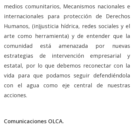
medios comunitarios, Mecanismos nacionales e
internacionales para protección de Derechos
Humanos, (in)justicia hídrica, redes sociales y el
arte como herramienta) y de entender que la
comunidad está amenazada por nuevas
estrategias de intervención empresarial y
estatal, por lo que debemos reconectar con la
vida para que podamos seguir defendiéndola
con el agua como eje central de nuestras
acciones.
Comunicaciones OLCA.