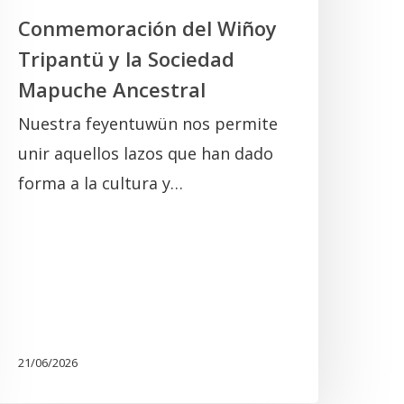
Conmemoración del Wiñoy
Tripantü y la Sociedad
Mapuche Ancestral
Nuestra feyentuwün nos permite
unir aquellos lazos que han dado
forma a la cultura y…
21/06/2026