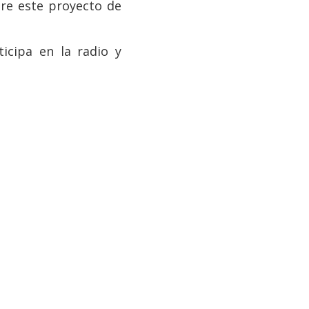
re este proyecto de
icipa en la radio y