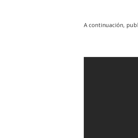
A continuación, pub