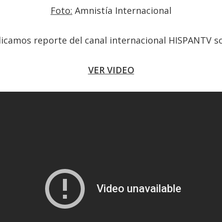
Foto:
Amnistía Internacional
licamos reporte del canal internacional HISPANTV s
VER VIDEO