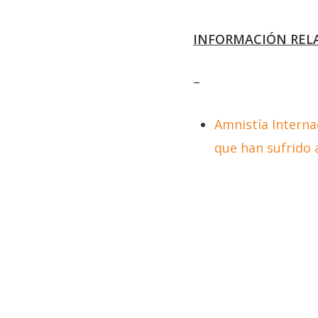
INFORMACIÓN REL
–
Amnistía Interna
que han sufrido 