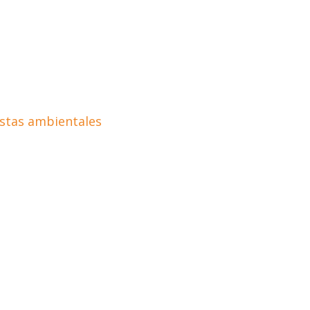
istas ambientales