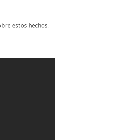
obre estos hechos.