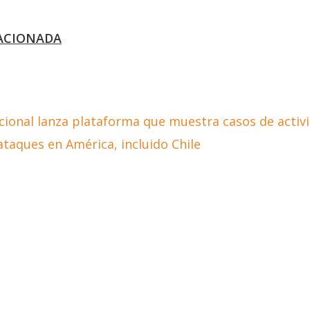
ACIONADA
cional lanza plataforma que muestra casos de activ
ataques en América, incluido Chile