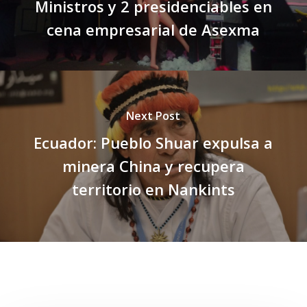
Ministros y 2 presidenciables en
cena empresarial de Asexma
Next Post
Ecuador: Pueblo Shuar expulsa a
minera China y recupera
territorio en Nankints
Related Posts