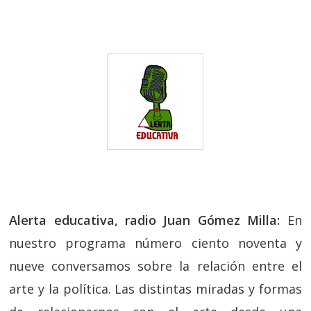
Alerta educativa, radio Juan Gómez Milla:
En
nuestro programa número ciento noventa y
nueve conversamos sobre la relación entre el
arte y la política. Las distintas miradas y formas