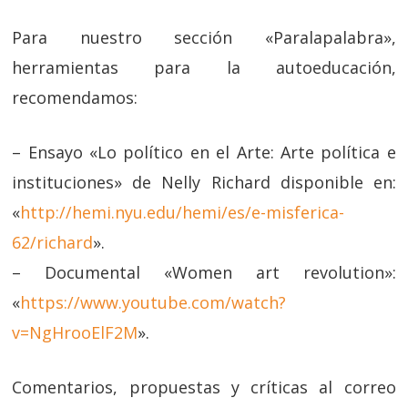
Para nuestro sección «Paralapalabra»,
herramientas para la autoeducación,
recomendamos:
– Ensayo «Lo político en el Arte: Arte política e
instituciones» de Nelly Richard disponible en:
«
http://hemi.nyu.edu/hemi/es/e-misferica-
62/richard
».
– Documental «Women art revolution»:
«
https://www.youtube.com/watch?
v=NgHrooElF2M
».
Comentarios, propuestas y críticas al correo