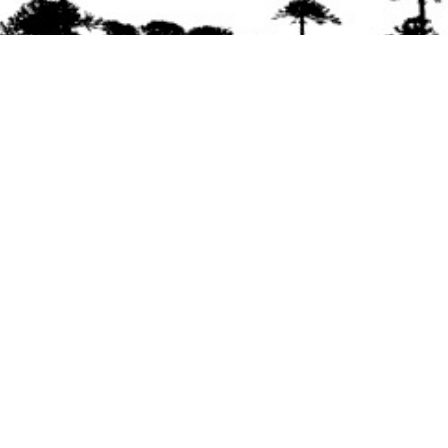
Se agradece la difusión del contenido
citando
la fuente www.mapuexpress.org
Desde el año 2000, ejerciendo el derecho a la
comunicación Mapuche en Wallmapu.