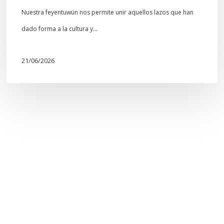
Nuestra feyentuwün nos permite unir aquellos lazos que han
dado forma a la cultura y…
21/06/2026