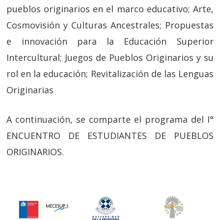
pueblos originarios en el marco educativo; Arte,
Cosmovisión y Culturas Ancestrales; Propuestas
e innovación para la Educación Superior
Intercultural; Juegos de Pueblos Originarios y su
rol en la educación; Revitalización de las Lenguas
Originarias
A continuación, se comparte el programa del I°
ENCUENTRO DE ESTUDIANTES DE PUEBLOS
ORIGINARIOS.