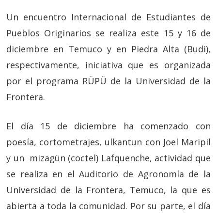
Un encuentro Internacional de Estudiantes de
Pueblos Originarios se realiza este 15 y 16 de
diciembre en Temuco y en Piedra Alta (Budi),
respectivamente, iniciativa que es organizada
por el programa RÜPÜ de la Universidad de la
Frontera.
El día 15 de diciembre ha comenzado con
poesía, cortometrajes, ulkantun con Joel Maripil
y un mizagün (coctel) Lafquenche, actividad que
se realiza en el Auditorio de Agronomía de la
Universidad de la Frontera, Temuco, la que es
abierta a toda la comunidad. Por su parte, el día