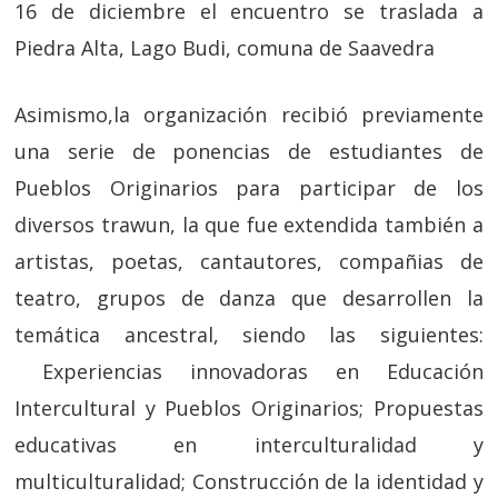
16 de diciembre el encuentro se traslada a
Piedra Alta, Lago Budi, comuna de Saavedra
Asimismo,la organización recibió previamente
una serie de ponencias de estudiantes de
Pueblos Originarios para participar de los
diversos trawun, la que fue extendida también a
artistas, poetas, cantautores, compañias de
teatro, grupos de danza que desarrollen la
temática ancestral, siendo las siguientes:
Experiencias innovadoras en Educación
Intercultural y Pueblos Originarios; Propuestas
educativas en interculturalidad y
multiculturalidad; Construcción de la identidad y