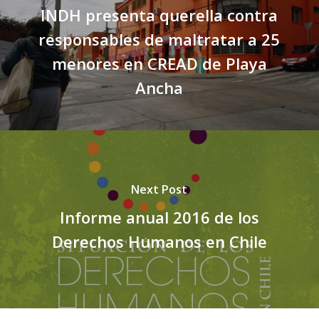
INDH presenta querella contra
responsables de maltratar a 25
menores en CREAD de Playa
Ancha
Next Post
Informe anual 2016 de los
Derechos Humanos en Chile