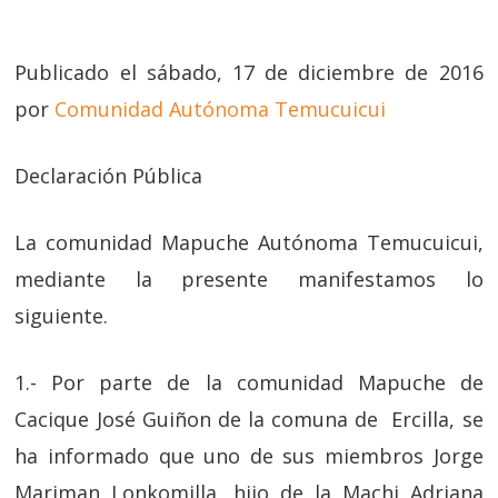
Publicado el sábado, 17 de diciembre de 2016
por
Comunidad Autónoma Temucuicui
Declaración Pública
La comunidad Mapuche Autónoma Temucuicui,
mediante la presente manifestamos lo
siguiente.
1.- Por parte de la comunidad Mapuche de
Cacique José Guiñon de la comuna de Ercilla, se
ha informado que uno de sus miembros Jorge
Mariman Lonkomilla, hijo de la Machi Adriana