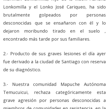
Lonkomilla y el Lonko José Cariqueo, ha sido
brutalmente golpeados por personas
desconocidas que se ensañaron con él y lo
dejaron moribundo tirado en el suelo ,
encontrado más tarde por sus familiares.
2.- Producto de sus graves lesiones el día ayer
fue derivado a la ciudad de Santiago con reserva
de su diagnóstico.
3.- Nuestra comunidad Mapuche Autónoma
Temucuicui, rechaza categóricamente esta
grave agresión por personas desconocidas a
miembros de comunidades en resistencia, en la