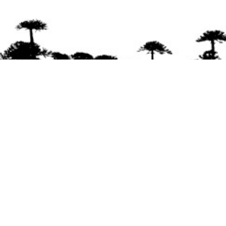
Se agradece la difusión del contenido
citando
la fuente www.mapuexpress.org
Desde el año 2000, ejerciendo el derecho a la
comunicación Mapuche en Wallmapu.