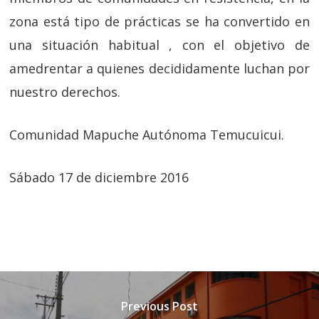
zona está tipo de prácticas se ha convertido en
una situación habitual , con el objetivo de
amedrentar a quienes decididamente luchan por
nuestro derechos.
Comunidad Mapuche Autónoma Temucuicui.
Sábado 17 de diciembre 2016
Previous Post