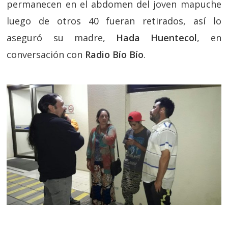
permanecen en el abdomen del joven mapuche
luego de otros 40 fueran retirados, así lo
aseguró su madre,
Hada Huentecol
, en
conversación con
Radio Bío Bío
.