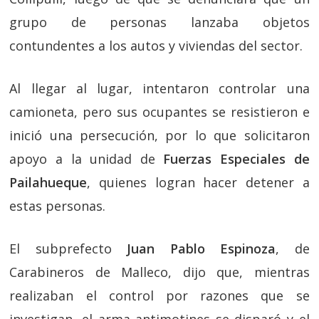
grupo de personas lanzaba objetos
contundentes a los autos y viviendas del sector.
Al llegar al lugar, intentaron controlar una
camioneta, pero sus ocupantes se resistieron e
inició una persecución, por lo que solicitaron
apoyo a la unidad de
Fuerzas Especiales de
Pailahueque
, quienes logran hacer detener a
estas personas.
El subprefecto
Juan Pablo Espinoza
, de
Carabineros de Malleco, dijo que, mientras
realizaban el control por razones que se