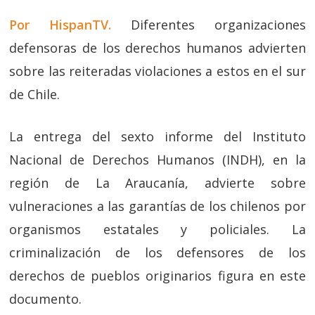
Por HispanTV.
Diferentes organizaciones
defensoras de los derechos humanos advierten
sobre las reiteradas violaciones a estos en el sur
de Chile.
La entrega del sexto informe del Instituto
Nacional de Derechos Humanos (INDH), en la
región de La Araucanía, advierte sobre
vulneraciones a las garantías de los chilenos por
organismos estatales y policiales. La
criminalización de los defensores de los
derechos de pueblos originarios figura en este
documento.