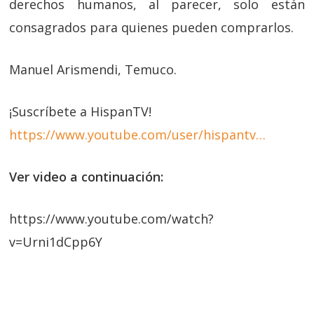
derechos humanos, al parecer, solo están
consagrados para quienes pueden comprarlos.
Manuel Arismendi, Temuco.
¡Suscríbete a HispanTV!
https://www.youtube.com/user/hispantv…
Ver video a continuación:
https://www.youtube.com/watch?
v=Urni1dCpp6Y