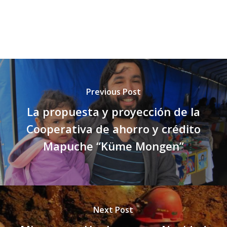
Previous Post
La propuesta y proyección de la
Cooperativa de ahorro y crédito
Mapuche “Küme Mongen”
Next Post