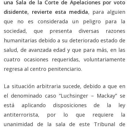
una Sala de la Corte de Apelaciones por voto
disidente, revierte esta medida
, para alguien
que no es considerada un peligro para la
sociedad, que presenta diversas razones
humanitarias debido a su deteriorado estado de
salud, de avanzada edad y que para más, en las
cuatro ocasiones requeridas, voluntariamente
regresa al centro penitenciario.
La situación arbitraria sucede, debido a que en
el denominado caso “Luchsinger – Mackay” se
está aplicando disposiciones de la ley
antiterrorista, por lo que requiere la
unanimidad de la sala de este Tribunal de