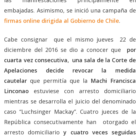
embajadas. Asimismo, se inició una campaña de
firmas online dirigida al Gobierno de Chile
.
Cabe consignar que el mismo jueves 22 de
diciembre del 2016 se dio a conocer que
por
cuarta vez consecutiva, una sala de la Corte de
Apelaciones decide revocar la medida
cautelar
que permitía que la
Machi Francisca
Linconao
estuviese con arresto domiciliario
mientras se desarrolla el juicio del denominado
caso “Luchsinger Mackay”. Cuatro jueces de la
República consecutivamente han otorgado el
arresto domiciliario
y cuatro veces seguidas