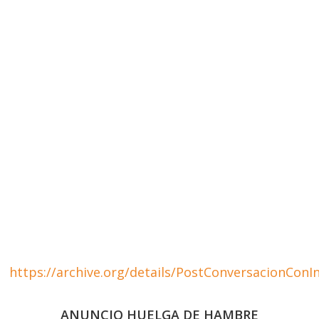
https://archive.org/details/PostConversacionConI
ANUNCIO HUELGA DE HAMBRE