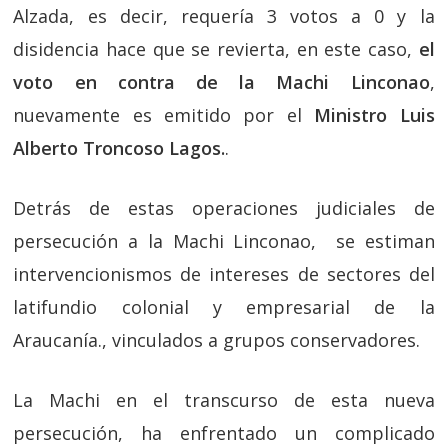
Alzada, es decir, requería 3 votos a 0 y la
disidencia hace que se revierta, en este caso,
el
voto en contra de la Machi Linconao
,
nuevamente es emitido por el
Ministro Luis
Alberto Troncoso Lagos.
.
Detrás de estas operaciones judiciales de
persecución a la Machi Linconao, se estiman
intervencionismos de intereses de sectores del
latifundio colonial y empresarial de la
Araucanía., vinculados a grupos conservadores.
La Machi en el transcurso de esta nueva
persecución, ha enfrentado un complicado