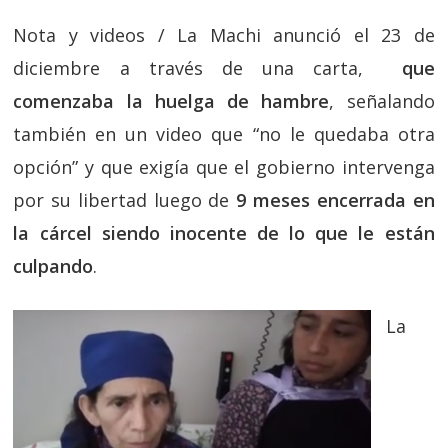
Nota y videos / La Machi anunció el 23 de
diciembre a través de una carta,
que
comenzaba la huelga de hambre
, señalando
también en un video que “no le quedaba otra
opción” y que exigía que el gobierno intervenga
por su libertad luego de
9 meses encerrada en
la cárcel siendo inocente de lo que le están
culpando
.
La