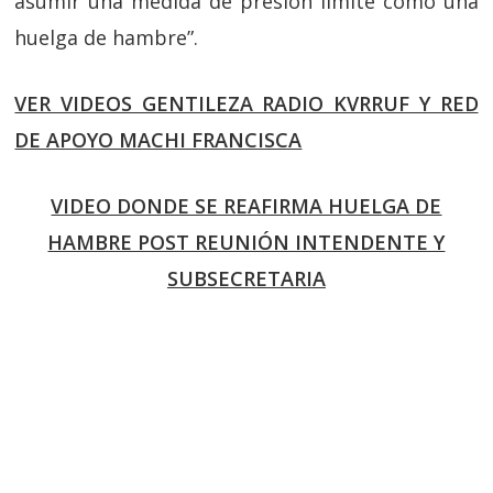
asumir una medida de presión limite como una
huelga de hambre”.
VER VIDEOS GENTILEZA RADIO KVRRUF Y RED
DE APOYO MACHI FRANCISCA
VIDEO DONDE SE REAFIRMA HUELGA DE
HAMBRE POST REUNIÓN INTENDENTE Y
SUBSECRETARIA