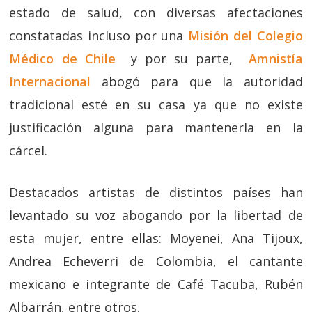
estado de salud, con diversas afectaciones
constatadas incluso por una
Misión del Colegio
Médico de Chile
y por su parte,
Amnistía
Internacional
abogó para que la autoridad
tradicional esté en su casa ya que no existe
justificación alguna para mantenerla en la
cárcel.
Destacados artistas de distintos países han
levantado su voz abogando por la libertad de
esta mujer, entre ellas: Moyenei, Ana Tijoux,
Andrea Echeverri de Colombia, el cantante
mexicano e integrante de Café Tacuba, Rubén
Albarrán, entre otros.