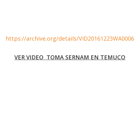
https://archive.org/details/VID20161223WA0006
VER VIDEO TOMA SERNAM EN TEMUCO