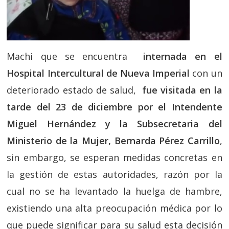
Machi que se encuentra
internada en el
Hospital Intercultural de Nueva Imperial
con un
deteriorado estado de salud,
fue visitada en la
tarde del 23 de diciembre por el Intendente
Miguel Hernández y la Subsecretaria del
Ministerio de la Mujer, Bernarda Pérez Carrillo
,
sin embargo, se esperan medidas concretas en
la gestión de estas autoridades, razón por la
cual no se ha levantado la huelga de hambre,
existiendo una alta preocupación médica por lo
que puede significar para su salud esta decisión