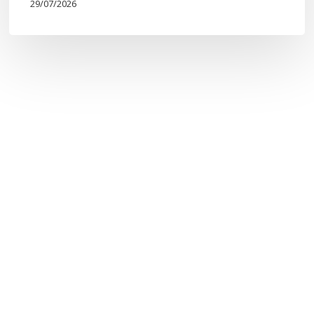
29/07/2026