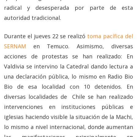
radical y desesperada por parte de esta
autoridad tradicional.
Durante el jueves 22 se realizó
toma pacífica del
SERNAM
en Temuco. Asimismo, diversas
acciones de protestas se han realizado: En
Valdivia se intervino la Catedral dando lectura a
una declaración pública, lo mismo en Radio Bio
Bio de esa localidad con 10 detenidos. En
diversas localidades de Chile se han realizado
intervenciones en instituciones públicas e
iglesias haciendo visible la situación de la Machi,
lo mismo a nivel internacional, donde aumentan
las manifestaciones principalmente en