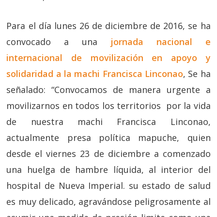
Para el día lunes 26 de diciembre de 2016, se ha
convocado a una
jornada nacional e
internacional de movilización en apoyo y
solidaridad a la machi Francisca Linconao
, Se ha
señalado: “Convocamos de manera urgente a
movilizarnos en todos los territorios por la vida
de nuestra machi Francisca Linconao,
actualmente presa política mapuche, quien
desde el viernes 23 de diciembre a comenzado
una huelga de hambre líquida, al interior del
hospital de Nueva Imperial. su estado de salud
es muy delicado, agravándose peligrosamente al