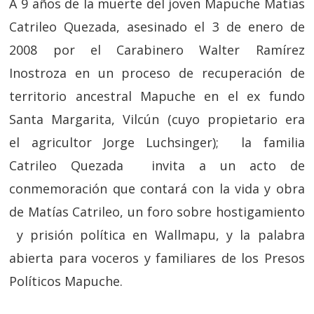
A 9 años de la muerte del joven Mapuche Matías
Catrileo Quezada, asesinado el 3 de enero de
2008 por el Carabinero Walter Ramírez
Inostroza en un proceso de recuperación de
territorio ancestral Mapuche en el ex fundo
Santa Margarita, Vilcún (cuyo propietario era
el agricultor Jorge Luchsinger); la familia
Catrileo Quezada invita a un acto de
conmemoración que contará con la vida y obra
de Matías Catrileo, un foro sobre hostigamiento
y prisión política en Wallmapu, y la palabra
abierta para voceros y familiares de los Presos
Políticos Mapuche.