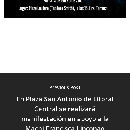
Previous Post
En Plaza San Antonio de Litoral
Central se realizará
manifestación en apoyo a la
Machi Francisca Linconao