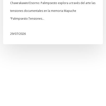
Chawrakawin/Osorno: Palimpsesto explora a través del arte las
tensiones documentales en la memoria Mapuche
“Palimpsesto:Tensiones…
29/07/2026