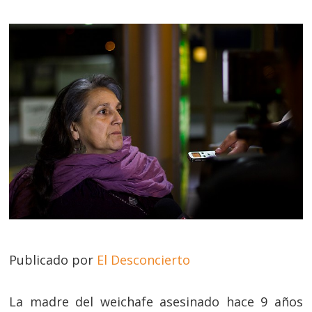
Publicado por
El Desconcierto
La madre del weichafe asesinado hace 9 años