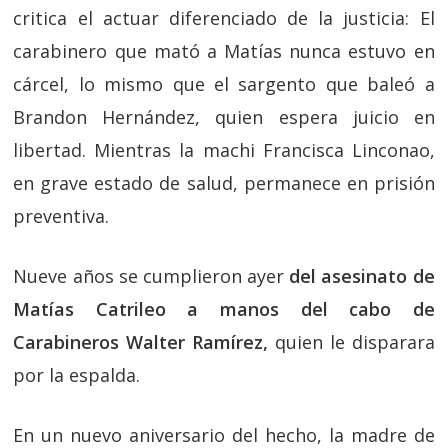
critica el actuar diferenciado de la justicia: El
carabinero que mató a Matías nunca estuvo en
cárcel, lo mismo que el sargento que baleó a
Brandon Hernández, quien espera juicio en
libertad. Mientras la machi Francisca Linconao,
en grave estado de salud, permanece en prisión
preventiva.
Nueve años se cumplieron ayer
del asesinato de
Matías Catrileo a manos del cabo de
Carabineros Walter Ramírez,
quien le disparara
por la espalda.
En un nuevo aniversario del hecho, la madre de