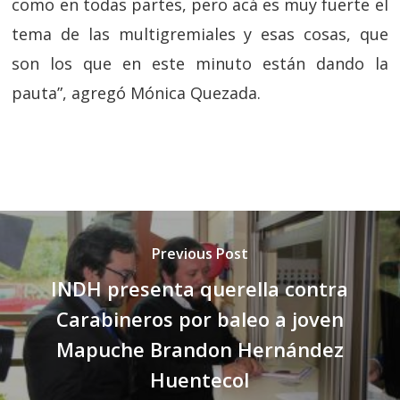
como en todas partes, pero acá es muy fuerte el
tema de las multigremiales y esas cosas, que
son los que en este minuto están dando la
pauta”, agregó Mónica Quezada.
Previous Post
INDH presenta querella contra
Carabineros por baleo a joven
Mapuche Brandon Hernández
Huentecol