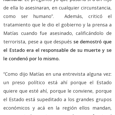
de ella lo asesinaran, en cualquier circunstancia,
como ser humano”. Además, criticó el
tratamiento que le dio el gobierno y la prensa a
Matías cuando fue asesinado, calificándolo de
terrorista, pese a que después
se demostró que
el Estado era el responsable de su muerte y se
le condenó por lo mismo.
“Como dijo Matías en una entrevista alguna vez:
un preso político está ahí porque el Estado
quiere que esté ahí, porque le conviene, porque
el Estado está supeditado a los grandes grupos
económicos y acá en la región ellos mandan,