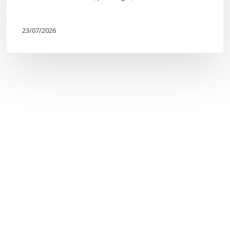
23/07/2026