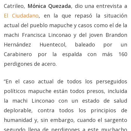
Catrileo,
Mónica Quezada
, dio una entrevista a
El Ciudadano
, en la que repasó la situación
actual del pueblo mapuche y casos como el de la
machi Francisca Linconao y del joven Brandon
Hernández Huentecol, baleado por un
Carabinero por la espalda con más 160
perdigones de acero.
“En el caso actual de todos los perseguidos
políticos mapuche están todos presos, incluida
la machi Linconao con un estado de salud
deplorable, contra todos los principios de
humanidad y, sin embargo, cuando el sargento
segundo llena de perdigones a este muchacho