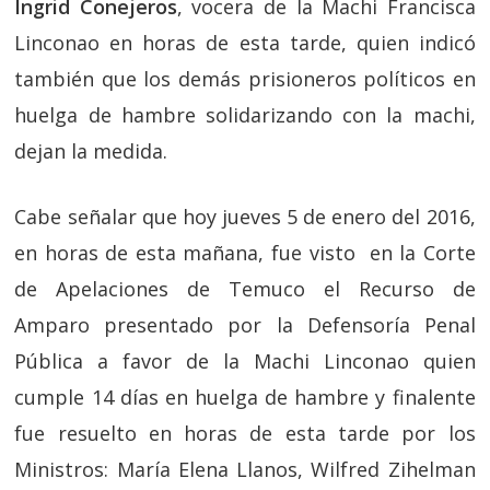
Ingrid Conejeros
, vocera de la Machi Francisca
Linconao en horas de esta tarde, quien indicó
también que los demás prisioneros políticos en
huelga de hambre solidarizando con la machi,
dejan la medida.
Cabe señalar que hoy jueves 5 de enero del 2016,
en horas de esta mañana, fue visto en la Corte
de Apelaciones de Temuco el Recurso de
Amparo presentado por la Defensoría Penal
Pública a favor de la Machi Linconao quien
cumple 14 días en huelga de hambre y finalente
fue resuelto en horas de esta tarde por los
Ministros: María Elena Llanos, Wilfred Zihelman