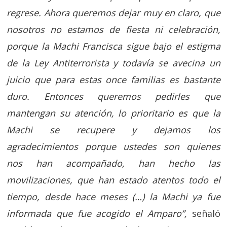
regrese. Ahora queremos dejar muy en claro, que
nosotros no estamos de fiesta ni celebración,
porque la Machi Francisca sigue bajo el estigma
de la Ley Antiterrorista y todavía se avecina un
juicio que para estas once familias es bastante
duro. Entonces queremos pedirles que
mantengan su atención, lo prioritario es que la
Machi se recupere y dejamos los
agradecimientos porque ustedes son quienes
nos han acompañado, han hecho las
movilizaciones, que han estado atentos todo el
tiempo, desde hace meses (…) la Machi ya fue
informada que fue acogido el Amparo”,
señaló