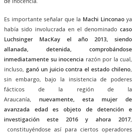
de inocencia.
Es importante señalar que la
Machi Linconao
ya
había sido involucrada en el denominado
caso
Luchsinger MacKay el año 2013, siendo
allanada, detenida, comprobándose
inmediatamente su inocencia
razón por la cual,
incluso,
ganó un juicio contra el estado chileno
,
sin embargo, bajo la insistencia de poderes
fácticos de la región de la
Araucanía,
nuevamente, esta mujer de
avanzada edad es objeto de detención e
investigación este 2016 y ahora 2017
,
constituyéndose así para ciertos operadores