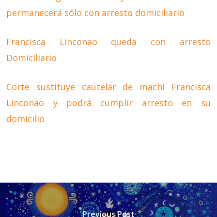
permanecerá sólo con arresto domiciliario
Francisca Linconao queda con arresto
Domiciliario
Corte sustituye cautelar de machi Francisca
Linconao y podrá cumplir arresto en su
domicilio
Previous Post