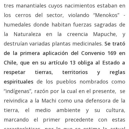
tres manantiales cuyos nacimientos estaban en
los cerros del sector, violando “Menokos” -
humedales donde habitan fuerzas sagradas de
la Naturaleza en la creencia Mapuche, y
destruían variadas plantas medicinales.
Se trató
de la primera aplicación del Convenio 169 en
Chile, que en su artículo 13 obliga al Estado a
respetar tierras, territorios y reglas
espirituales
de los pueblos nombrados como
“indígenas”, razón por la cual en el presente, se
reivindica a la Machi como una defensora de la
tierra, el medio ambiente y su cultura,
marcando el primer precedente con estas
características, por lo que se estima la actual