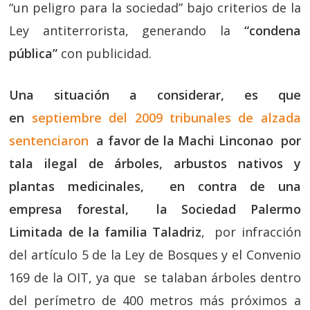
“un peligro para la sociedad” bajo criterios de la
Ley antiterrorista, generando la
“condena
pública”
con publicidad.
Una situación a considerar, es que
en
septiembre del 2009 tribunales de alzada
sentenciaron
a favor de la Machi Linconao por
tala ilegal de árboles, arbustos nativos y
plantas medicinales, en contra de una
empresa forestal, la Sociedad Palermo
Limitada de la familia Taladriz
, por infracción
del artículo 5 de la Ley de Bosques y el Convenio
169 de la OIT, ya que se talaban árboles dentro
del perímetro de 400 metros más próximos a