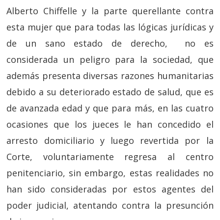
Alberto Chiffelle y la parte querellante contra
esta mujer que para todas las lógicas jurídicas y
de un sano estado de derecho, no es
considerada un peligro para la sociedad, que
además presenta diversas razones humanitarias
debido a su deteriorado estado de salud, que es
de avanzada edad y que para más, en las cuatro
ocasiones que los jueces le han concedido el
arresto domiciliario y luego revertida por la
Corte, voluntariamente regresa al centro
penitenciario, sin embargo, estas realidades no
han sido consideradas por estos agentes del
poder judicial, atentando contra la presunción