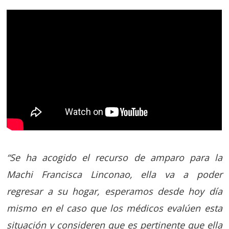
“Se ha acogido el recurso de amparo para la
Machi Francisca Linconao, ella va a poder
regresar a su hogar, esperamos desde hoy día
mismo en el caso que los médicos evalúen esta
situación y consideren que es pertinente que ella