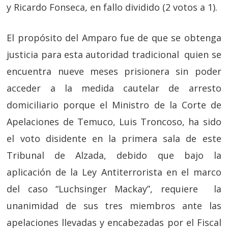
y Ricardo Fonseca, en fallo dividido (2 votos a 1).
El propósito del Amparo fue de que se obtenga
justicia para esta autoridad tradicional quien se
encuentra nueve meses prisionera sin poder
acceder a la medida cautelar de arresto
domiciliario porque el Ministro de la Corte de
Apelaciones de Temuco, Luis Troncoso, ha sido
el voto disidente en la primera sala de este
Tribunal de Alzada, debido que bajo la
aplicación de la Ley Antiterrorista en el marco
del caso “Luchsinger Mackay”, requiere la
unanimidad de sus tres miembros ante las
apelaciones llevadas y encabezadas por el Fiscal