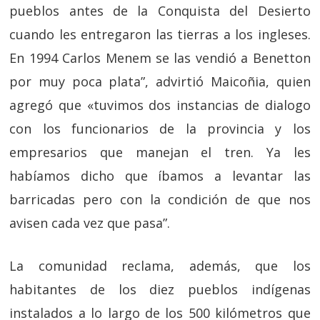
pueblos antes de la Conquista del Desierto
cuando les entregaron las tierras a los ingleses.
En 1994 Carlos Menem se las vendió a Benetton
por muy poca plata”, advirtió Maicoñia, quien
agregó que «tuvimos dos instancias de dialogo
con los funcionarios de la provincia y los
empresarios que manejan el tren. Ya les
habíamos dicho que íbamos a levantar las
barricadas pero con la condición de que nos
avisen cada vez que pasa”.
La comunidad reclama, además, que los
habitantes de los diez pueblos indígenas
instalados a lo largo de los 500 kilómetros que