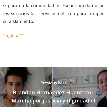
separan a la comunidad de Esquel puedan usar
los servicios los servicios del tren para romper
su aislamiento.
Página/12
Previous Post
Brandon Hernández Huentecol:
Marcha por justicia y dignidad el