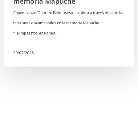
memoria Mapuche
Chawrakawin/Osorno: Palimpsesto explora a través del arte las
tensiones documentales en la memoria Mapuche
“Palimpsesto:Tensiones…
29/07/2026