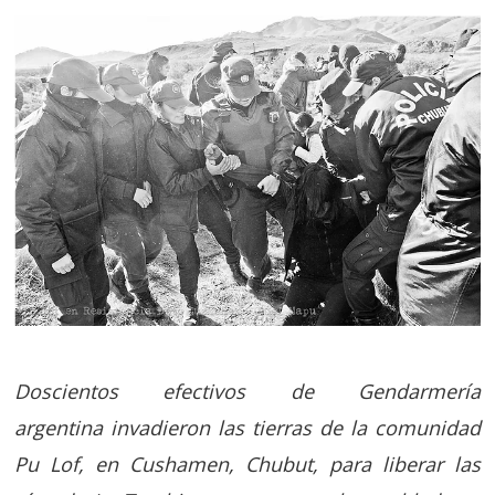
Doscientos efectivos de Gendarmería
argentina invadieron las tierras de la comunidad
Pu Lof, en Cushamen, Chubut, para liberar las