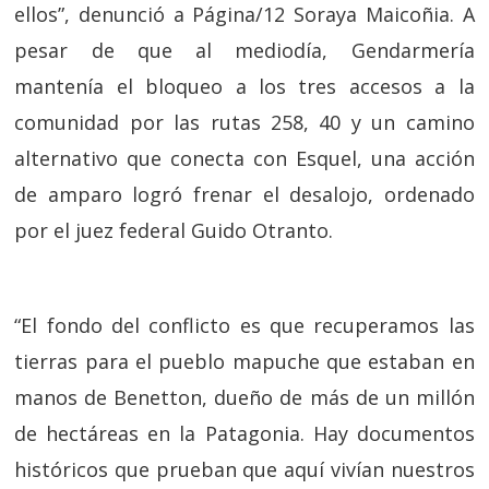
ellos”, denunció a Página/12 Soraya Maicoñia. A
pesar de que al mediodía, Gendarmería
mantenía el bloqueo a los tres accesos a la
comunidad por las rutas 258, 40 y un camino
alternativo que conecta con Esquel, una acción
de amparo logró frenar el desalojo, ordenado
por el juez federal Guido Otranto.
“El fondo del conflicto es que recuperamos las
tierras para el pueblo mapuche que estaban en
manos de Benetton, dueño de más de un millón
de hectáreas en la Patagonia. Hay documentos
históricos que prueban que aquí vivían nuestros