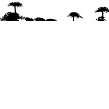
Se agradece la difusión del contenido
citando
la fuente www.mapuexpress.org
Desde el año 2000, ejerciendo el derecho a la
comunicación Mapuche en Wallmapu.