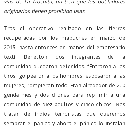
vías de La Trochita, un tren que los pobladores
originarios tienen prohibido usar.
Tras el operativo realizado en las tierras
recuperadas por los mapuches en marzo de
2015, hasta entonces en manos del empresario
textil Benetton, dos integrantes de la
comunidad quedaron detenidos. “Entraron a los
tiros, golpearon a los hombres, esposaron a las
mujeres, rompieron todo. Eran alrededor de 200
gendarmes y dos drones para reprimir a una
comunidad de diez adultos y cinco chicos. Nos
tratan de indios terroristas que queremos
sembrar el pánico y ahora el pánico lo instalan