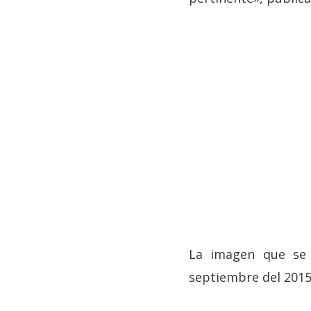
La imagen que se 
septiembre del 2015