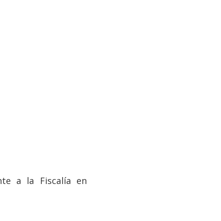
e a la Fiscalía en