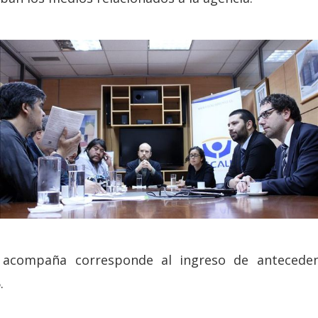
acompaña corresponde al ingreso de antecedent
.