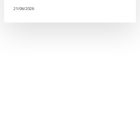
21/06/2026