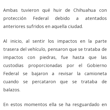
Ambas tuvieron qué huir de Chihuahua con
protección Federal debido a atentados
anteriores sufridos en aquella ciudad.
Al inicio, al sentir los impactos en la parte
trasera del vehículo, pensaron que se trataba de
impactos con piedras, fue hasta que las
custodias proporcionadas por el Gobierno
Federal se bajaron a revisar la camioneta
cuando se percataron que se trataba de
balazos.
En estos momentos ella se ha resguardado en