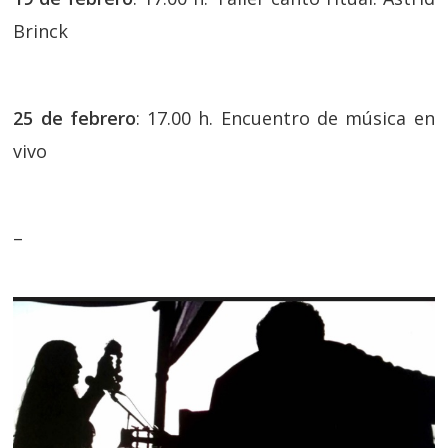
Brinck
25 de febrero
: 17.00 h. Encuentro de música en
vivo
–