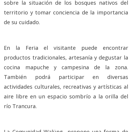
sobre la situación de los bosques nativos del
territorio y tomar conciencia de la importancia
de su cuidado.
En la Feria el visitante puede encontrar
productos tradicionales, artesanía y degustar la
cocina mapuche y campesina de la zona.
También podrá participar en diversas
actividades culturales, recreativas y artísticas al
aire libre en un espacio sombrío a la orilla del
río Trancura.
La Comunidad Walüng propone una forma de