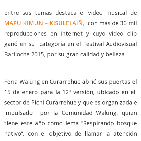
Entre sus temas destaca el video musical de
MAPU KIMUN – KISULELAIÑ
, con más de 36 mil
reproducciones en internet y cuyo video clip
ganó en su categoría en el Festival Audiovisual
Bariloche 2015, por su gran calidad y belleza.
Feria Walüng en Curarrehue abrió sus puertas el
15 de enero para la 12ª versión, ubicado en el
sector de Pichi Curarrehue y que es organizada e
impulsado por la Comunidad Walüng, quien
tiene este año como lema “Respirando bosque
nativo”, con el objetivo de llamar la atención