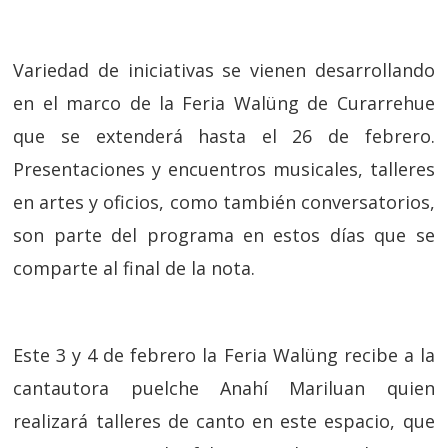
Variedad de iniciativas se vienen desarrollando
en el marco de la Feria Walüng de Curarrehue
que se extenderá hasta el 26 de febrero.
Presentaciones y encuentros musicales, talleres
en artes y oficios, como también conversatorios,
son parte del programa en estos días que se
comparte al final de la nota.
Este 3 y 4 de febrero la Feria Walüng recibe a la
cantautora puelche Anahí Mariluan quien
realizará talleres de canto en este espacio, que