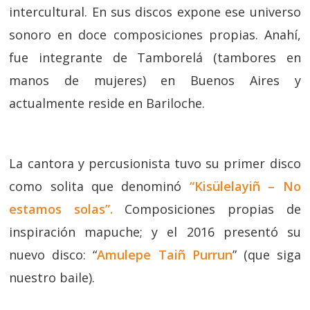
intercultural. En sus discos expone ese universo
sonoro en doce composiciones propias. Anahí,
fue integrante de Tamborelá (tambores en
manos de mujeres) en Buenos Aires y
actualmente reside en Bariloche.
La cantora y percusionista tuvo su primer disco
como solita que denominó
“Kisülelayiñ – No
estamos solas”.
Composiciones propias de
inspiración mapuche; y el 2016 presentó su
nuevo disco: “
Amulepe Taiñ Purrun
” (que siga
nuestro baile).