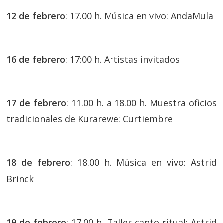
12 de febrero
: 17.00 h. Música en vivo: AndaMula
16 de febrero
: 17:00 h. Artistas invitados
17 de febrero
: 11.00 h. a 18.00 h. Muestra oficios
tradicionales de Kurarewe: Curtiembre
18 de febrero
: 18.00 h. Música en vivo: Astrid
Brinck
19 de febrero
: 17.00 h. Taller canto ritual: Astrid