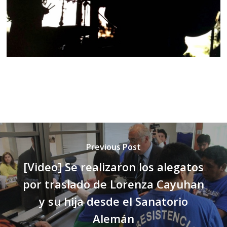
Previous Post
[Video] Se realizaron los alegatos
por traslado de Lorenza Cayuhan
y su hija desde el Sanatorio
Alemán