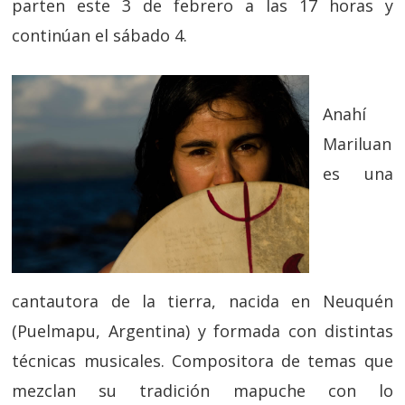
parten este 3 de febrero a las 17 horas y
continúan el sábado 4.
Anahí
Mariluan
es una
cantautora de la tierra, nacida en Neuquén
(Puelmapu, Argentina) y formada con distintas
técnicas musicales. Compositora de temas que
mezclan su tradición mapuche con lo