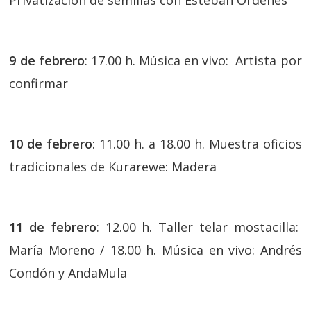
Privatización de semillas con Esteban Ordenes
9 de febrero
: 17.00 h. Música en vivo: Artista por
confirmar
10 de febrero
: 11.00 h. a 18.00 h. Muestra oficios
tradicionales de Kurarewe: Madera
11 de febrero
: 12.00 h. Taller telar mostacilla:
María Moreno / 18.00 h. Música en vivo: Andrés
Condón y AndaMula