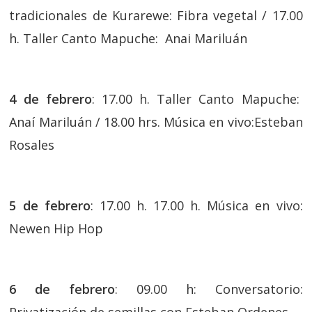
tradicionales de Kurarewe: Fibra vegetal / 17.00
h. Taller Canto Mapuche: Anai Mariluán
4 de febrero
: 17.00 h. Taller Canto Mapuche:
Anaí Mariluán / 18.00 hrs. Música en vivo:Esteban
Rosales
5 de febrero
: 17.00 h. 17.00 h. Música en vivo:
Newen Hip Hop
6 de febrero
: 09.00 h: Conversatorio: