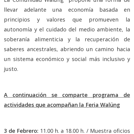
llevar adelante una economía basada en
principios y valores que promueven la
autonomía y el cuidado del medio ambiente, la
soberanía alimenticia y la recuperación de
saberes ancestrales, abriendo un camino hacia
un sistema económico y social más inclusivo y
justo.
A continuación se comparte programa de
actividades que acompañan la Feria Walüng
3 de Febrero:
11.00 h. a 18.00 h. / Muestra oficios