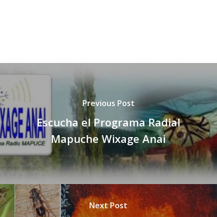
Previous Post
Escucha el Programa Radial
Mapuche Wixage Anai
Next Post