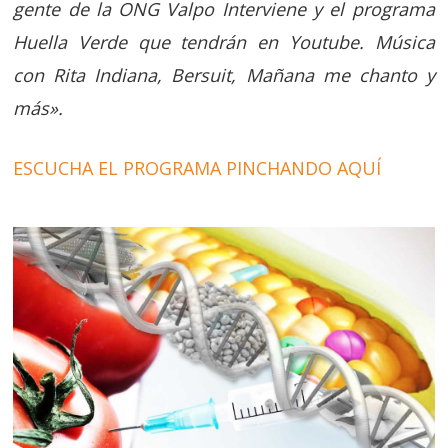
gente de la ONG Valpo Interviene y el programa
Huella Verde que tendrán en Youtube. Música
con Rita Indiana, Bersuit, Mañana me chanto y
más».
ESCUCHA EL PROGRAMA PINCHANDO AQUÍ