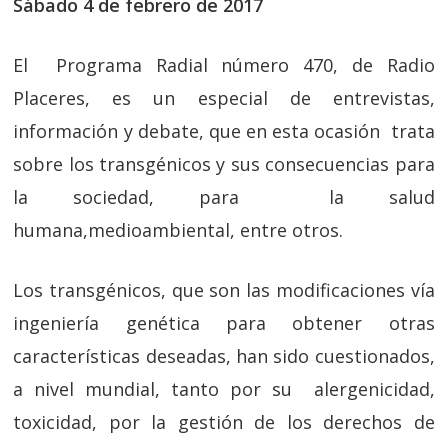
Sábado 4 de febrero de 2017
El Programa Radial número 470, de Radio
Placeres, es un especial de entrevistas,
información y debate, que en esta ocasión trata
sobre los transgénicos y sus consecuencias para
la sociedad, para la salud
humana,medioambiental, entre otros.
Los transgénicos, que son las modificaciones vía
ingeniería genética para obtener otras
características deseadas, han sido cuestionados,
a nivel mundial, tanto por su alergenicidad,
toxicidad, por la gestión de los derechos de