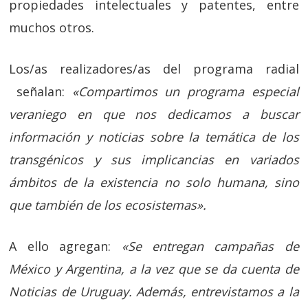
propiedades intelectuales y patentes, entre
muchos otros.
Los/as realizadores/as del programa radial
señalan:
«Compartimos un programa especial
veraniego en que nos dedicamos a buscar
información y noticias sobre la temática de los
transgénicos y sus implicancias en variados
ámbitos de la existencia no solo humana, sino
que también de los ecosistemas».
A ello agregan:
«Se entregan campañas de
México y Argentina, a la vez que se da cuenta de
Noticias de Uruguay. Además, entrevistamos a la