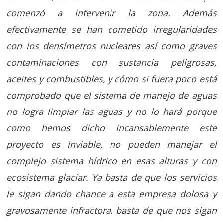
comenzó a intervenir la zona. Además
efectivamente se han cometido irregularidades
con los densímetros nucleares así como graves
contaminaciones con sustancia peligrosas,
aceites y combustibles, y cómo si fuera poco está
comprobado que el sistema de manejo de aguas
no logra limpiar las aguas y no lo hará porque
como hemos dicho incansablemente este
proyecto es inviable, no pueden manejar el
complejo sistema hídrico en esas alturas y con
ecosistema glaciar. Ya basta de que los servicios
le sigan dando chance a esta empresa dolosa y
gravosamente infractora, basta de que nos sigan