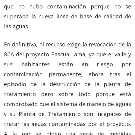
que no hubo contaminación porque no se
superaba la nueva línea de base de calidad de
las aguas.
En definitiva, el recurso exige la revocación de la
RCA del proyecto Pascua Lama, ya que el valle y
sus habitantes están en riesgo por
contaminación permanente, ahora tras el
episodio de la destrucción de la planta de
tratamiento pero sobre todo porque está
comprobado que el sistema de manejo de aguas
y su Planta de Tratamiento son incapaces de
tratar las aguas contaminadas por el proyecto.
A la par se piden una serie de medidas