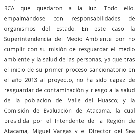
RCA que quedaron a la luz. Todo ello,
empalmándose con responsabilidades de
organismos del Estado. En este caso la
Superintendencia del Medio Ambiente por no
cumplir con su misión de resguardar el medio
ambiente y la salud de las personas, ya que tras
el inicio de su primer proceso sancionatorio en
el año 2013 al proyecto, no ha sido capaz de
resguardar de contaminación y riesgo a la salud
de la población del Valle del Huasco; y la
Comisión de Evaluación de Atacama, la cual
presidida por el Intendente de la Región de
Atacama, Miguel Vargas y el Director del Sea