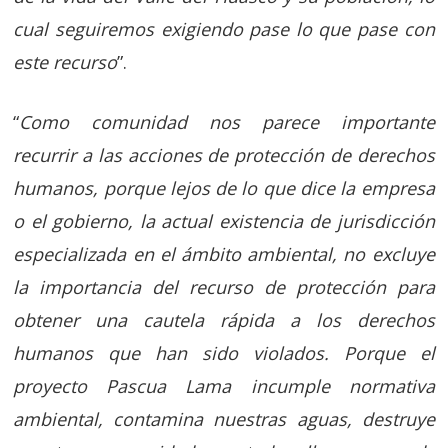
cual seguiremos exigiendo pase lo que pase con
este recurso
”.
“
Como comunidad nos parece importante
recurrir a las acciones de protección de derechos
humanos, porque lejos de lo que dice la empresa
o el gobierno, la actual existencia de jurisdicción
especializada en el ámbito ambiental, no excluye
la importancia del recurso de protección para
obtener una cautela rápida a los derechos
humanos que han sido violados. Porque el
proyecto Pascua Lama incumple normativa
ambiental, contamina nuestras aguas, destruye