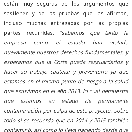
están muy seguras de los argumentos que
sostienen y de las pruebas que los afirman,
incluso muchas entregadas por las propias
partes recurridas, “
sabemos que tanto la
empresa como el estado han violado
nuevamente nuestros derechos fundamentales, y
esperamos que la Corte pueda resguardarlos y
hacer su trabajo cautelar y preventorio ya que
estamos en el mismo punto de riesgo a la salud
que estuvimos en el año 2013, lo cual demuestra
que estamos en estado de permanente
contaminación por culpa de este proyecto, sobre
todo si se recuerda que en 2014 y 2015 también
contaminó, así como lo lleva haciendo desde que