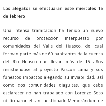
Los alegatos se efectuarán este miércoles 15
de febrero
Una intensa tramitación ha tenido un nuevo
recurso de protección interpuesto por
comunidades del Valle del Huasco, del cual
forman parte más de 60 habitantes de la cuenca
del Río Huasco que llevan más de 15 años
resistiéndose al proyecto Pascua Lama y sus
funestos impactos alegando su inviabilidad, así
como dos comunidades diaguitas, que cabe
esclarecer no han trabajado con Lorenzo Soto
ni firmaron el tan cuestionado Memorándum de