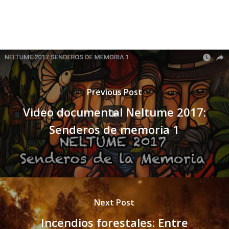
Previous Post
Video documental Neltume 2017:
Senderos de memoria 1
Next Post
Incendios forestales: Entre