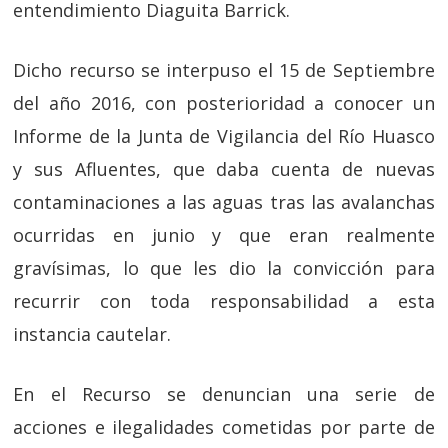
entendimiento Diaguita Barrick.
Dicho recurso se interpuso el 15 de Septiembre
del año 2016, con posterioridad a conocer un
Informe de la Junta de Vigilancia del Río Huasco
y sus Afluentes, que daba cuenta de nuevas
contaminaciones a las aguas tras las avalanchas
ocurridas en junio y que eran realmente
gravísimas, lo que les dio la convicción para
recurrir con toda responsabilidad a esta
instancia cautelar.
En el Recurso se denuncian una serie de
acciones e ilegalidades cometidas por parte de