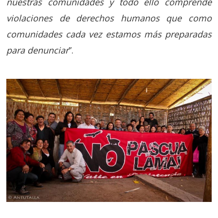
nuestras comunidades y todo ello comprende
violaciones de derechos humanos que como
comunidades cada vez estamos más preparadas
para denunciar
”.