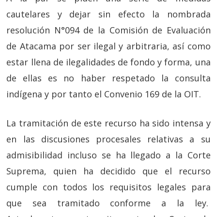
cautelares y dejar sin efecto la nombrada
resolución N°094 de la Comisión de Evaluación
de Atacama por ser ilegal y arbitraria, así como
estar llena de ilegalidades de fondo y forma, una
de ellas es no haber respetado la consulta
indígena y por tanto el Convenio 169 de la OIT.
La tramitación de este recurso ha sido intensa y
en las discusiones procesales relativas a su
admisibilidad incluso se ha llegado a la Corte
Suprema, quien ha decidido que el recurso
cumple con todos los requisitos legales para
que sea tramitado conforme a la ley.