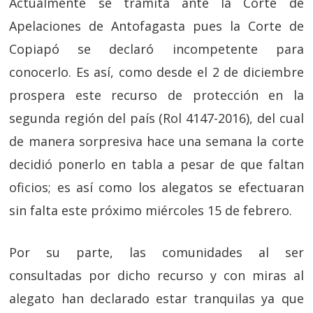
Actualmente se tramita ante la Corte de
Apelaciones de Antofagasta pues la Corte de
Copiapó se declaró incompetente para
conocerlo. Es así, como desde el 2 de diciembre
prospera este recurso de protección en la
segunda región del país (Rol 4147-2016), del cual
de manera sorpresiva hace una semana la corte
decidió ponerlo en tabla a pesar de que faltan
oficios; es así como los alegatos se efectuaran
sin falta este próximo miércoles 15 de febrero.
Por su parte, las comunidades al ser
consultadas por dicho recurso y con miras al
alegato han declarado estar tranquilas ya que