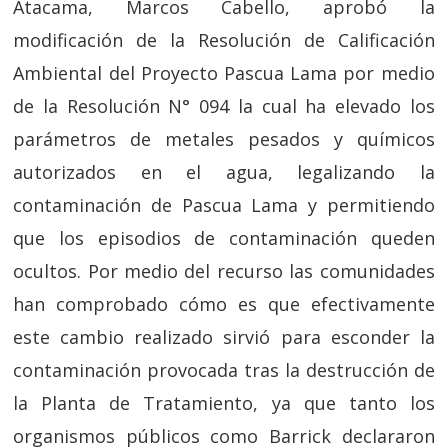
Atacama, Marcos Cabello, aprobó la
modificación de la Resolución de Calificación
Ambiental del Proyecto Pascua Lama por medio
de la Resolución N° 094 la cual ha elevado los
parámetros de metales pesados y químicos
autorizados en el agua, legalizando la
contaminación de Pascua Lama y permitiendo
que los episodios de contaminación queden
ocultos. Por medio del recurso las comunidades
han comprobado cómo es que efectivamente
este cambio realizado sirvió para esconder la
contaminación provocada tras la destrucción de
la Planta de Tratamiento, ya que tanto los
organismos públicos como Barrick declararon