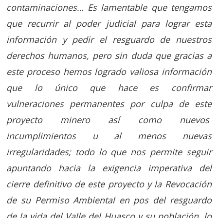
contaminaciones… Es lamentable que tengamos
que recurrir al poder judicial para lograr esta
información y pedir el resguardo de nuestros
derechos humanos, pero sin duda que gracias a
este proceso hemos logrado valiosa información
que lo único que hace es confirmar
vulneraciones permanentes por culpa de este
proyecto minero así como nuevos
incumplimientos u al menos nuevas
irregularidades; todo lo que nos permite seguir
apuntando hacia la exigencia imperativa del
cierre definitivo de este proyecto y la Revocación
de su Permiso Ambiental en pos del resguardo
de la vida del Valle del Huasco y su población, lo