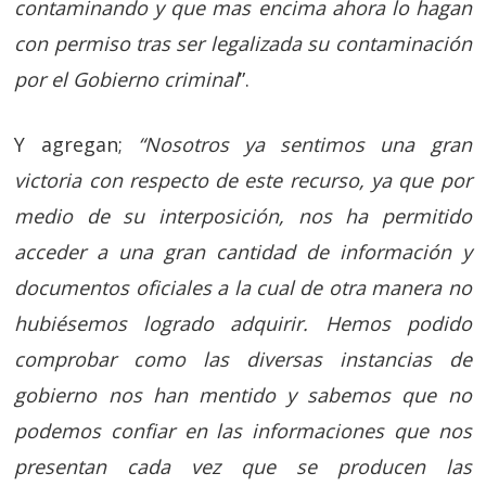
contaminando y que mas encima ahora lo hagan
con permiso tras ser legalizada su contaminación
por el Gobierno criminal
”.
Y agregan;
“Nosotros ya sentimos una gran
victoria con respecto de este recurso, ya que por
medio de su interposición, nos ha permitido
acceder a una gran cantidad de información y
documentos oficiales a la cual de otra manera no
hubiésemos logrado adquirir. Hemos podido
comprobar como las diversas instancias de
gobierno nos han mentido y sabemos que no
podemos confiar en las informaciones que nos
presentan cada vez que se producen las