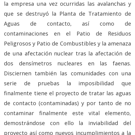
la empresa una vez ocurridas las avalanchas y
que se destruyó la Planta de Tratamiento de
Aguas de contacto, así como de
contaminaciones en el Patio de Residuos
Peligrosos y Patio de Combustibles y la amenaza
de una afectación nuclear tras la afectación de
dos densímetros nucleares en las faenas.
Disciernen también las comunidades con una
serie de pruebas la imposibilidad que
finalmente tiene el proyecto de tratar las aguas
de contacto (contaminadas) y por tanto de no
contaminar finalmente este vital elemento,
demostrándose con ello la inviabilidad del
proyecto así como nuevos incumplimientos a la