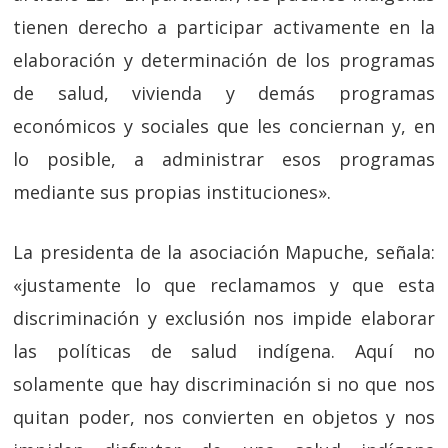
tienen derecho a participar activamente en la
elaboración y determinación de los programas
de
salud
, vivienda y demás programas
económicos y sociales que les
conciernan y, en
lo posible, a administrar esos programas
mediante
sus propias instituciones».
La presidenta de la asociación Mapuche, señala:
«justamente lo que reclamamos y que esta
discriminación y exclusión nos impide elaborar
las políticas de salud indígena. Aquí no
solamente que hay discriminación si no que nos
quitan poder, nos convierten en objetos y nos