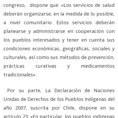
congreso, dispone que: «
Los servicios de salud
deberán organizarse, en la medida de lo posible,
a nivel comunitario.
Estos servicios deberán
planearse y administrarse en cooperación con
los pueblos interesados
y tener en cuenta sus
condiciones económicas, geográficas, sociales y
culturales, así como sus métodos de prevención,
prácticas curativas y medicamentos
tradicionales».
Por su parte,
La
Declaración de Naciones
Unidas de Derechos de los Pueblos Indígenas del
año 2007,
suscrita por Chile, dispone en su
artículo 23: «
En particular,
los pueblos indígenas