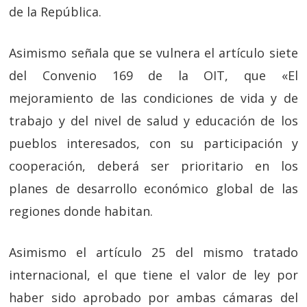
de la República.
Asimismo señala que se vulnera el artículo siete
del
Convenio 169 de la OIT, que «
El
mejoramiento
de las condiciones de vida y de
trabajo y
del nivel de salud
y educación
de los
pueblos interesados,
con su participación y
cooperación
, deberá ser prioritario en los
planes de desarrollo económico global de las
regiones donde habitan.
Asimismo el artículo 25 del mismo tratado
internacional, el que tiene el valor de ley por
haber sido aprobado por ambas cámaras del