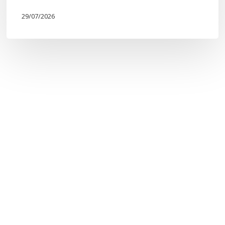
29/07/2026