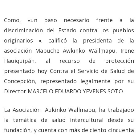
Como, «un paso necesario frente a la
discriminación del Estado contra los pueblos
originarios «, calificó la presidenta de la
asociación Mapuche Awkinko Wallmapu, Irene
Hauiquipán, al recurso de protección
presentado hoy Contra el
Servicio de Salud de
Concepción,
representado legalmente por su
Director
MARCELO EDUARDO YEVENES SOTO.
La
Asociación Aukinko Wallmapu,
ha trabajado
la temática de salud intercultural desde su
fundación, y
cuenta con más de ciento cincuenta