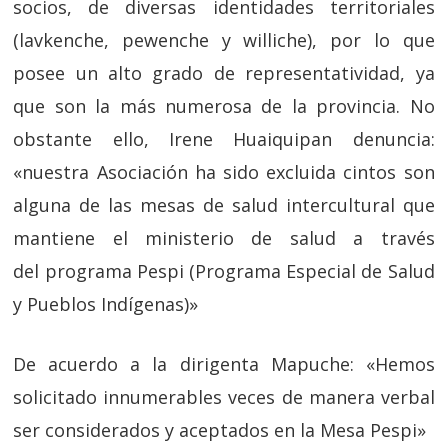
socios, de diversas identidades territoriales
(lavkenche, pewenche y williche), por lo que
posee un alto grado de representatividad, ya
que son la más numerosa de la provincia.
No
obstante ello, Irene Huaiquipan denuncia:
«
nuestra
Asociación ha sido excluida cintos son
alguna de las mesas de salud intercultural que
mantiene el ministerio de salud a través
del programa Pespi (Programa Especial de Salud
y Pueblos Indígenas)»
De acuerdo a la dirigenta Mapuche: «Hemos
solicitado innumerables veces de manera verbal
ser considerados y aceptados en la Mesa Pespi»