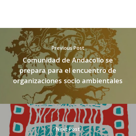
Previous Post
Comunidad de Andacollo se
prepara para el encuentro de
organizaciones socio ambientales
Next Post