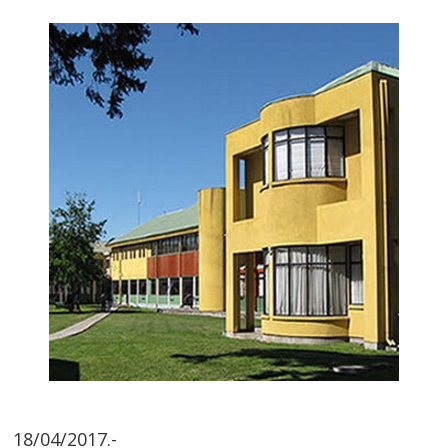
18/04/2017.-