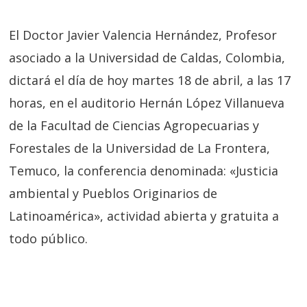
El Doctor Javier Valencia Hernández, Profesor
asociado a la Universidad de Caldas, Colombia,
dictará el día de hoy martes 18 de abril, a las 17
horas, en el auditorio Hernán López Villanueva
de la Facultad de Ciencias Agropecuarias y
Forestales de la Universidad de La Frontera,
Temuco, la conferencia denominada: «Justicia
ambiental y Pueblos Originarios de
Latinoamérica», actividad abierta y gratuita a
todo público.