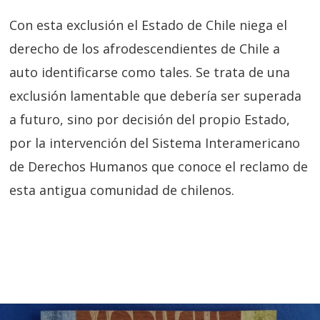
Con esta exclusión el Estado de Chile niega el
derecho de los afrodescendientes de Chile a
auto identificarse como tales. Se trata de una
exclusión lamentable que debería ser superada
a futuro, sino por decisión del propio Estado,
por la intervención del Sistema Interamericano
de Derechos Humanos que conoce el reclamo de
esta antigua comunidad de chilenos.