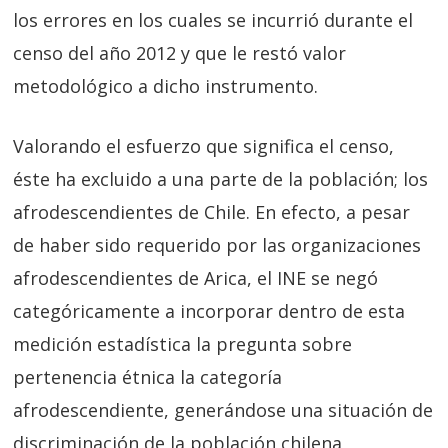
los errores en los cuales se incurrió durante el
censo del año 2012 y que le restó valor
metodológico a dicho instrumento.
Valorando el esfuerzo que significa el censo,
éste ha excluido a una parte de la población; los
afrodescendientes de Chile. En efecto, a pesar
de haber sido requerido por las organizaciones
afrodescendientes de Arica, el INE se negó
categóricamente a incorporar dentro de esta
medición estadística la pregunta sobre
pertenencia étnica la categoría
afrodescendiente, generándose una situación de
discriminación de la población chilena