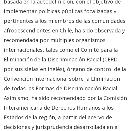
basada en la autodefinición, con el objetivo de
implementar políticas públicas focalizadas y
pertinentes a los miembros de las comunidades
afrodescendientes en Chile, ha sido observada y
recomendada por múltiples organismos
internacionales, tales como el Comité para la
Eliminación de la Discriminación Racial (CERD,
por sus siglas en inglés), órgano de control de la
Convención Internacional sobre la Eliminación
de todas las Formas de Discriminación Racial.
Asimismo, ha sido recomendado por la Comisión
Interamericana de Derechos Humanos a los
Estados de la región, a partir del acervo de
decisiones y jurisprudencia desarrollada en el