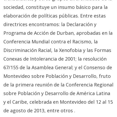
sociedad, constituye un insumo básico para la
elaboración de políticas públicas. Entre estas
directrices encontramos: la Declaración y
Programa de Acción de Durban, aprobadas en la
Conferencia Mundial contra el Racismo, la
Discriminación Racial, la Xenofobia y las Formas
Conexas de Intolerancia de 2001; la resolución
67/155 de la Asamblea General; y el Consenso de
Montevideo sobre Población y Desarrollo, fruto
de la primera reunión de la Conferencia Regional
sobre Población y Desarrollo de América Latina
y el Caribe, celebrada en Montevideo del 12 al 15
de agosto de 2013, entre otros .