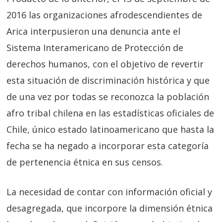
2016 las organizaciones afrodescendientes de
Arica interpusieron una denuncia ante el
Sistema Interamericano de Protección de
derechos humanos, con el objetivo de revertir
esta situación de discriminación histórica y que
de una vez por todas se reconozca la población
afro tribal chilena en las estadísticas oficiales de
Chile, único estado latinoamericano que hasta la
fecha se ha negado a incorporar esta categoría
de pertenencia étnica en sus censos.
La necesidad de contar con información oficial y
desagregada, que incorpore la dimensión étnica