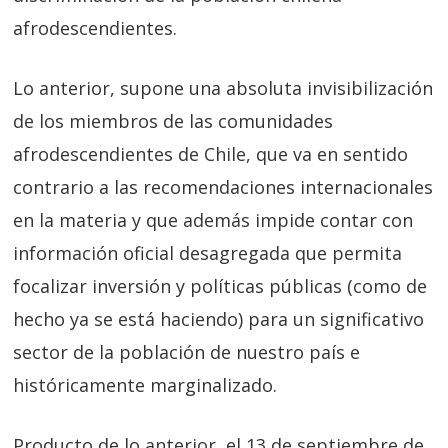
afrodescendientes.
Lo anterior, supone una absoluta invisibilización
de los miembros de las comunidades
afrodescendientes de Chile, que va en sentido
contrario a las recomendaciones internacionales
en la materia y que además impide contar con
información oficial desagregada que permita
focalizar inversión y políticas públicas (como de
hecho ya se está haciendo) para un significativo
sector de la población de nuestro país e
históricamente marginalizado.
Producto de lo anterior, el 13 de septiembre de