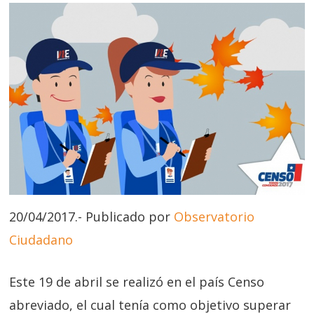
20/04/2017.- Publicado por
Observatorio
Ciudadano
Este 19 de abril se realizó en el país Censo
abreviado, el cual tenía como objetivo superar