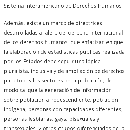
Sistema Interamericano de Derechos Humanos.
Además, existe un marco de directrices
desarrolladas al alero del derecho internacional
de los derechos humanos, que enfatizan en que
la elaboración de estadísticas públicas realizada
por los Estados debe seguir una lógica
pluralista, inclusiva y de ampliación de derechos
para todos los sectores de la población, de
modo tal que la generación de información
sobre población afrodescendiente, población
indígena, personas con capacidades diferentes,
personas lesbianas, gays, bisexuales y
transexuales, y otros grupos diferenciados de la