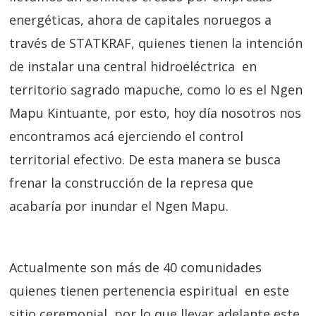
energéticas, ahora de capitales noruegos a
través de STATKRAF, quienes tienen la intención
de instalar una central hidroeléctrica en
territorio sagrado mapuche, como lo es el Ngen
Mapu Kintuante, por esto, hoy día nosotros nos
encontramos acá ejerciendo el control
territorial efectivo. De esta manera se busca
frenar la construcción de la represa que
acabaría por inundar el Ngen Mapu.
Actualmente son más de 40 comunidades
quienes tienen pertenencia espiritual en este
sitio ceremonial, por lo que llevar adelante este