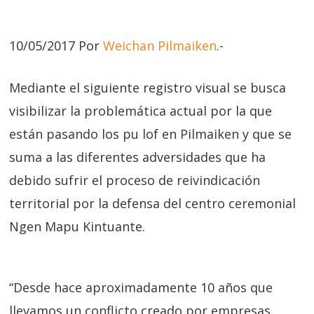
10/05/2017 Por
Weichan Pilmaiken
.-
Mediante el siguiente registro visual se busca
visibilizar la problemática actual por la que
están pasando los pu lof en Pilmaiken y que se
suma a las diferentes adversidades que ha
debido sufrir el proceso de reivindicación
territorial por la defensa del centro ceremonial
Ngen Mapu Kintuante.
“Desde hace aproximadamente 10 años que
llevamos un conflicto creado por empresas