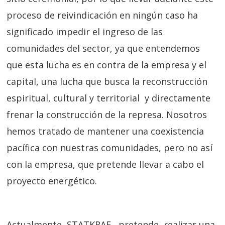
proceso de reivindicación en ningún caso ha
significado impedir el ingreso de las
comunidades del sector, ya que entendemos
que esta lucha es en contra de la empresa y el
capital, una lucha que busca la reconstrucción
espiritual, cultural y territorial y directamente
frenar la construcción de la represa.
Nosotros
hemos tratado de mantener una coexistencia
pacífica con nuestras comunidades, pero no así
con la empresa, que pretende llevar a cabo el
proyecto energético.
Actualmente, STATKRAF, pretende realizar una