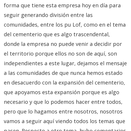
forma que tiene esta empresa hoy en día para
seguir generando división entre las
comunidades, entre los pu Lof, como en el tema
del cementerio que es algo trascendental,
donde la empresa no puede venir a decidir por
el territorio porque ellos no son de aquí, son
independientes a este lugar, dejamos el mensaje
a las comunidades de que nunca hemos estado
en desacuerdo con la expansión del cementerio,
que apoyamos esta expansión porque es algo
necesario y que lo podemos hacer entre todos,
pero que lo hagamos entre nosotros, nosotros
vamos a seguir aquí viendo todos los temas que
pasen. Respecto a otro tema, hubo comentarios