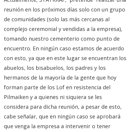
reunión en los próximos días solo con un grupo
de comunidades (solo las más cercanas al
complejo ceremonial y vendidas a la empresa),
tomando nuestro cementerio como punto de
encuentro. En ningún caso estamos de acuerdo
con esto, ya que en este lugar se encuentran los
abuelos, los bisabuelos, los padres y los
hermanos de la mayoría de la gente que hoy
forman parte de los Lof en resistencia del
Pilmaiken y a quienes ni siquiera se les
considera para dicha reunión, a pesar de esto,
cabe señalar, que en ningún caso se aprobará
que venga la empresa a intervenir o tener