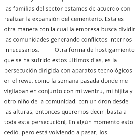
las familias del sector estamos de acuerdo con
realizar la expansión del cementerio. Esta es
otra manera con la cual la empresa busca dividir
las comunidades generando conflictos internos
innecesarios. Otra forma de hostigamiento
que se ha sufrido estos últimos días, es la
persecución dirigida con aparatos tecnológicos
en el rewe, como la semana pasada donde me
vigilaban en conjunto con mi wentru, mi hijita y
otro niño de la comunidad, con un dron desde
las alturas, entonces queremos decir ¡basta a
toda esta persecución!, En algún momento esto
cedió, pero está volviendo a pasar, los