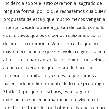
incidencia sobre el sitio ceremonial sagrado de
ninguna forma, por lo que rechazamos cualquier
propuesta de ésta y que mucho menos vengan a
intentar decidir sobre algo tan delicado como lo
es el eltuwe, que es en donde realizamos parte
de nuestra ceremonia. Vemos en esto que no
existe necesidad de que se involucre gente ajena
al territorio para agrandar el cementerio debido
a que consideramos que se puede hacer de
manera comunitaria, y eso es lo que vamos a
hacer, independientemente de lo que proponga
Statkraf, porque insistimos, es un agente
externo a la sociedad mapuche que vive en el
territorio y tanto los pu Lof en resistencia como