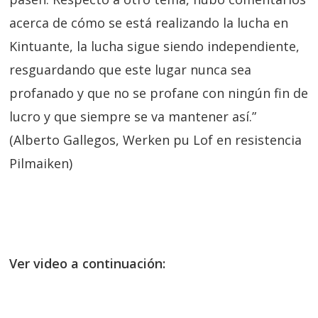
acerca de cómo se está realizando la lucha en
Kintuante, la lucha sigue siendo independiente,
resguardando que este lugar nunca sea
profanado y que no se profane con ningún fin de
lucro y que siempre se va mantener así.”
(Alberto Gallegos, Werken pu Lof en resistencia
Pilmaiken)
Ver video a continuación: