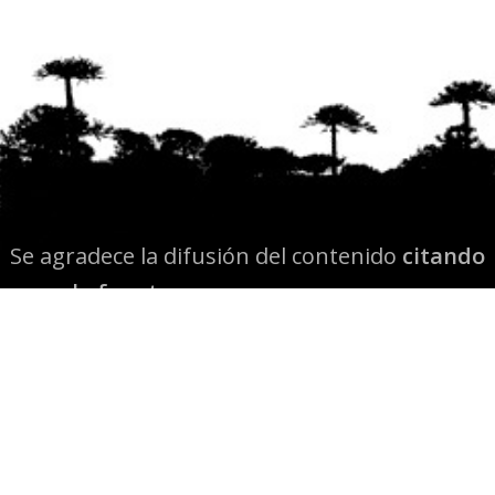
Se agradece la difusión del contenido
citando
la fuente www.mapuexpress.org
Desde el año 2000, ejerciendo el derecho a la
comunicación Mapuche en Wallmapu.