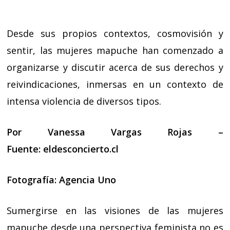
Desde sus propios contextos, cosmovisión y
sentir, las mujeres mapuche han comenzado a
organizarse y discutir acerca de sus derechos y
reivindicaciones, inmersas en un contexto de
intensa violencia de diversos tipos.
Por Vanessa Vargas Rojas –
Fuente:
eldesconcierto.cl
Fotografía: Agencia Uno
Sumergirse en las visiones de las mujeres
mapuche desde una perspectiva feminista no es