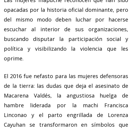
Las mujeres mapuche reconocen que han sido
opacadas por la historia oficial dominante, pero
del mismo modo deben luchar por hacerse
escuchar al interior de sus organizaciones,
buscando disputar la participación social y
política y visibilizando la violencia que les
oprime.
El 2016 fue nefasto para las mujeres defensoras
de la tierra: las dudas que deja el asesinato de
Macarena Valdés, la angustiosa huelga de
hambre liderada por la machi Francisca
Linconao y el parto engrillada de Lorenza
Cayuhan se transformaron en símbolos que