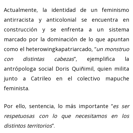
Actualmente, la identidad de un feminismo
antirracista y anticolonial se encuentra en
construcción y se enfrenta a un sistema
marcado por la dominación de lo que apuntan
como el heterowingkapatriarcado, “
un monstruo
con distintas cabezas
”, ejemplifica la
antrópologa social Doris Quiñimil, quien milita
junto a Catrileo en el colectivo mapuche
feminista.
Por ello, sentencia, lo más importante “
es ser
respetuosas con lo que necesitamos en los
distintos territorios
”.