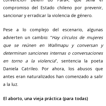
compromiso del Estado chileno por prevenir,
sancionar y erradicar la violencia de género.
Pese a lo complejo del escenario, algunas
advierten un cambio: “
Hay círculos de mujeres
que se reúnen en Wallmapu y conversan y
determinan sanciones internas o conversaciones
en torno a la violencia
”, sentencia la poeta
Daniela Catrileo. Por ahora, los abusos que
antes eran naturalizados han comenzado a salir
a la luz.
El aborto, una vieja práctica (para todas)