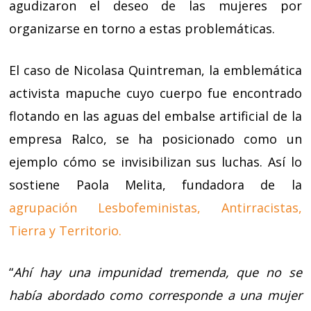
agudizaron el deseo de las mujeres por
organizarse en torno a estas problemáticas.
El caso de Nicolasa Quintreman, la emblemática
activista mapuche cuyo cuerpo fue encontrado
flotando en las aguas del embalse artificial de la
empresa Ralco, se ha posicionado como un
ejemplo cómo se invisibilizan sus luchas. Así lo
sostiene Paola Melita, fundadora de la
agrupación Lesbofeministas, Antirracistas,
Tierra y Territorio.
“
Ahí hay una impunidad tremenda, que no se
había abordado como corresponde a una mujer