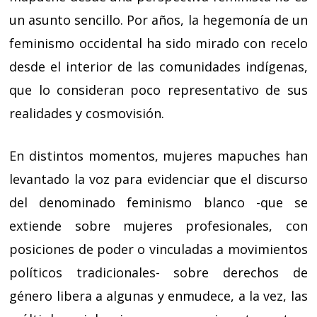
un asunto sencillo. Por años, la hegemonía de un
feminismo occidental ha sido mirado con recelo
desde el interior de las comunidades indígenas,
que lo consideran poco representativo de sus
realidades y cosmovisión.
En distintos momentos, mujeres mapuches han
levantado la voz para evidenciar que el discurso
del denominado feminismo blanco -que se
extiende sobre mujeres profesionales, con
posiciones de poder o vinculadas a movimientos
políticos tradicionales- sobre derechos de
género libera a algunas y enmudece, a la vez, las