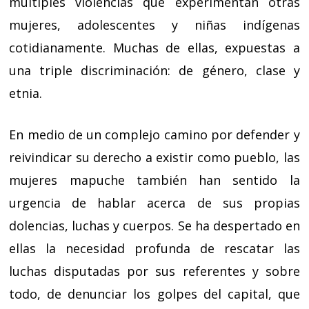
múltiples violencias que experimentan otras
mujeres, adolescentes y niñas indígenas
cotidianamente. Muchas de ellas, expuestas a
una triple discriminación: de género, clase y
etnia.
En medio de un complejo camino por defender y
reivindicar su derecho a existir como pueblo, las
mujeres mapuche también han sentido la
urgencia de hablar acerca de sus propias
dolencias, luchas y cuerpos. Se ha despertado en
ellas la necesidad profunda de rescatar las
luchas disputadas por sus referentes y sobre
todo, de denunciar los golpes del capital, que