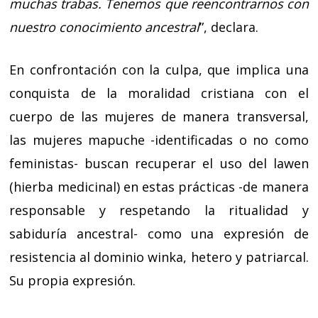
muchas trabas. Tenemos que reencontrarnos con
nuestro conocimiento ancestral
”, declara.
En confrontación con la culpa, que implica una
conquista de la moralidad cristiana con el
cuerpo de las mujeres de manera transversal,
las mujeres mapuche -identificadas o no como
feministas- buscan recuperar el uso del lawen
(hierba medicinal) en estas prácticas -de manera
responsable y respetando la ritualidad y
sabiduría ancestral- como una expresión de
resistencia al dominio winka, hetero y patriarcal.
Su propia expresión.