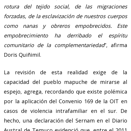
rotura del tejido social, de las migraciones
forzadas, de la esclavización de nuestros cuerpos
como nanas y obreros empobrecidos. Este
empobrecimiento ha derribado el espíritu
comunitario de la complementariedad
”, afirma
Doris Quiñimil.
La revisión de esta realidad exige de la
capacidad del pueblo mapuche de mirarse al
espejo, agrega, recordando que existe polémica
por la aplicación del Convenio 169 de la OIT en
casos de violencia intrafamiliar en el sur. De
hecho, una declaración del Sernam en el Diario
Austral de Temuco evidenció que, entre el 2011