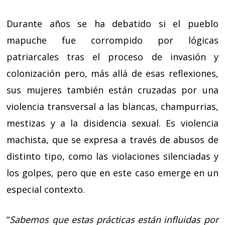
Durante años se ha debatido si el pueblo
mapuche fue corrompido por lógicas
patriarcales tras el proceso de invasión y
colonización pero, más allá de esas reflexiones,
sus mujeres también están cruzadas por una
violencia transversal a las blancas, champurrias,
mestizas y a la disidencia sexual. Es violencia
machista, que se expresa a través de abusos de
distinto tipo, como las violaciones silenciadas y
los golpes, pero que en este caso emerge en un
especial contexto.
“
Sabemos que estas prácticas están influidas por