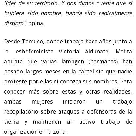
líder de su territorio. Y nos dimos cuenta que si
hubiera sido hombre, habría sido radicalmente
distinto
”, opina.
Desde Temuco, donde trabaja hace años junto a
la lesbofeminista Victoria Aldunate, Melita
apunta que varias lamngen (hermanas) han
pasado largos meses en la cárcel sin que nadie
proteste por ellas ni conozca sus nombres. Para
conocer más sobre estas y otras realidades,
ambas mujeres iniciaron un trabajo
recopilatorio sobre ataques a defensoras de la
tierra y mantienen un activo trabajo de
organización en la zona.