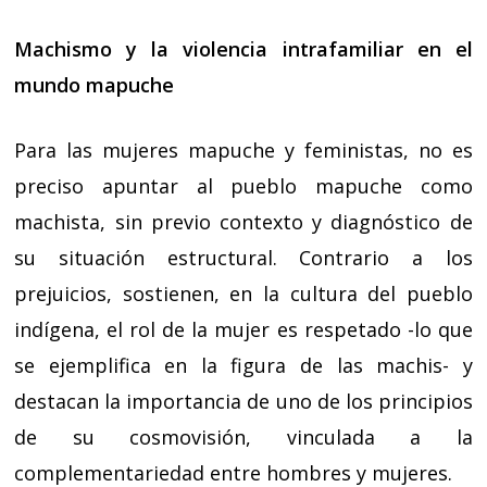
Machismo y la violencia intrafamiliar en el
mundo mapuche
Para las mujeres mapuche y feministas, no es
preciso apuntar al pueblo mapuche como
machista, sin previo contexto y diagnóstico de
su situación estructural. Contrario a los
prejuicios, sostienen, en la cultura del pueblo
indígena, el rol de la mujer es respetado -lo que
se ejemplifica en la figura de las machis- y
destacan la importancia de uno de los principios
de su cosmovisión, vinculada a la
complementariedad entre hombres y mujeres.