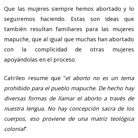
Que las mujeres siempre hemos abortado y lo
seguiremos haciendo. Estas son ideas que
también resultan familiares para las mujeres
mapuche, que al igual que muchas han abortado
con la complicidad de otras mujeres
apoyándolas en el proceso.
Catrileo resume que “
el aborto no es un tema
prohibido para el pueblo mapuche. De hecho hay
diversas formas de llamar el aborto a través de
nuestra lengua. No hay concepción sacra de los
cuerpos, eso proviene de una matriz teológica
colonial
”.