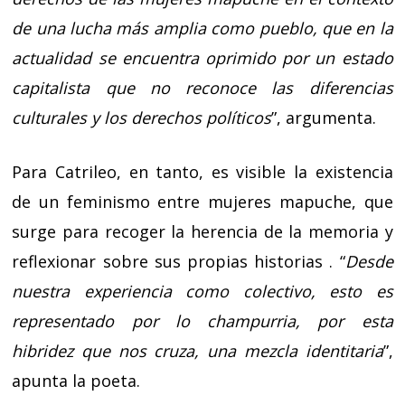
de una lucha más amplia como pueblo, que en la
actualidad se encuentra oprimido por un estado
capitalista que no reconoce las diferencias
culturales y los derechos políticos
”, argumenta.
Para Catrileo, en tanto, es visible la existencia
de un feminismo entre mujeres mapuche, que
surge para recoger la herencia de la memoria y
reflexionar sobre sus propias historias . “
Desde
nuestra experiencia como colectivo, esto es
representado por lo champurria, por esta
hibridez que nos cruza, una mezcla identitaria
”,
apunta la poeta.