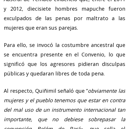
y 2012, diecisiete hombres mapuche fueron
exculpados de las penas por maltrato a las
mujeres que eran sus parejas.
Para ello, se invocó la costumbre ancestral que
se encuentra presente en el Convenio, lo que
significó que los agresores pidieran disculpas
públicas y quedaran libres de toda pena.
Al respecto, Quiñimil señaló que “
obviamente las
mujeres y el pueblo tenemos que estar en contra
del mal uso de un instrumento internacional tan
importante, que no debiese sobrepasar la
convención Belém do Pará»
, que sella el