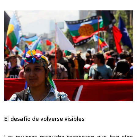
El desafío de volverse visibles