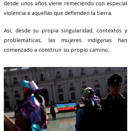
desde unos años viene remeciendo con especial
violencia a aquellas que defienden la tierra.
Así, desde su propia singularidad, contextos y
problemáticas, las mujeres indígenas han
comenzado a construir su propio camino.