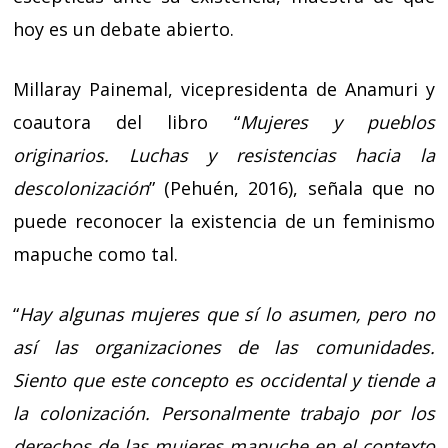
hoy es un debate abierto.
Millaray Painemal, vicepresidenta de Anamuri y
coautora del libro “
Mujeres y pueblos
originarios. Luchas y resistencias hacia la
descolonización
” (Pehuén, 2016), señala que no
puede reconocer la existencia de un feminismo
mapuche como tal.
“
Hay algunas mujeres que sí lo asumen, pero no
así las organizaciones de las comunidades.
Siento que este concepto es occidental y tiende a
la colonización. Personalmente trabajo por los
derechos de las mujeres mapuche en el contexto