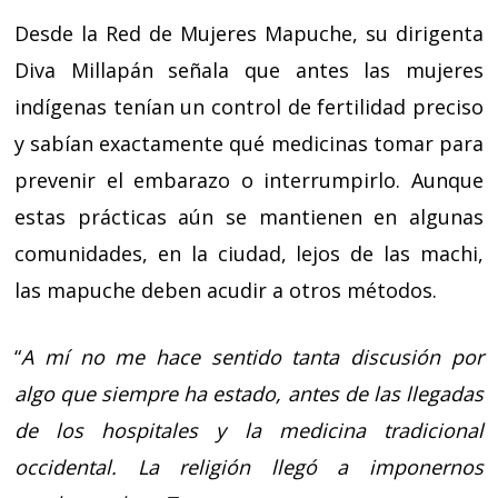
Desde la Red de Mujeres Mapuche, su dirigenta
Diva Millapán señala que antes las mujeres
indígenas tenían un control de fertilidad preciso
y sabían exactamente qué medicinas tomar para
prevenir el embarazo o interrumpirlo. Aunque
estas prácticas aún se mantienen en algunas
comunidades, en la ciudad, lejos de las machi,
las mapuche deben acudir a otros métodos.
“
A mí no me hace sentido tanta discusión por
algo que siempre ha estado, antes de las llegadas
de los hospitales y la medicina tradicional
occidental. La religión llegó a imponernos