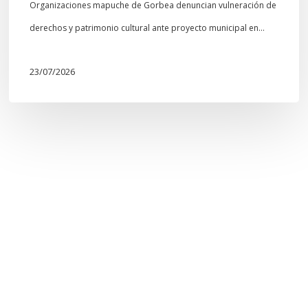
Organizaciones mapuche de Gorbea denuncian vulneración de
derechos y patrimonio cultural ante proyecto municipal en…
23/07/2026