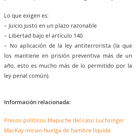
Lo que exigen es:
– Juicio justo en un plazo razonable
– Libertad bajo el artículo 140
– No aplicación de la ley antiterrorista (la que
los mantiene en prisión preventiva más de un
año, esto es mucho más de lo permitido por la
ley penal común).
Información relacionada:
Presos políticos Mapuche del caso Luchsinger
MacKay inician huelga de hambre líquida