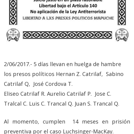
2/06/2017.- 5 días llevan en huelga de hambre
los presos políticos Hernan Z. Catrilaf, Sabino
Catrilaf Q, José Cordova T.
Eliseo Catrilaf R.
Aurelio Catrilaf P. Jose C.
Tralcal C. Luis C. Trancal Q. Juan S. Trancal Q.
Al momento, cumplen 14 meses en prisión
preventiva por el caso Luchsinger-MacKay.