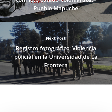
Pueblo Mapuche
Next Post
Registro fotográfico: Violencia
policial en la Universidad de La
Frontera
Related Posts