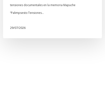
tensiones documentales en la memoria Mapuche
“Palimpsesto:Tensiones…
29/07/2026