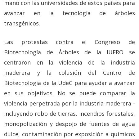
mano con las universidades de estos países para
avanzar en la tecnología de árboles
transgénicos.
Las protestas contra el Congreso de
Biotecnología de Árboles de la IUFRO se
centraron en la violencia de la industria
maderera y la colusión del Centro de
Biotecnología de la UdeC para ayudar a avanzar
en sus objetivos. No se puede comparar la
violencia perpetrada por la industria maderera -
incluyendo robo de tierras, incendios forestales,
monopolización y despojo de fuentes de agua
dulce, contaminación por exposición a químicos