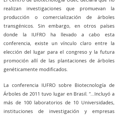
realizan investigaciones que promuevan la
producción o comercialización de árboles
transgénicos. Sin embargo, en otros países
donde la IUFRO ha llevado a cabo esta
conferencia, existe un vínculo claro entre la
elección del lugar para el congreso y la futura
promoción allí de las plantaciones de árboles
genéticamente modificados.
La conferencia IUFRO sobre Biotecnología de
Árboles de 2011 tuvo lugar en Brasil. “…Incluyó a
más de 100 laboratorios de 10 Universidades,
instituciones de investigación y empresas