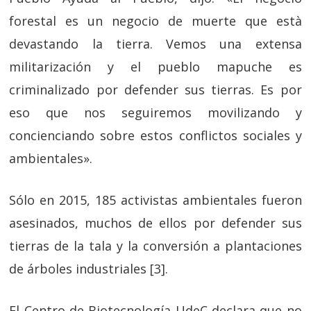
forestal es un negocio de muerte que està
devastando la tierra. Vemos una extensa
militarización y el pueblo mapuche es
criminalizado por defender sus tierras. Es por
eso que nos seguiremos movilizando y
concienciando sobre estos conflictos sociales y
ambientales».
Sólo en 2015, 185 activistas ambientales fueron
asesinados, muchos de ellos por defender sus
tierras de la tala y la conversión a plantaciones
de árboles industriales [3].
El Centro de Biotecnología UdeC declara que no