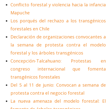
Conflicto forestal y violencia hacia la infancia
Mapuche
Los porqués del rechazo a los transgénicos
forestales en Chile
Declaración de organizaciones convocantes a
la semana de protesta contra el modelo
forestal y los árboles transgénicos
Concepción-Talcahuano: Protestas en
congreso internacional que fomenta
transgénicos forestales
Del 5 al 11 de junio: Convocan a semana de
protesta contra el negocio forestal
La nueva amenaza del modelo forestal: El