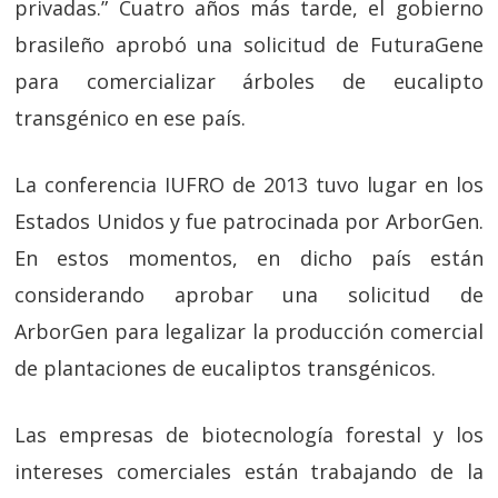
privadas.” Cuatro años más tarde, el gobierno
brasileño aprobó una solicitud de FuturaGene
para comercializar árboles de eucalipto
transgénico en ese país.
La conferencia IUFRO de 2013 tuvo lugar en los
Estados Unidos y fue patrocinada por ArborGen.
En estos momentos, en dicho país están
considerando aprobar una solicitud de
ArborGen para legalizar la producción comercial
de plantaciones de eucaliptos transgénicos.
Las empresas de biotecnología forestal y los
intereses comerciales están trabajando de la