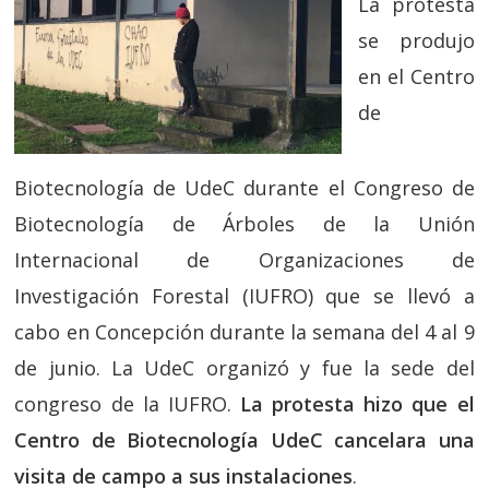
La protesta
se produjo
en el Centro
de
Biotecnología de UdeC durante el Congreso de
Biotecnología de Árboles de la Unión
Internacional de Organizaciones de
Investigación Forestal (IUFRO) que se llevó a
cabo en Concepción durante la semana del 4 al 9
de junio. La UdeC organizó y fue la sede del
congreso de la IUFRO.
La protesta hizo que el
Centro de Biotecnología UdeC cancelara una
visita de campo a sus instalaciones
.