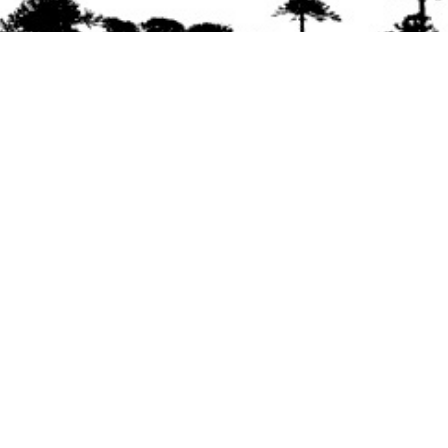
Se agradece la difusión del contenido
citando
la fuente www.mapuexpress.org
Desde el año 2000, ejerciendo el derecho a la
comunicación Mapuche en Wallmapu.