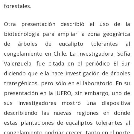
forestales.
Otra presentación describió el uso de la
biotecnología para ampliar la zona geográfica
de árboles de eucalipto tolerantes al
congelamiento en Chile. La investigadora, Sofía
Valenzuela, fue citada en el periódico El Sur
diciendo que ella hace investigación de árboles
transgénicos, pero sólo en el laboratorio. En su
presentación en la IUFRO, sin embargo, uno de
sus investigadores mostró una diapositiva
describiendo las nuevas regiones en donde
estas plantaciones de eucaliptos tolerantes al
congelamiento podrían crecer, tanto en el norte