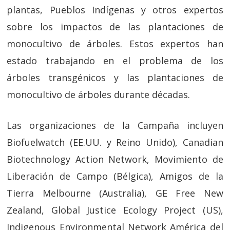
plantas, Pueblos Indígenas y otros expertos
sobre los impactos de las plantaciones de
monocultivo de árboles. Estos expertos han
estado trabajando en el problema de los
árboles transgénicos y las plantaciones de
monocultivo de árboles durante décadas.
Las organizaciones de la Campaña incluyen
Biofuelwatch (EE.UU. y Reino Unido), Canadian
Biotechnology Action Network, Movimiento de
Liberación de Campo (Bélgica), Amigos de la
Tierra Melbourne (Australia), GE Free New
Zealand, Global Justice Ecology Project (US),
Indigenous Environmental Network América del