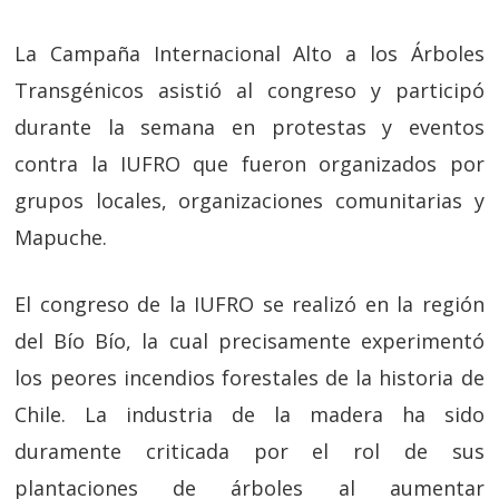
La Campaña Internacional Alto a los Árboles
Transgénicos asistió al congreso y participó
durante la semana en protestas y eventos
contra la IUFRO que fueron organizados por
grupos locales, organizaciones comunitarias y
Mapuche.
El congreso de la IUFRO se realizó en la región
del Bío Bío, la cual precisamente experimentó
los peores incendios forestales de la historia de
Chile. La industria de la madera ha sido
duramente criticada por el rol de sus
plantaciones de árboles al aumentar