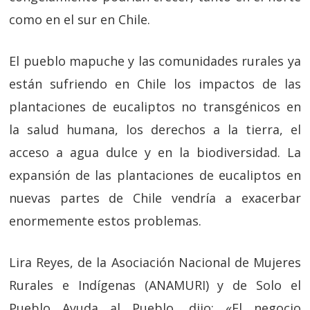
como en el sur en Chile.
El pueblo mapuche y las comunidades rurales ya
están sufriendo en Chile los impactos de las
plantaciones de eucaliptos no transgénicos en
la salud humana, los derechos a la tierra, el
acceso a agua dulce y en la biodiversidad. La
expansión de las plantaciones de eucaliptos en
nuevas partes de Chile vendría a exacerbar
enormemente estos problemas.
Lira Reyes, de la Asociación Nacional de Mujeres
Rurales e Indígenas (ANAMURI) y de Solo el
Pueblo Ayuda al Pueblo, dijo: «El negocio