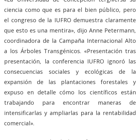
ciencia como que es para el bien público, pero
el congreso de la IUFRO demuestra claramente
que esto es una mentira», dijo Anne Petermann,
coordinadora de la Campaña Internacional Alto
a los Árboles Transgénicos. «Presentación tras
presentación, la conferencia IUFRO ignoró las
consecuencias sociales y ecológicas de la
expansión de las plantaciones forestales y
expuso en detalle cómo los científicos están
trabajando para encontrar maneras de
intensificarlas y ampliarlas para la rentabilidad
comercial».