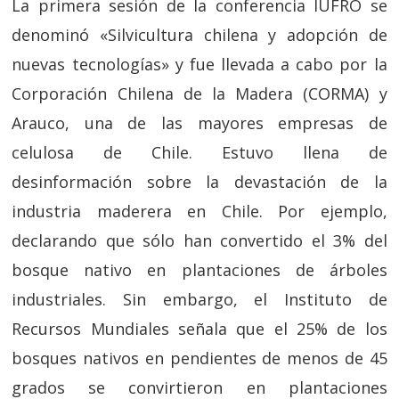
La primera sesión de la conferencia IUFRO se
denominó «Silvicultura chilena y adopción de
nuevas tecnologías» y fue llevada a cabo por la
Corporación Chilena de la Madera (CORMA) y
Arauco, una de las mayores empresas de
celulosa de Chile. Estuvo llena de
desinformación sobre la devastación de la
industria maderera en Chile. Por ejemplo,
declarando que sólo han convertido el 3% del
bosque nativo en plantaciones de árboles
industriales. Sin embargo, el Instituto de
Recursos Mundiales señala que el 25% de los
bosques nativos en pendientes de menos de 45
grados se convirtieron en plantaciones