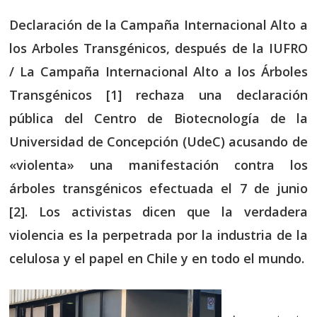
Declaración de la Campaña Internacional Alto a
los Arboles Transgénicos, después de la IUFRO
/ La Campaña Internacional Alto a los Árboles
Transgénicos [1] rechaza una declaración
pública del Centro de Biotecnología de la
Universidad de Concepción (UdeC) acusando de
«violenta» una manifestación contra los
árboles transgénicos efectuada el 7 de junio
[2]. Los activistas dicen que la verdadera
violencia es la perpetrada por la industria de la
celulosa y el papel en Chile y en todo el mundo.