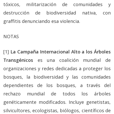
tóxicos, militarización de comunidades y
destrucción de biodiversidad nativa, con
graffitis denunciando esa violencia.
NOTAS
[1]
La Campaña Internacional Alto a los Árboles
Transgénicos
es una coalición mundial de
organizaciones y redes dedicadas a proteger los
bosques, la biodiversidad y las comunidades
dependientes de los bosques, a través del
rechazo mundial de todos los árboles
genéticamente modificados. Incluye genetistas,
silvicultores, ecologistas, biólogos, científicos de