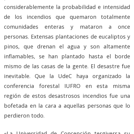
considerablemente la probabilidad e intensidad
de los incendios que quemaron totalmente
comunidades enteras y mataron a once
personas. Extensas plantaciones de eucaliptos y
pinos, que drenan el agua y son altamente
inflamables, se han plantado hasta el borde
mismo de las casas de la gente. El desastre fue
inevitable. Que la UdeC haya organizado la
conferencia forestal IUFRO en esta misma
región de estos desastrosos incendios fue una
bofetada en la cara a aquellas personas que lo
perdieron todo.
«La Universidad de Concepción tergiversa su