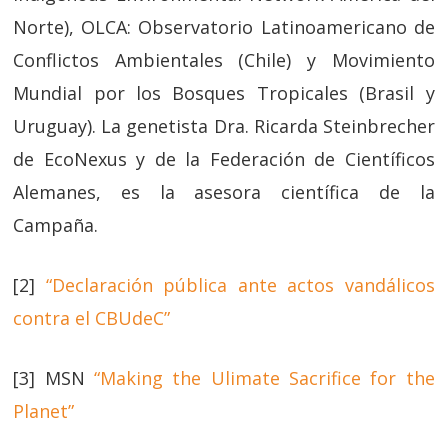
Norte), OLCA: Observatorio Latinoamericano de
Conflictos Ambientales (Chile) y Movimiento
Mundial por los Bosques Tropicales (Brasil y
Uruguay). La genetista Dra. Ricarda Steinbrecher
de EcoNexus y de la Federación de Científicos
Alemanes, es la asesora científica de la
Campaña.
[2]
“Declaración pública ante actos vandálicos
contra el CBUdeC”
[3] MSN
“Making the Ulimate Sacrifice for the
Planet”