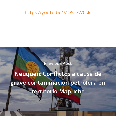
https://youtu.be/MO5–zW0slc
Previous Post
Neuquén: Conflictos a causa de
grave contaminación petrolera en
territorio Mapuche