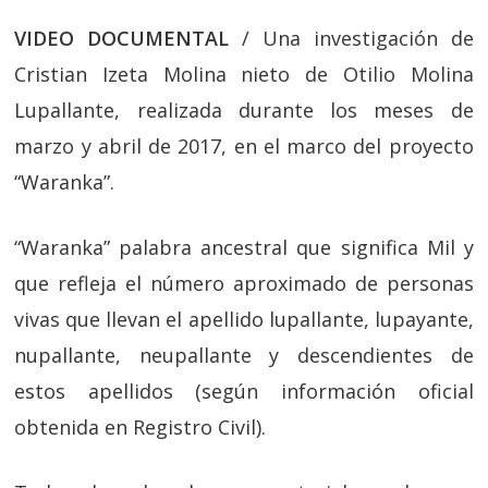
VIDEO DOCUMENTAL
/ Una investigación de
Cristian Izeta Molina nieto de Otilio Molina
Lupallante, realizada durante los meses de
marzo y abril de 2017, en el marco del proyecto
“Waranka”.
“Waranka” palabra ancestral que significa Mil y
que refleja el número aproximado de personas
vivas que llevan el apellido lupallante, lupayante,
nupallante, neupallante y descendientes de
estos apellidos (según información oficial
obtenida en Registro Civil).