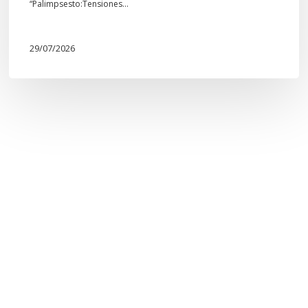
“Palimpsesto:Tensiones…
29/07/2026